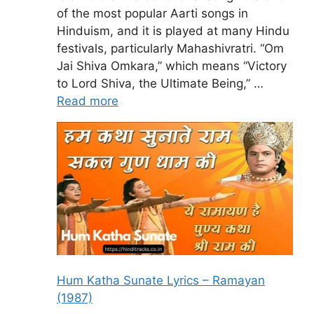
of the most popular Aarti songs in
Hinduism, and it is played at many Hindu
festivals, particularly Mahashivratri. “Om
Jai Shiva Omkara,” which means “Victory
to Lord Shiva, the Ultimate Being,” …
Read more
Hum Katha Sunate Lyrics – Ramayan
(1987)