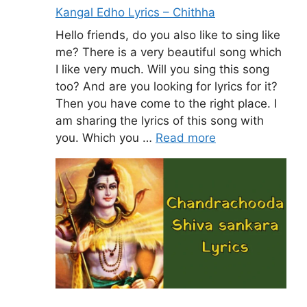
Kangal Edho Lyrics – Chithha
Hello friends, do you also like to sing like
me? There is a very beautiful song which
I like very much. Will you sing this song
too? And are you looking for lyrics for it?
Then you have come to the right place. I
am sharing the lyrics of this song with
you. Which you …
Read more