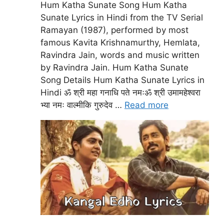
Hum Katha Sunate Song Hum Katha
Sunate Lyrics in Hindi from the TV Serial
Ramayan (1987), performed by most
famous Kavita Krishnamurthy, Hemlata,
Ravindra Jain, words and music written
by Ravindra Jain. Hum Katha Sunate
Song Details Hum Katha Sunate Lyrics in
Hindi ॐ श्री महा गनाधि पते नमःॐ श्री उमामहेश्वरा
भ्या नमः वाल्मीकि गुरुदेव …
Read more