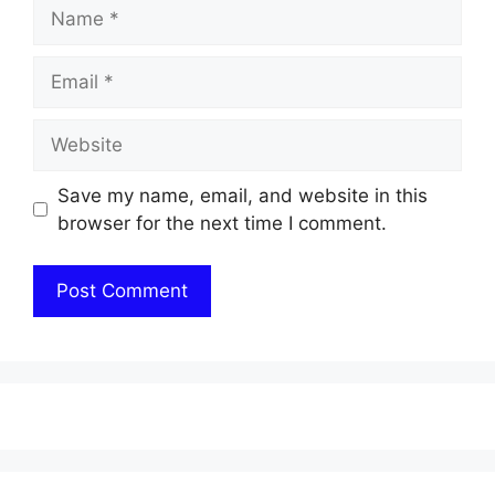
Name
Email
Website
Save my name, email, and website in this
browser for the next time I comment.