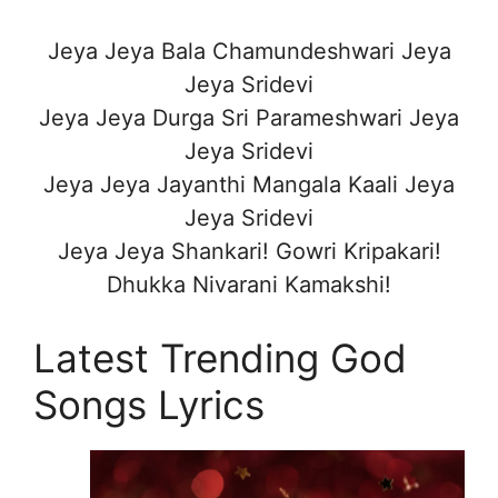
Jeya Jeya Bala Chamundeshwari Jeya
Jeya Sridevi
Jeya Jeya Durga Sri Parameshwari Jeya
Jeya Sridevi
Jeya Jeya Jayanthi Mangala Kaali Jeya
Jeya Sridevi
Jeya Jeya Shankari! Gowri Kripakari!
Dhukka Nivarani Kamakshi!
Latest Trending God
Songs Lyrics