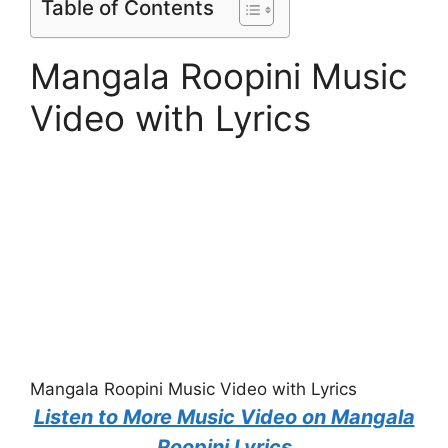
Table of Contents
Mangala Roopini Music
Video with Lyrics
Mangala Roopini Music Video with Lyrics
Listen to More Music Video on Mangala
Roopini Lyrics