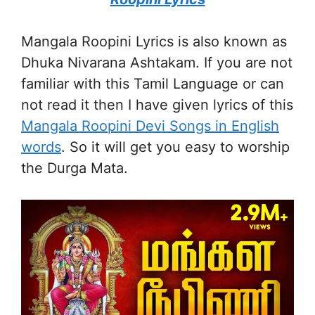
Mangala Roopini Lyrics is also known as
Dhuka Nivarana Ashtakam. If you are not
familiar with this Tamil Language or can
not read it then I have given lyrics of this
Mangala Roopini Devi Songs in English
words
. So it will get you easy to worship
the Durga Mata.