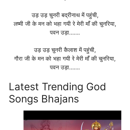
उड़ उड़ चुनरी बद्रीनाथ में पहुंची,
लष्मी जी के मन को भहा गयी रे मेरी माँ की चुनरिया,
पवन उड़ा…….
उड़ उड़ चुनरी कैलाश में पहुंची,
गौरा जी के मन को भहा गयी रे मेरी माँ की चुनरिया,
पवन उड़ा…….
Latest Trending God
Songs Bhajans