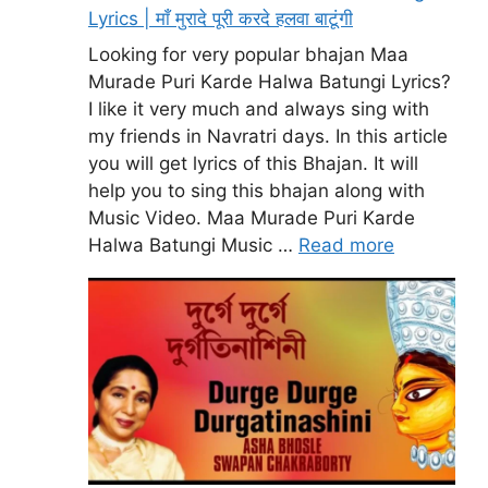
Lyrics | माँ मुरादे पूरी करदे हलवा बाटूंगी
Looking for very popular bhajan Maa
Murade Puri Karde Halwa Batungi Lyrics?
I like it very much and always sing with
my friends in Navratri days. In this article
you will get lyrics of this Bhajan. It will
help you to sing this bhajan along with
Music Video. Maa Murade Puri Karde
Halwa Batungi Music …
Read more