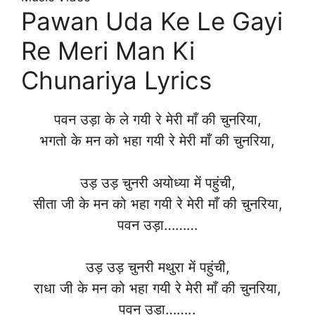
Pawan Uda Ke Le Gayi
Re Meri Man Ki
Chunariya Lyrics
पवन उड़ा के ले गयी रे मेरी माँ की चुनरिया,
भगतो के मन को भहा गयी रे मेरी माँ की चुनरिया,
उड़ उड़ चुनरी अयोध्या में पहुंची,
सीता जी के मन को भहा गयी रे मेरी माँ की चुनरिया,
पवन उड़ा………
उड़ उड़ चुनरी मथुरा में पहुंची,
राधा जी के मन को भहा गयी रे मेरी माँ की चुनरिया,
पवन उड़ा……..