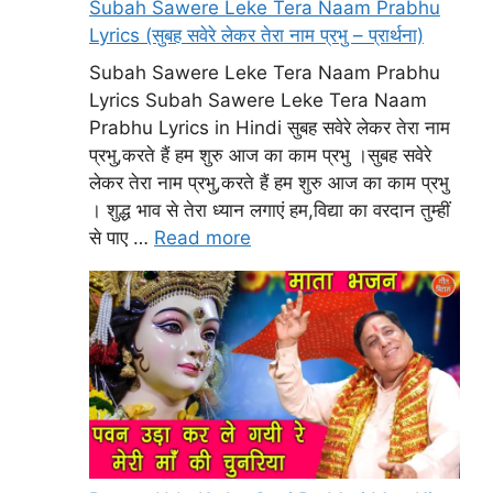
Subah Sawere Leke Tera Naam Prabhu
Lyrics (सुबह सवेरे लेकर तेरा नाम प्रभु – प्रार्थना)
Subah Sawere Leke Tera Naam Prabhu
Lyrics Subah Sawere Leke Tera Naam
Prabhu Lyrics in Hindi सुबह सवेरे लेकर तेरा नाम
प्रभु,करते हैं हम शुरु आज का काम प्रभु ।सुबह सवेरे
लेकर तेरा नाम प्रभु,करते हैं हम शुरु आज का काम प्रभु
। शुद्ध भाव से तेरा ध्यान लगाएं हम,विद्या का वरदान तुम्हीं
से पाए …
Read more