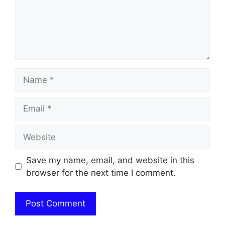
Name
Email
Website
Save my name, email, and website in this
browser for the next time I comment.