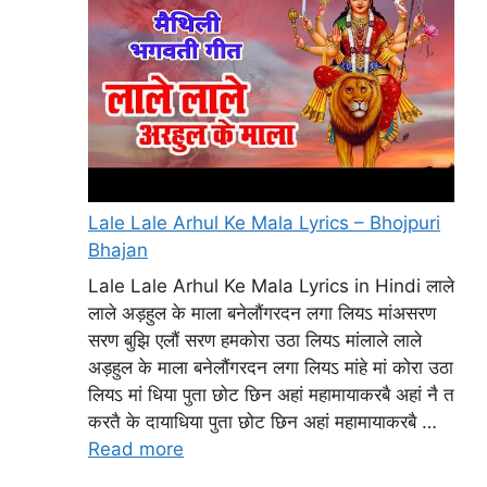
Lale Lale Arhul Ke Mala Lyrics – Bhojpuri
Bhajan
Lale Lale Arhul Ke Mala Lyrics in Hindi लाले
लाले अड़हुल के माला बनेलौंगरदन लगा लियऽ मांअसरण
सरण बुझि एलौं सरण हमकोरा उठा लियऽ मांलाले लाले
अड़हुल के माला बनेलौंगरदन लगा लियऽ मांहे मां कोरा उठा
लियऽ मां धिया पुता छोट छिन अहां महामायाकरबै अहां नै त
करतै के दायाधिया पुता छोट छिन अहां महामायाकरबै …
Read more