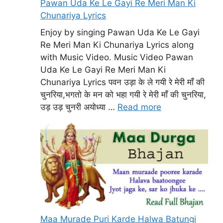
Pawan Uda Ke Le Gayi Re Meri Man Ki
Chunariya Lyrics
Enjoy by singing Pawan Uda Ke Le Gayi
Re Meri Man Ki Chunariya Lyrics along
with Music Video. Music Video Pawan
Uda Ke Le Gayi Re Meri Man Ki
Chunariya Lyrics पवन उड़ा के ले गयी रे मेरी माँ की
चुनरिया,भगतो के मन को भहा गयी रे मेरी माँ की चुनरिया,
उड़ उड़ चुनरी अयोध्या …
Read more
Maa Murade Puri Karde Halwa Batungi