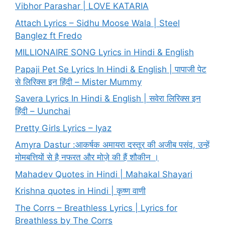
Vibhor Parashar | LOVE KATARIA
Attach Lyrics – Sidhu Moose Wala | Steel
Banglez ft Fredo
MILLIONAIRE SONG Lyrics in Hindi & English
Papaji Pet Se Lyrics In Hindi & English | पापाजी पेट
से लिरिक्स इन हिंदी – Mister Mummy
Savera Lyrics In Hindi & English | सवेरा लिरिक्स इन
हिंदी – Uunchai
Pretty Girls Lyrics – Iyaz
Amyra Dastur :आकर्षक अमायरा दस्तूर की अजीब पसंद, उन्हें
मोमबत्तियों से है नफरत और मोज़े की हैं शौकीन ।
Mahadev Quotes in Hindi | Mahakal Shayari
Krishna quotes in Hindi | कृष्ण वाणी
The Corrs – Breathless Lyrics | Lyrics for
Breathless by The Corrs