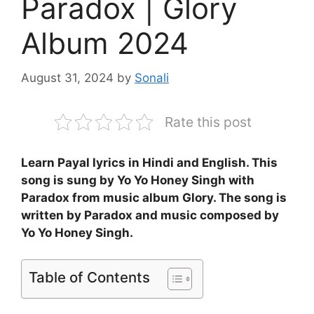
Paradox | Glory
Album 2024
August 31, 2024
by
Sonali
Rate this post
Learn Payal lyrics in Hindi and English. This
song is sung by Yo Yo Honey Singh with
Paradox from music album Glory. The song is
written by Paradox and music composed by
Yo Yo Honey Singh.
Table of Contents