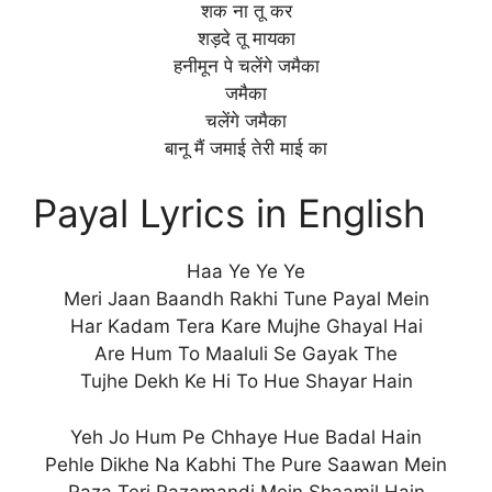
शक ना तू कर
शड़दे तू मायका
हनीमून पे चलेंगे जमैका
जमैका
चलेंगे जमैका
बानू मैं जमाई तेरी माई का
Payal Lyrics in English
Haa Ye Ye Ye
Meri Jaan Baandh Rakhi Tune Payal Mein
Har Kadam Tera Kare Mujhe Ghayal Hai
Are Hum To Maaluli Se Gayak The
Tujhe Dekh Ke Hi To Hue Shayar Hain
Yeh Jo Hum Pe Chhaye Hue Badal Hain
Pehle Dikhe Na Kabhi The Pure Saawan Mein
Raza Teri Razamandi Mein Shaamil Hain