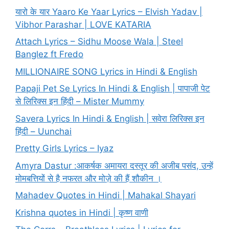
यारो के यार Yaaro Ke Yaar Lyrics – Elvish Yadav |
Vibhor Parashar | LOVE KATARIA
Attach Lyrics – Sidhu Moose Wala | Steel
Banglez ft Fredo
MILLIONAIRE SONG Lyrics in Hindi & English
Papaji Pet Se Lyrics In Hindi & English | पापाजी पेट
से लिरिक्स इन हिंदी – Mister Mummy
Savera Lyrics In Hindi & English | सवेरा लिरिक्स इन
हिंदी – Uunchai
Pretty Girls Lyrics – Iyaz
Amyra Dastur :आकर्षक अमायरा दस्तूर की अजीब पसंद, उन्हें
मोमबत्तियों से है नफरत और मोज़े की हैं शौकीन ।
Mahadev Quotes in Hindi | Mahakal Shayari
Krishna quotes in Hindi | कृष्ण वाणी