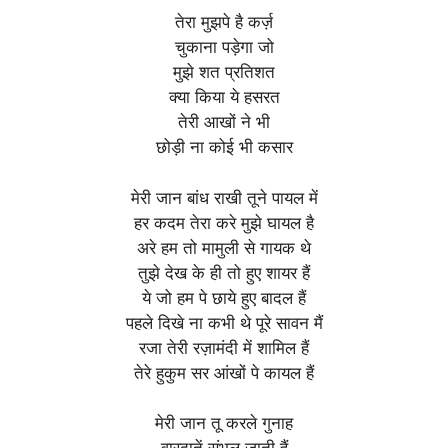
तेरा मुझपे ​​है कर्ज़
चुकाना पड़ेगा जो
मुझे शत प्रतिशत
क्या किया ये हसरत
तेरी आखों ने भी
छोड़ी ना कोई भी कसार
मेरी जान बांध राखी तूने पायल में
हर कदम तेरा करे मुझे घायल है
अरे हम तो मामुली से गायक थे
तुझे देख के ही तो हुए शायर हैं
ये जो हम पे छाये हुए बादल हैं
पहले दिखे ना कभी थे पूरे सावन मैं
रजा तेरी रज़ामंदी में शामिल हैं
तेरे हुकुम सर आंखों पे कायल हैं
मेरी जान तू करले गुनाह