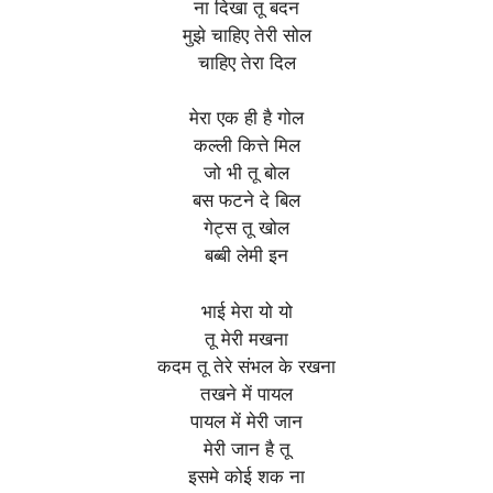
ना दिखा तू बदन
मुझे चाहिए तेरी सोल
चाहिए तेरा दिल
मेरा एक ही है गोल
कल्ली कित्ते मिल
जो भी तू बोल
बस फटने दे बिल
गेट्स तू खोल
बब्बी लेमी इन
भाई मेरा यो यो
तू मेरी मखना
कदम तू तेरे संभल के रखना
तखने में पायल
पायल में मेरी जान
मेरी जान है तू
इसमे कोई शक ना