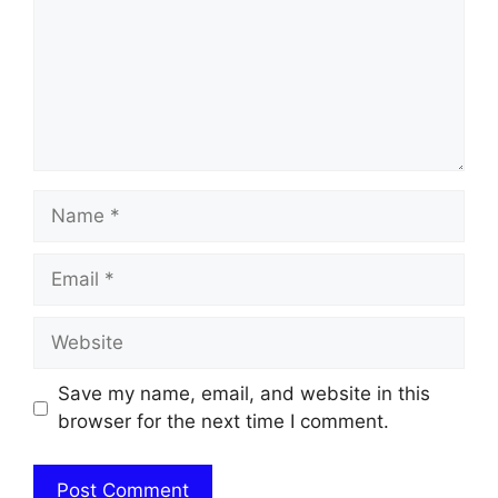
Name
Email
Website
Save my name, email, and website in this
browser for the next time I comment.