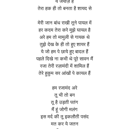
ये जयाज़ हैं
तेरा हक ही तो बनता है शायद से
मेरी जान बांध राखी तूने पायल में
हर कदम तेरा करे मुझे घायल है
अरे हम तो मामुली से गायक थे
तुझे देख के ही तो हुए शायर हैं
ये जो हम पे छाये हुए बादल हैं
पहले दिखे ना कभी थे पूरे सावन मैं
रजा तेरी रज़ामंदी में शामिल हैं
तेरे हुकुम सर आंखों पे कायल हैं
हम रजामंद अरे
तू भी तो बन
तू है उड़ती पतंग
मैं हूं जोगी मलंग
इस मर्द की तू इकलौती पसंद
मत कर ये जतन