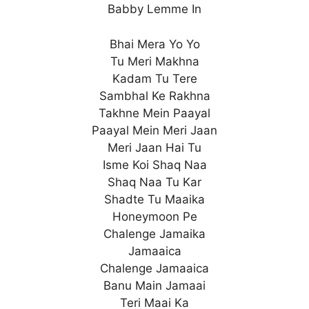
Babby Lemme In
Bhai Mera Yo Yo
Tu Meri Makhna
Kadam Tu Tere
Sambhal Ke Rakhna
Takhne Mein Paayal
Paayal Mein Meri Jaan
Meri Jaan Hai Tu
Isme Koi Shaq Naa
Shaq Naa Tu Kar
Shadte Tu Maaika
Honeymoon Pe
Chalenge Jamaika
Jamaaica
Chalenge Jamaaica
Banu Main Jamaai
Teri Maai Ka