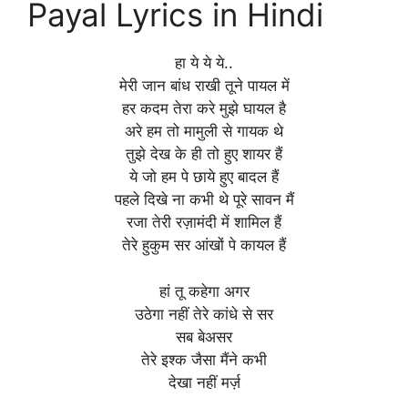
Payal Lyrics in Hindi
हा ये ये ये..
मेरी जान बांध राखी तूने पायल में
हर कदम तेरा करे मुझे घायल है
अरे हम तो मामुली से गायक थे
तुझे देख के ही तो हुए शायर हैं
ये जो हम पे छाये हुए बादल हैं
पहले दिखे ना कभी थे पूरे सावन मैं
रजा तेरी रज़ामंदी में शामिल हैं
तेरे हुकुम सर आंखों पे कायल हैं
हां तू कहेगा अगर
उठेगा नहीं तेरे कांधे से सर
सब बेअसर
तेरे इश्क जैसा मैंने कभी
देखा नहीं मर्ज़