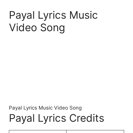
Payal Lyrics Music
Video Song
Payal Lyrics Music Video Song
Payal Lyrics Credits