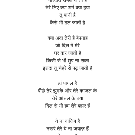
वारदातें संभल जाती हैं
तेरे लिए क्या शर्म क्या हया
तू पानी है
कैसे भी ढल जाती है
क्या अदा तेरी है बेपनाह
जो दिल में मेरे
घर कर जाती है
किसी से भी छुप ना सका
इरादा तू चेहरे से पढ़ जाती है
हां पागल है
पीछे तेरे झुमके और तेरे काजल के
तेरे आंचल के क्या
दिल से भी हम तेरे बहार हैं
ये ना वाजिब है
नखरे तेरे ये ना जयाज़ हैं