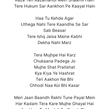
Tere Hukum Sar Aankhon Pe Kaayal Hain
Haa Tu Kehde Agar
Uthega Nahi Tere Kaandhe Se Sar
Sab Beasar
Tere Ishq Jaisa Maine Kabhi
Dekha Nahi Marz
Tera Mujhpe Hai Karz
Chukaana Padega Jo
Mujhe Shat Pratishat
Kya Kiya Ye Hashrat
Teri Aakhon Ne Bhi
Chhodi Naa Koi Bhi Kasar
Meri Jaan Baandh Rakhi Tune Payal Mein
Har Kadam Tera Kare Mujhe Ghayal Hai