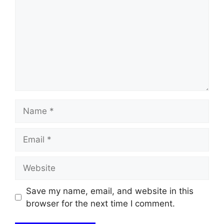
Name
Email
Website
Save my name, email, and website in this
browser for the next time I comment.