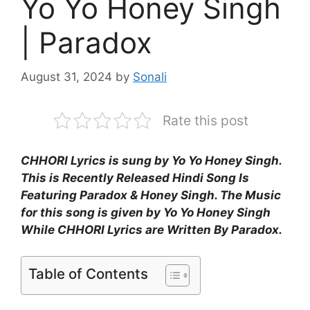
Yo Yo Honey Singh
| Paradox
August 31, 2024
by
Sonali
Rate this post
CHHORI Lyrics is sung by Yo Yo Honey Singh.
This is Recently Released Hindi Song Is
Featuring Paradox & Honey Singh. The Music
for this song is given by Yo Yo Honey Singh
While CHHORI Lyrics are Written By Paradox.
Table of Contents