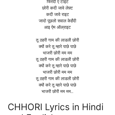
फिरदी ए टाइट
छोरी कदी जावे लेफ़्ट
कदी जावे राइट
जादो पूछलो सवाल केहँदी
आइ ऐम ऑल्राइट
तू ठहरी गाम की लाडली छोरी
क्यों करे तू म्हारे पाछे पाछे
भाजरी छोरी मम मम
तू ठहरी गाम की लाडली छोरी
क्यों करे तू म्हारे पाछे पाछे
भाजरी छोरी मम मम
तू ठहरी गाम की लाडली छोरी
क्यों करे तू म्हारे पाछे पाछे
भाजरी छोरी मम मम..
CHHORI Lyrics in Hindi