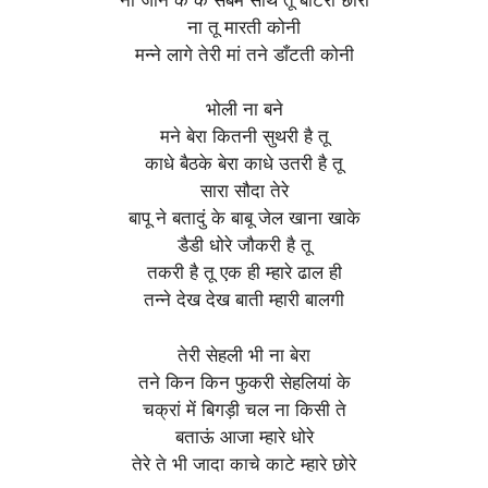
ना तू मारती कोनी
मन्ने लागे तेरी मां तने डाँटती कोनी
भोली ना बने
मने बेरा कितनी सुथरी है तू
काधे बैठके बेरा काधे उतरी है तू
सारा सौदा तेरे
बापू ने बतादुं के बाबू जेल खाना खाके
डैडी धोरे जौकरी है तू
तकरी है तू एक ही म्हारे ढाल ही
तन्ने देख देख बाती म्हारी बालगी
तेरी सेहली भी ना बेरा
तने किन किन फुकरी सेहलियां के
चक्रां में बिगड़ी चल ना किसी ते
बताऊं आजा म्हारे धोरे
तेरे ते भी जादा काचे काटे म्हारे छोरे