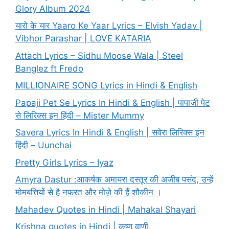
Glory Album 2024
यारो के यार Yaaro Ke Yaar Lyrics – Elvish Yadav |
Vibhor Parashar | LOVE KATARIA
Attach Lyrics – Sidhu Moose Wala | Steel
Banglez ft Fredo
MILLIONAIRE SONG Lyrics in Hindi & English
Papaji Pet Se Lyrics In Hindi & English | पापाजी पेट
से लिरिक्स इन हिंदी – Mister Mummy
Savera Lyrics In Hindi & English | सवेरा लिरिक्स इन
हिंदी – Uunchai
Pretty Girls Lyrics – Iyaz
Amyra Dastur :आकर्षक अमायरा दस्तूर की अजीब पसंद, उन्हें
मोमबत्तियों से है नफरत और मोज़े की हैं शौकीन ।
Mahadev Quotes in Hindi | Mahakal Shayari
Krishna quotes in Hindi | कृष्ण वाणी