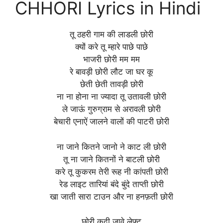
CHHORI Lyrics in Hindi
तू ठहरी गाम की लाडली छोरी
क्यों करे तू म्हारे पाछे पाछे
भाजरी छोरी मम मम
रे बावड़ी छोरी लौट जा घर कू
छेती छेती तावड़ी छोरी
ना ना होना ना ज्यादा तू उतावली छोरी
ले जाऊं गुरुग्राम से अरावली छोरी
बेचारी एनाऐं जालने वालों की पाटरी छोरी
ना जाने कितने जानो ने काट ली छोरी
तू ना जाने कितनों ने बाटली छोरी
करे तू कुकरम तेरी रूह नी कांपती छोरी
रेड लाइट तारियां बंदे बुंदे ताप्ती छोरी
खा जाती सारा टाउन और ना हनफ़ती छोरी
छोरी कदी जावे लेफ़्ट