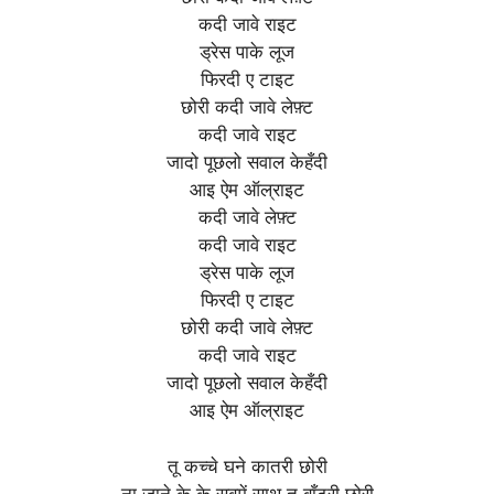
कदी जावे राइट
ड्रेस पाके लूज
फिरदी ए टाइट
छोरी कदी जावे लेफ़्ट
कदी जावे राइट
जादो पूछलो सवाल केहँदी
आइ ऐम ऑल्राइट
कदी जावे लेफ़्ट
कदी जावे राइट
ड्रेस पाके लूज
फिरदी ए टाइट
छोरी कदी जावे लेफ़्ट
कदी जावे राइट
जादो पूछलो सवाल केहँदी
आइ ऐम ऑल्राइट
तू कच्चे घने कातरी छोरी
ना जाने के के सबमें साथ तू बाँटरी छोरी