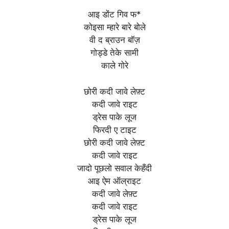
आइ डोंट गिव फ*
कोइसा म्हारे बारे बोले
वी द ब्राउन बॉज़
गोड्डे तेके सामी
काले गोरे
छोरी कदी जावे लेफ़्ट
कदी जावे राइट
ड्रेस पाके लूज
फिरदी ए टाइट
छोरी कदी जावे लेफ़्ट
कदी जावे राइट
जादो पूछलो सवाल केहँदी
आइ ऐम ऑल्राइट
कदी जावे लेफ़्ट
कदी जावे राइट
ड्रेस पाके लूज