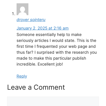
drover sointeru
January 2, 2025 at 2:16 am
Someone essentially help to make
seriously articles I would state. This is the
first time I frequented your web page and
thus far? I surprised with the research you
made to make this particular publish
incredible. Excellent job!
Reply
Leave a Comment
Comment