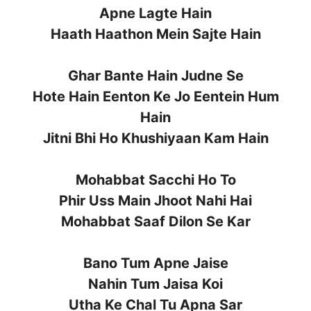
Apne Lagte Hain
Haath Haathon Mein Sajte Hain
Ghar Bante Hain Judne Se
Hote Hain Eenton Ke Jo Eentein Hum
Hain
Jitni Bhi Ho Khushiyaan Kam Hain
Mohabbat Sacchi Ho To
Phir Uss Main Jhoot Nahi Hai
Mohabbat Saaf Dilon Se Kar
Bano Tum Apne Jaise
Nahin Tum Jaisa Koi
Utha Ke Chal Tu Apna Sar