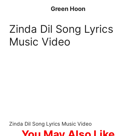
Green Hoon
Zinda Dil Song Lyrics
Music Video
Zinda Dil Song Lyrics Music Video
You May Also Like