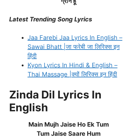
ग्रीन हूँ
Latest Trending Song Lyrics
Jaa Farebi Jaa Lyrics In English –
Sawai Bhatt |जा फरेबी जा लिरिक्स इन
हिंदी
Kyon Lyrics In Hindi & English –
Thai Massage |क्यों लिरिक्स इन हिंदी
Zinda Dil Lyrics In
English
Main Mujh Jaise Ho Ek Tum
Tum Jaise Saare Hum