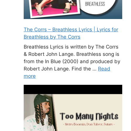
The Corrs – Breathless Lyrics | Lyrics for
Breathless by The Corrs
Breathless Lyrics is written by The Corrs
& Robert John Lange. Breathless song is
from the In Blue (2000) and produced by
Robert John Lange. Find the …
Read
more