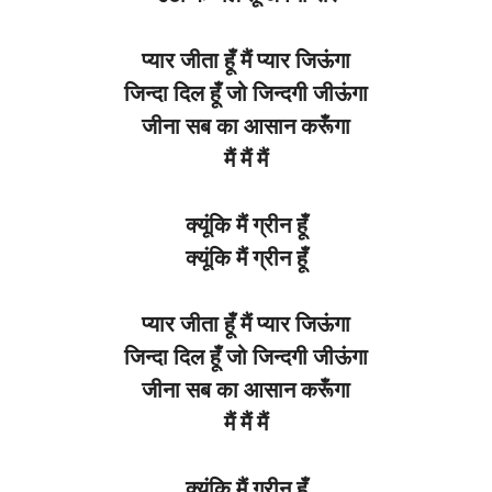
प्यार
जीता
हूँ
मैं प्यार
जिऊंगा
जिन्दा
दिल
हूँ जो
जिन्दगी
जीऊंगा
जीना
सब का
आसान
करूँगा
मैं
मैं
मैं
क्यूंकि मैं
ग्रीन
हूँ
क्यूंकि मैं
ग्रीन
हूँ
प्यार
जीता
हूँ
मैं प्यार
जिऊंगा
जिन्दा
दिल
हूँ जो
जिन्दगी
जीऊंगा
जीना
सब का
आसान
करूँगा
मैं
मैं
मैं
क्यूंकि मैं
ग्रीन
हूँ