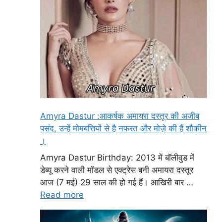
Amyra Dastur :आकर्षक अमायरा दस्तूर की अजीब
पसंद, उन्हें मोमबत्तियों से है नफरत और मोज़े की हैं शौकीन
।
Amyra Dastur Birthday: 2013 में बॉलीवुड में
डेब्यू करने वाली मॉडल से एक्ट्रेस बनी अमायरा दस्तूर
आज (7 मई) 29 साल की हो गई हैं। आखिरी बार …
Read more