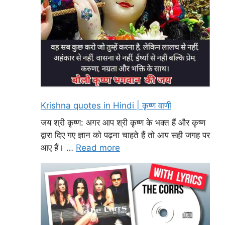
Krishna quotes in Hindi | कृष्ण वाणी
जय श्री कृष्ण: अगर आप श्री कृष्ण के भक्त हैं और कृष्ण
द्वारा दिए गए ज्ञान को पढ़ना चाहते हैं तो आप सही जगह पर
आए हैं। …
Read more