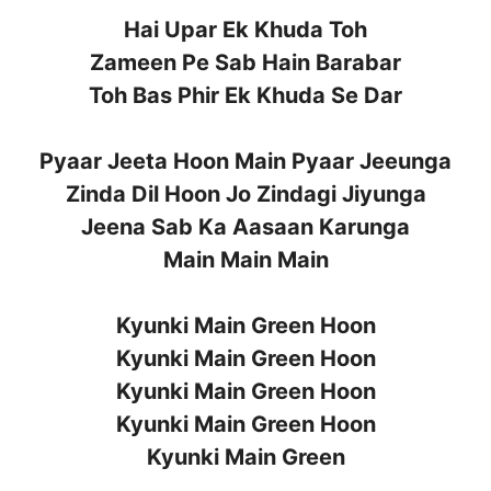
Hai Upar Ek Khuda Toh
Zameen Pe Sab Hain Barabar
Toh Bas Phir Ek Khuda Se Dar
Pyaar Jeeta Hoon Main Pyaar Jeeunga
Zinda Dil Hoon Jo Zindagi Jiyunga
Jeena Sab Ka Aasaan Karunga
Main Main Main
Kyunki Main Green Hoon
Kyunki Main Green Hoon
Kyunki Main Green Hoon
Kyunki Main Green Hoon
Kyunki Main Green