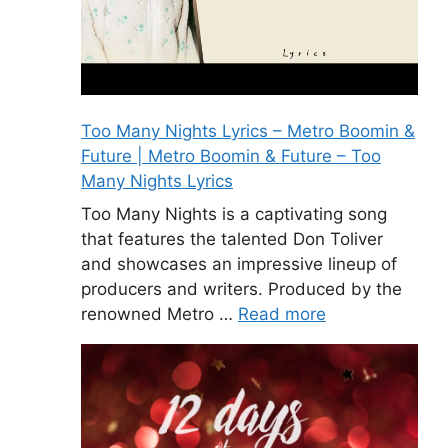
Too Many Nights Lyrics – Metro Boomin &
Future | Metro Boomin & Future – Too
Many Nights Lyrics
Too Many Nights is a captivating song
that features the talented Don Toliver
and showcases an impressive lineup of
producers and writers. Produced by the
renowned Metro …
Read more