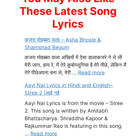
These Latest Song
Lyrics
कजरा मोहब्बत वाला – Asha Bhosle &
Shamshad Begum
कजरा मोहब्बत वाला अखियों में ऐसा डालाकजरे ने ले ली
मेरी जान, हाय रे, मैं तेरे क़ुर्बानदुनिया है मेरे पीछे, लेकिन मैं
तेरे पीछेअपना बना ले, मेरी …
Read more
Aayi Nai Lyrics in Hindi and English–
Stree 2 |आई नई
Aayi Nai Lyrics is from the movie – Stree
2. This song is written by Amitabh
Bhattacharya. Shraddha Kapoor &
Rajkummar Rao is featuring in this song.
…
Read more