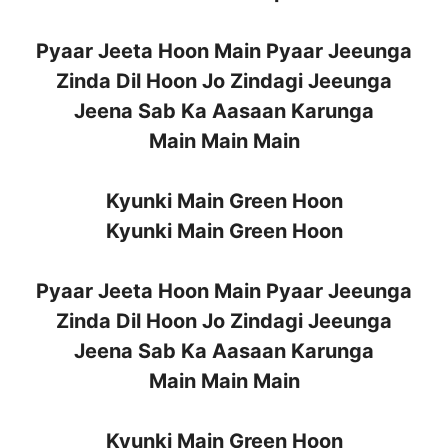
Pyaar Jeeta Hoon Main Pyaar Jeeunga
Zinda Dil Hoon Jo Zindagi Jeeunga
Jeena Sab Ka Aasaan Karunga
Main Main Main
Kyunki Main Green Hoon
Kyunki Main Green Hoon
Pyaar Jeeta Hoon Main Pyaar Jeeunga
Zinda Dil Hoon Jo Zindagi Jeeunga
Jeena Sab Ka Aasaan Karunga
Main Main Main
Kyunki Main Green Hoon