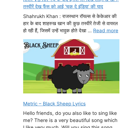
तस्वीरें देख फैंस को आई ‘चक दे इंडिया’ की याद
Shahrukh Khan : राजस्थान रॉयल्स से केकेआर की
हार के बाद शाहरुख खान की कुछ तस्वीरें तेजी से वायरल
हो रही हैं, जिसमें उन्हें भावुक होते देखा …
Read more
Metric – Black Sheep Lyrics
Hello friends, do you also like to sing like
me? There is a very beautiful song which
I like very much. Will you sing this song