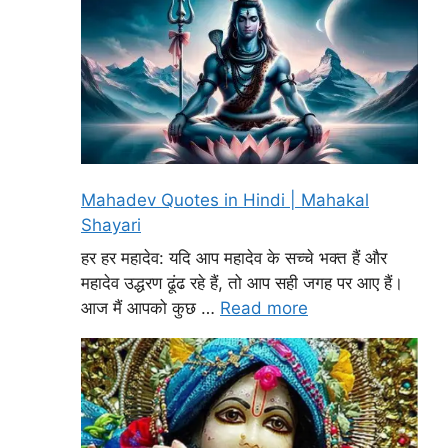
Mahadev Quotes in Hindi | Mahakal
Shayari
हर हर महादेव: यदि आप महादेव के सच्चे भक्त हैं और
महादेव उद्धरण ढूंढ रहे हैं, तो आप सही जगह पर आए हैं।
आज मैं आपको कुछ …
Read more