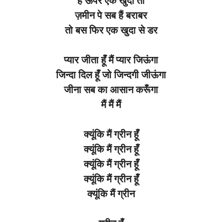
है
ऊपर
एक
खुदा
तो
ज़मीन
पे
सब
हैं
बराबर
तो
बस
फिर
एक
खुदा
से
डर
प्यार
जीता
हूँ
मैं प्यार
जिऊंगा
जिन्दा
दिल
हूँ जो
जिन्दगी
जीऊंगा
जीना
सब का
आसान
करूँगा
मैं
मैं
मैं
क्यूंकि मैं
ग्रीन
हूँ
क्यूंकि मैं
ग्रीन
हूँ
क्यूंकि मैं
ग्रीन
हूँ
क्यूंकि मैं
ग्रीन
हूँ
क्यूंकि मैं
ग्रीन