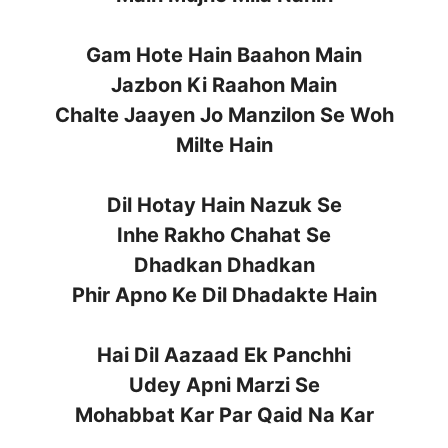
Gam Hote Hain Baahon Main
Jazbon Ki Raahon Main
Chalte Jaayen Jo Manzilon Se Woh
Milte Hain
Dil Hotay Hain Nazuk Se
Inhe Rakho Chahat Se
Dhadkan Dhadkan
Phir Apno Ke Dil Dhadakte Hain
Hai Dil Aazaad Ek Panchhi
Udey Apni Marzi Se
Mohabbat Kar Par Qaid Na Kar