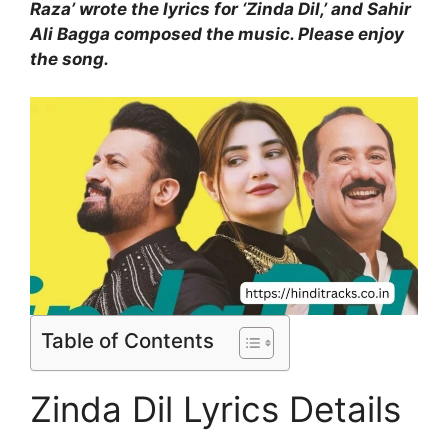
Raza’ wrote the lyrics for ‘Zinda Dil,’ and Sahir
Ali Bagga composed the music. Please enjoy
the song.
Table of Contents
Zinda Dil Lyrics Details