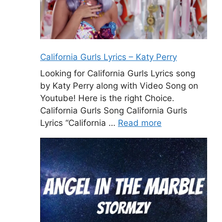
California Gurls Lyrics – Katy Perry
Looking for California Gurls Lyrics song
by Katy Perry along with Video Song on
Youtube! Here is the right Choice.
California Gurls Song California Gurls
Lyrics “California …
Read more