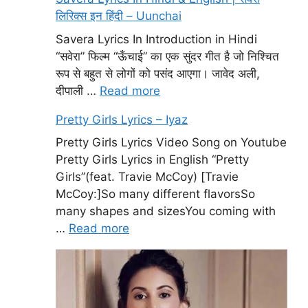
लिरिक्स इन हिंदी – Uunchai
Savera Lyrics In Introduction in Hindi
“सवेरा” फिल्म “ऊँचाई” का एक सुंदर गीत है जो निश्चित
रूप से बहुत से लोगों को पसंद आएगा। जावेद अली,
दीपाली …
Read more
Pretty Girls Lyrics – Iyaz
Pretty Girls Lyrics Video Song on Youtube
Pretty Girls Lyrics in English “Pretty
Girls”(feat. Travie McCoy) [Travie
McCoy:]So many different flavorsSo
many shapes and sizesYou coming with
…
Read more