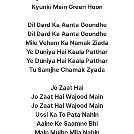
Kyunki Main Green Hoon
Dil Dard Ka Aanta Goondhe
Dil Dard Ka Aanta Goondhe
Mile Veham Ka Namak Ziada
Ye Duniya Hai Kaala Patthar
Ye Duniya Hai Kaala Patthar
Tu Samjhe Chamak Zyada
Jo Zaat Hai
Jo Zaat Hai Wajood Main
Jo Zaat Hai Wajood Main
Ussi Ka To Pata Nahin
Aaine Ke Saamne Bhi
Main Mujhe Mila Nahin