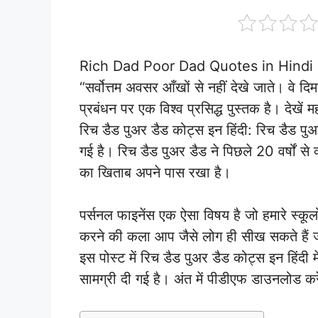
Rich Dad Poor Dad Quotes in Hindi : भार
“सर्वोत्तम अवसर आँखों से नहीं देखे जाते। वे दिम
प्रबंधन पर एक विश्व प्रसिद्ध पुस्तक है। देखें मह
रिच डैड पुअर डैड कोट्स इन हिंदी: रिच डैड पुअ
गई है। रिच डैड पुअर डैड ने पिछले 20 वर्षों से व्
का खिताब अपने पास रखा है।
पर्सनल फाइनेंस एक ऐसा विषय है जो हमारे स्कूलों
करने की कला आप जैसे लोग ही सीख सकते हैं जो व
इस पोस्ट में रिच डैड पुअर डैड कोट्स इन हिंदी म
सामग्री दी गई है। अंत में पीडीएफ डाउनलोड करे