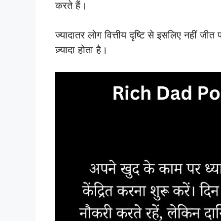
करते हैं।
ज्यादातर लोग वित्तीय दृष्टि से इसलिए नहीं जीत पा
ज़्यादा होता है।