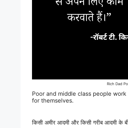
Rich Dad Po
Poor and middle class people wor
for themselves.
किसी अमीर आदमी और किसी गरीब आदमी के बीच मे