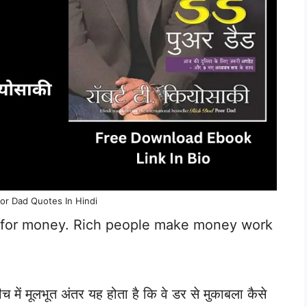
or Dad Quotes In Hindi
k for money. Rich people make money work
ं मूलभूत अंतर यह होता है कि वे डर से मुकाबला कैसे