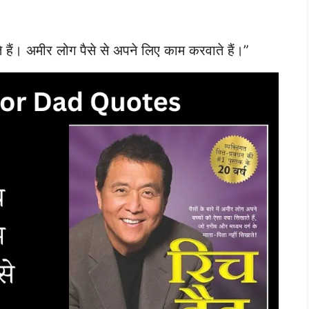
 हैं। अमीर लोग पैसे से अपने लिए काम करवाते हैं।”