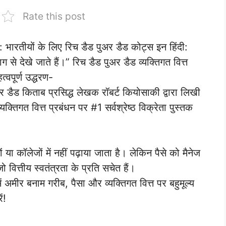
Rate this post
तीयों के लिए रिच डैड पुअर डैड कोट्स इन हिंदी:
ाग से देखे जाते हैं।” रिच डैड पुअर डैड व्यक्तिगत वित्त
त्वपूर्ण उद्धरण-
र डैड किताब प्रसिद्ध लेखक रॉबर्ट कियोसाकी द्वारा लिखी
यक्तिगत वित्त प्रबंधन पर #1 सर्वश्रेष्ठ विक्रेता पुस्तक
 या कॉलेजों में नहीं पढ़ाया जाता है। लेकिन पैसे को मैनेज
ित्तीय स्वतंत्रता के प्रति सचेत हैं।
ें अमीर बनाम गरीब, पैसा और व्यक्तिगत वित्त पर बहुमूल्य
ं!