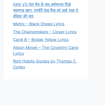
KKR VS RR मैच के बाद इमोशनल दिखे
शाहरुख खान, तस्वीरें देख फैंस को आई ‘चक दे
इंडिया’ की याद
Metric – Black Sheep Lyrics
The Chainsmokers – Closer Lyrics
Cardi B – Bodak Yellow Lyrics
Alison Moyet – The Coventry Carol
Lyrics
Rich Habits Quotes by Thomas C.
Corley