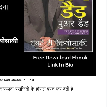
or Dad Quotes In Hindi
फलता पराजितों के हौसले पस्त कर देती है।