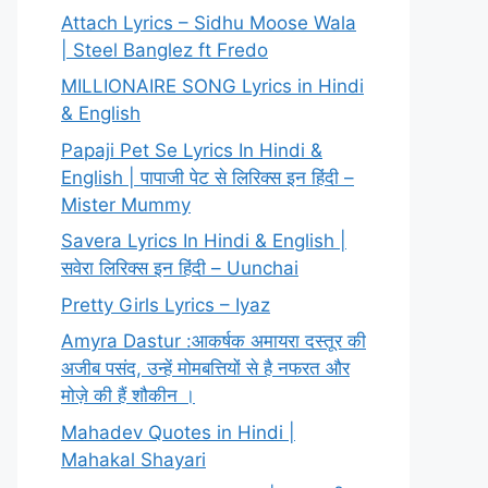
Attach Lyrics – Sidhu Moose Wala
| Steel Banglez ft Fredo
MILLIONAIRE SONG Lyrics in Hindi
& English
Papaji Pet Se Lyrics In Hindi &
English | पापाजी पेट से लिरिक्स इन हिंदी –
Mister Mummy
Savera Lyrics In Hindi & English |
सवेरा लिरिक्स इन हिंदी – Uunchai
Pretty Girls Lyrics – Iyaz
Amyra Dastur :आकर्षक अमायरा दस्तूर की
अजीब पसंद, उन्हें मोमबत्तियों से है नफरत और
मोज़े की हैं शौकीन ।
Mahadev Quotes in Hindi |
Mahakal Shayari