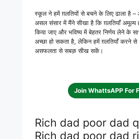
स्कूल ने हमें ग़लतियों से बचने के लिए ढाला है –
असल संसार में मैंने सीखा है कि ग़लतियाँ अमूल्य ह
किया जाए और भविष्य में बेहतर निर्णय लेने के 
अच्छा हो सकता है, लेकिन हमें ग़लतियाँ करने से 
असफलता से सबक़ सीख सकें।
Join WhattsAPP For 
Rich dad poor dad q
Rich dad poor dad r