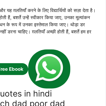
 और यह ग़लतियाँ करने के लिए विद्यार्थियों को सज़ा देता है।
ोती हैं, बशर्ते उन्हें स्वीकार किया जाए, उनका मूल्यांकन
साधन के रूप में उनका इस्तेमाल किया जाए। थोड़ा डर
नहीं डरना चाहिए। ग़लतियाँ अच्छी होती हैं, बशर्ते हम हर
Free Ebook
uotes in hindi
ich dad poor dad