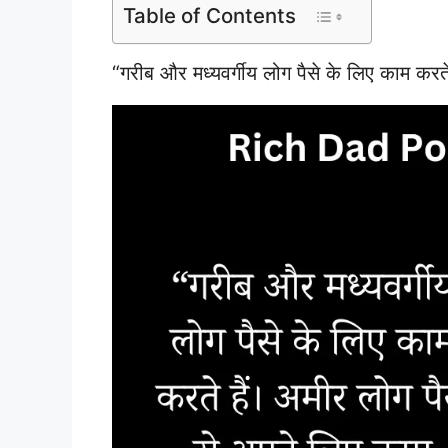
Table of Contents
“गरीब और मध्यवर्गीय लोग पैसे के लिए काम करते