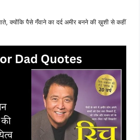
ते, क्योंकि पैसे गँवाने का दर्द अमीर बनने की ख़ुशी से कहीं