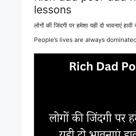
lessons
लोगों की जिंदगी पर हमेशा यही दो भावनाएं हाव
People’s lives are always dominate