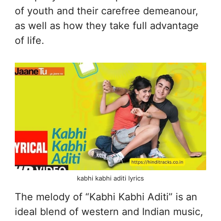
of youth and their carefree demeanour,
as well as how they take full advantage
of life.
kabhi kabhi aditi lyrics
The melody of “Kabhi Kabhi Aditi” is an
ideal blend of western and Indian music,