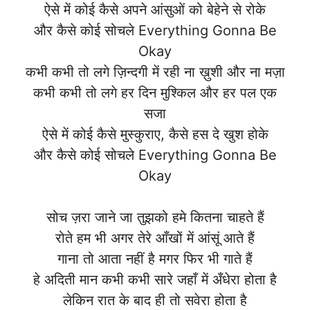
ऐसे में कोई कैसे अपने आंसुओं को बेहेने से रोके
और कैसे कोई सोचले Everything Gonna Be
Okay
कभी कभी तो लगे ज़िन्दगी में रही ना ख़ुशी और ना मज़ा
कभी कभी तो लगे हर दिन मुश्किल और हर पल एक
सजा
ऐसे में कोई कैसे मुस्कुराए, कैसे हस दे खुश होके
और कैसे कोई सोचले Everything Gonna Be
Okay
सोच ज़रा जाने जा तुझको हमे कितना चाहते हैं
रोते हम भी अगर तेरे आँखों में आंसूं आते हैं
गाना तो आता नहीं है मगर फिर भी गाते हैं
हे अदिती मान कभी कभी सारे जहाँ में अँधेरा होता है
लेकिन रात के बाद ही तो सवेरा होता है