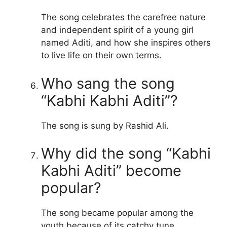
The song celebrates the carefree nature
and independent spirit of a young girl
named Aditi, and how she inspires others
to live life on their own terms.
Who sang the song
“Kabhi Kabhi Aditi”?
The song is sung by Rashid Ali.
Why did the song “Kabhi
Kabhi Aditi” become
popular?
The song became popular among the
youth because of its catchy tune,