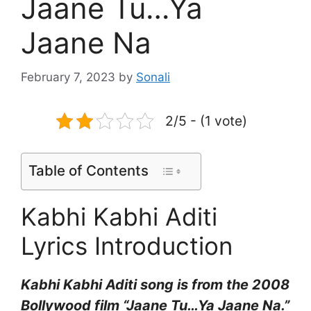
Jaane Tu…Ya
Jaane Na
February 7, 2023
by
Sonali
2/5 - (1 vote)
Table of Contents
Kabhi Kabhi Aditi
Lyrics Introduction
Kabhi Kabhi Aditi song is from the 2008
Bollywood film “Jaane Tu…Ya Jaane Na.”