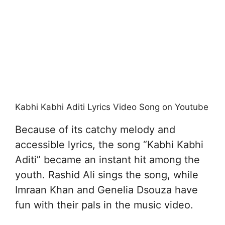
Kabhi Kabhi Aditi Lyrics Video Song on Youtube
Because of its catchy melody and
accessible lyrics, the song “Kabhi Kabhi
Aditi” became an instant hit among the
youth. Rashid Ali sings the song, while
Imraan Khan and Genelia Dsouza have
fun with their pals in the music video.