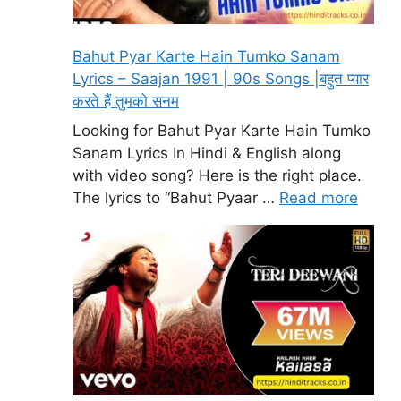
Bahut Pyar Karte Hain Tumko Sanam
Lyrics – Saajan 1991 | 90s Songs |बहुत प्यार
करते हैं तुमको सनम
Looking for Bahut Pyar Karte Hain Tumko
Sanam Lyrics In Hindi & English along
with video song? Here is the right place.
The lyrics to “Bahut Pyaar …
Read more