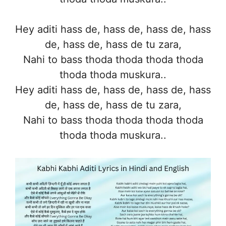
Hey aditi hass de, hass de, hass de, hass
de, hass de, hass de tu zara,
Nahi to bass thoda thoda thoda thoda
thoda thoda muskura..
Hey aditi hass de, hass de, hass de, hass
de, hass de, hass de tu zara,
Nahi to bass thoda thoda thoda thoda
thoda thoda muskura..