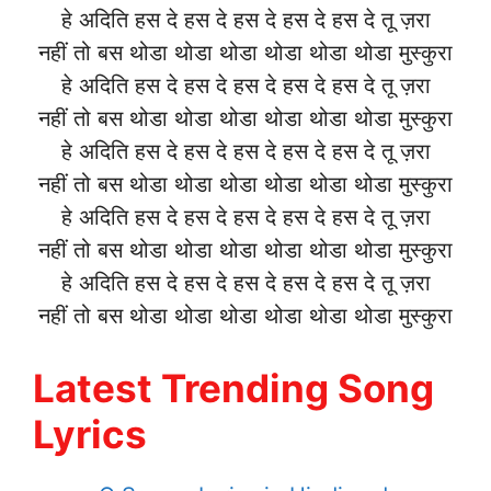
हे अदिति हस दे हस दे हस दे हस दे हस दे तू ज़रा
नहीं तो बस थोडा थोडा थोडा थोडा थोडा थोडा मुस्कुरा
हे अदिति हस दे हस दे हस दे हस दे हस दे तू ज़रा
नहीं तो बस थोडा थोडा थोडा थोडा थोडा थोडा मुस्कुरा
हे अदिति हस दे हस दे हस दे हस दे हस दे तू ज़रा
नहीं तो बस थोडा थोडा थोडा थोडा थोडा थोडा मुस्कुरा
हे अदिति हस दे हस दे हस दे हस दे हस दे तू ज़रा
नहीं तो बस थोडा थोडा थोडा थोडा थोडा थोडा मुस्कुरा
हे अदिति हस दे हस दे हस दे हस दे हस दे तू ज़रा
नहीं तो बस थोडा थोडा थोडा थोडा थोडा थोडा मुस्कुरा
Latest Trending Song
Lyrics