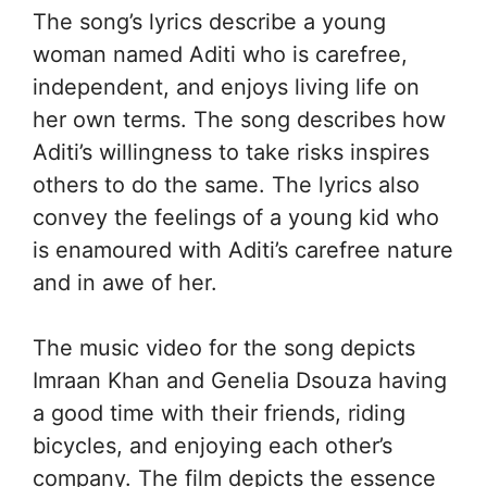
The song’s lyrics describe a young
woman named Aditi who is carefree,
independent, and enjoys living life on
her own terms. The song describes how
Aditi’s willingness to take risks inspires
others to do the same. The lyrics also
convey the feelings of a young kid who
is enamoured with Aditi’s carefree nature
and in awe of her.
The music video for the song depicts
Imraan Khan and Genelia Dsouza having
a good time with their friends, riding
bicycles, and enjoying each other’s
company. The film depicts the essence