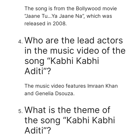
The song is from the Bollywood movie
“Jaane Tu…Ya Jaane Na”, which was
released in 2008.
Who are the lead actors
in the music video of the
song “Kabhi Kabhi
Aditi”?
The music video features Imraan Khan
and Genelia Dsouza.
What is the theme of
the song “Kabhi Kabhi
Aditi”?