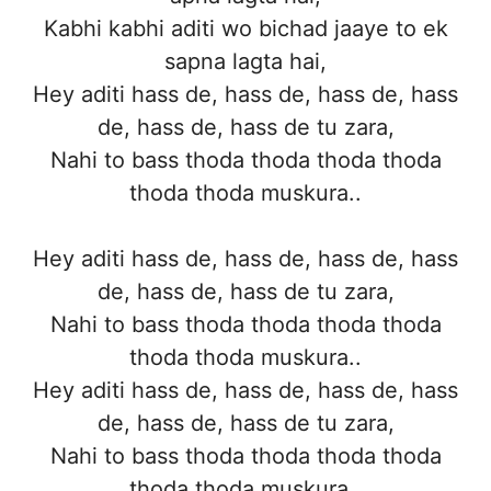
Kabhi kabhi aditi wo bichad jaaye to ek
sapna lagta hai,
Hey aditi hass de, hass de, hass de, hass
de, hass de, hass de tu zara,
Nahi to bass thoda thoda thoda thoda
thoda thoda muskura..
Hey aditi hass de, hass de, hass de, hass
de, hass de, hass de tu zara,
Nahi to bass thoda thoda thoda thoda
thoda thoda muskura..
Hey aditi hass de, hass de, hass de, hass
de, hass de, hass de tu zara,
Nahi to bass thoda thoda thoda thoda
thoda thoda muskura..