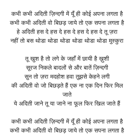
कभी कभी अदिती ज़िन्दगी में यूँ ही कोई अपना लगता है
कभी कभी अदिती वो बिछड़ जाये तो एक सपना लगता है
हे अदिती हस दे हस दे हस दे हस दे हस दे तू ज़रा
नहीं तो बस थोडा थोडा थोडा थोडा थोडा थोडा मुस्कुरा
तू खुश है तो लगे के जहाँ में छायी है ख़ुशी
सूरज निकले बादलों से और बातें ज़िन्दगी
सुन तो ज़रा मदहोश हवा तुझसे केहने लगी
की अदिती वो जो बिछड़ते हैं एक ना एक दिन फिर मिल
जाते
ये अदिती जाने तू या जाने ना फूल फिर खिल जाते हैं
कभी कभी अदिती ज़िन्दगी में यूँ ही कोई अपना लगता है
कभी कभी अदिती वो बिछड़ जाये तो एक सपना लगता है