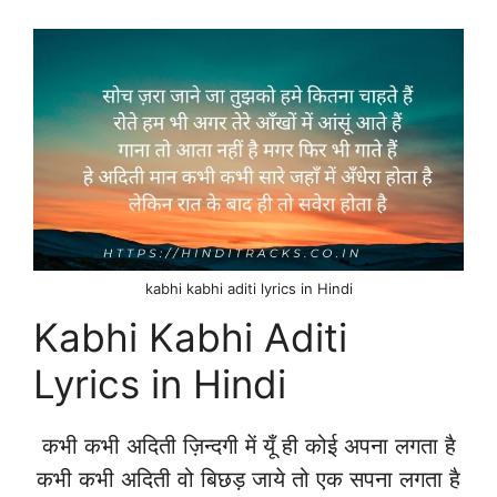
kabhi kabhi aditi lyrics in Hindi
Kabhi Kabhi Aditi
Lyrics in Hindi
कभी कभी अदिती ज़िन्दगी में यूँ ही कोई अपना लगता है
कभी कभी अदिती वो बिछड़ जाये तो एक सपना लगता है