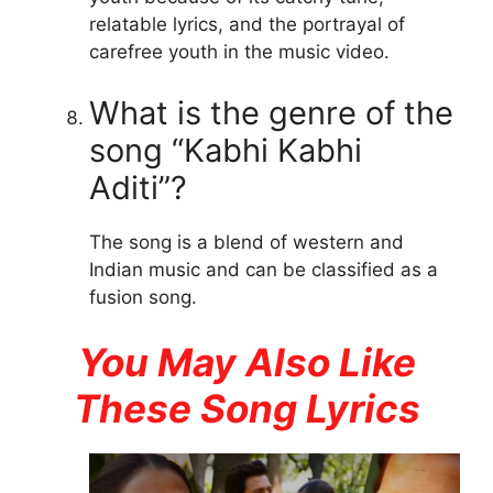
relatable lyrics, and the portrayal of
carefree youth in the music video.
What is the genre of the
song “Kabhi Kabhi
Aditi”?
The song is a blend of western and
Indian music and can be classified as a
fusion song.
You May Also Like
These Song Lyrics