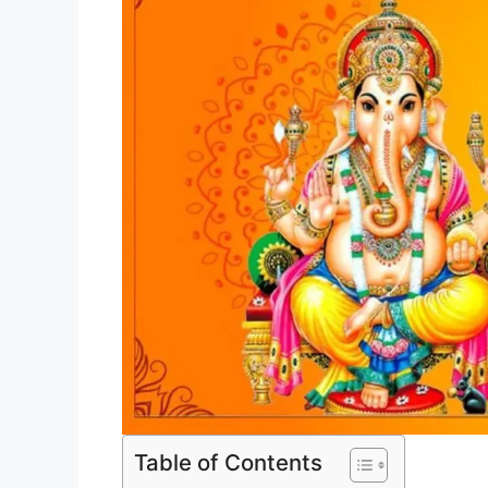
Table of Contents