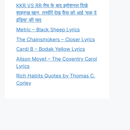
KKR VS RR मैच के बाद इमोशनल दिखे
शाहरुख खान, तस्वीरें देख फैंस को आई ‘चक दे
इंडिया’ की याद
Metric – Black Sheep Lyrics
The Chainsmokers – Closer Lyrics
Cardi B – Bodak Yellow Lyrics
Alison Moyet – The Coventry Carol
Lyrics
Rich Habits Quotes by Thomas C.
Corley