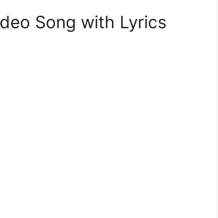
ideo Song with Lyrics