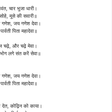
वंत, चार भुजा धारी।
 सोहे, मूसे की सवारी॥
गणेश, जय गणेश देवा।
पार्वती पिता महादेवा॥
ल चढ़े, और चढ़े मेवा।
ोग लगे संत करें सेवा॥
गणेश, जय गणेश देवा।
पार्वती पिता महादेवा॥
 देत, कोढ़िन को काया।