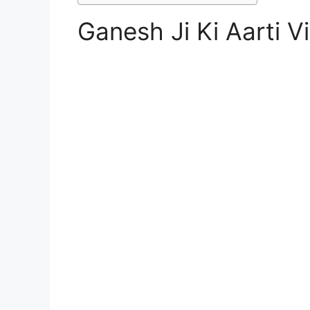
Ganesh Ji Ki Aarti V