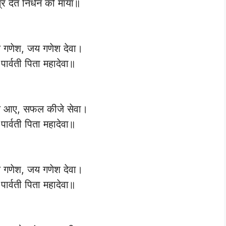
्र देत निर्धन को माया॥
गणेश, जय गणेश देवा।
पार्वती पिता महादेवा॥
रण आए, सफल कीजे सेवा।
पार्वती पिता महादेवा॥
गणेश, जय गणेश देवा।
पार्वती पिता महादेवा॥