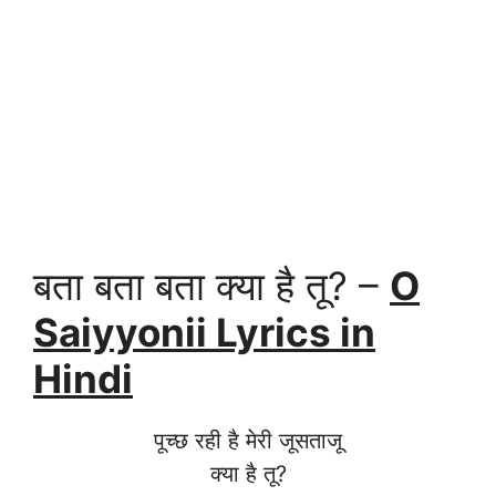
बता बता बता क्या है तू? –
O
Saiyyonii Lyrics in
Hindi
पूच्छ रही है मेरी जूसताजू
क्या है तू?