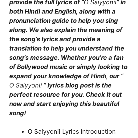
provide the full lyrics of “
O Saiyyonii
” in
both Hindi and English, along with a
pronunciation guide to help you sing
along. We also explain the meaning of
the song’s lyrics and provide a
translation to help you understand the
song’s message. Whether you’re a fan
of Bollywood music or simply looking to
expand your knowledge of Hindi, our “
O Saiyyonii
” lyrics blog post is the
perfect resource for you. Check it out
now and start enjoying this beautiful
song!
O Saiyyonii Lyrics Introduction