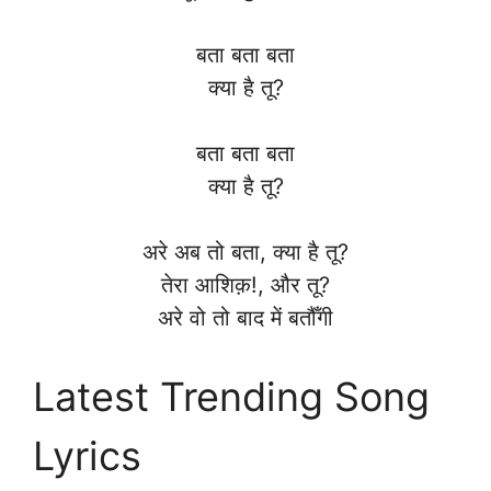
बता बता बता
क्या है तू?
बता बता बता
क्या है तू?
अरे अब तो बता, क्या है तू?
तेरा आशिक़!, और तू?
अरे वो तो बाद में बतौँगी
Latest Trending Song
Lyrics