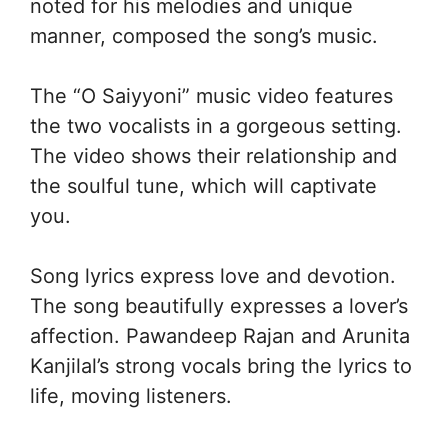
noted for his melodies and unique
manner, composed the song’s music.
The “O Saiyyoni” music video features
the two vocalists in a gorgeous setting.
The video shows their relationship and
the soulful tune, which will captivate
you.
Song lyrics express love and devotion.
The song beautifully expresses a lover’s
affection. Pawandeep Rajan and Arunita
Kanjilal’s strong vocals bring the lyrics to
life, moving listeners.