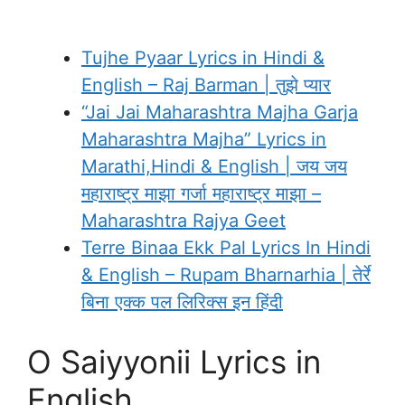
Tujhe Pyaar Lyrics in Hindi &
English – Raj Barman | तुझे प्यार
“Jai Jai Maharashtra Majha Garja
Maharashtra Majha” Lyrics in
Marathi,Hindi & English | जय जय
महाराष्ट्र माझा गर्जा महाराष्ट्र माझा –
Maharashtra Rajya Geet
Terre Binaa Ekk Pal Lyrics In Hindi
& English – Rupam Bharnarhia | तेर्रे
बिना एक्क पल लिरिक्स इन हिंदी
O Saiyyonii Lyrics in
English