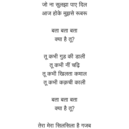
जो ना सुलझा पाए दिल
आज होके मुझसे रूबरू
बता बता बता
क्या है तू?
तू कभी गुड की डाली
तू कभी नीं चढ़ि
तू कभी खिलता कमाल
तू कभी कक़ची काली
बता बता बता
क्या है तू?
तेरा मेरा सिलसिला है गजब