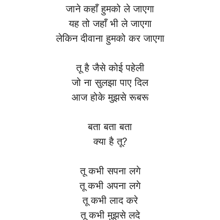
जाने कहाँ हुमको ले जाएगा
यह तो जहाँ भी ले जाएगा
लेकिन दीवाना हुमको कर जाएगा
तू है जैसे कोई पहेली
जो ना सुलझा पाए दिल
आज होके मुझसे रूबरू
बता बता बता
क्या है तू?
तू कभी सपना लगे
तू कभी अपना लगे
तू कभी लाद करे
तू कभी मुझसे लदे