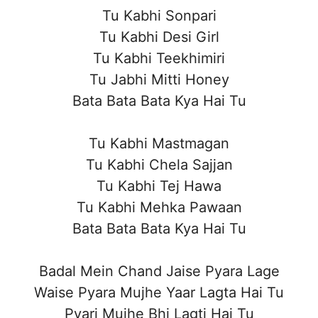
Tu Kabhi Sonpari
Tu Kabhi Desi Girl
Tu Kabhi Teekhimiri
Tu Jabhi Mitti Honey
Bata Bata Bata Kya Hai Tu
Tu Kabhi Mastmagan
Tu Kabhi Chela Sajjan
Tu Kabhi Tej Hawa
Tu Kabhi Mehka Pawaan
Bata Bata Bata Kya Hai Tu
Badal Mein Chand Jaise Pyara Lage
Waise Pyara Mujhe Yaar Lagta Hai Tu
Pyari Mujhe Bhi Lagti Hai Tu