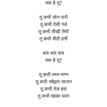
क्या है तू?
तू कभी सोन पारी
तू कभी देसी गर्ल
तू कभी तीखी मिरी
तू कभी मीठी हनी
बता बता बता
क्या है तू?
तू कभी मस्त मगन
तू कभी च्चैइला साजन
तू कभी तेज़ हवा
तू कभी महका पवन