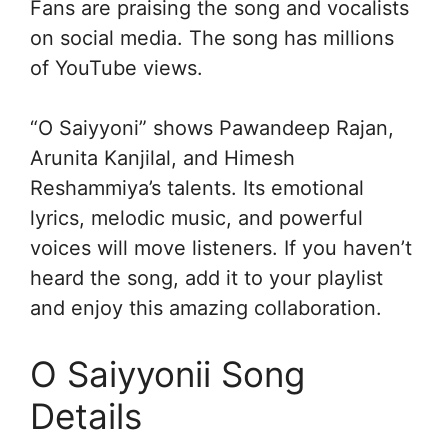
Fans are praising the song and vocalists
on social media. The song has millions
of YouTube views.
“O Saiyyoni” shows Pawandeep Rajan,
Arunita Kanjilal, and Himesh
Reshammiya’s talents. Its emotional
lyrics, melodic music, and powerful
voices will move listeners. If you haven’t
heard the song, add it to your playlist
and enjoy this amazing collaboration.
O Saiyyonii Song
Details