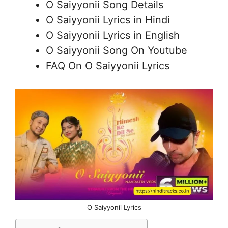
O Saiyyonii Song Details
O Saiyyonii Lyrics in Hindi
O Saiyyonii Lyrics in English
O Saiyyonii Song On Youtube
FAQ On O Saiyyonii Lyrics
O Saiyyonii Lyrics