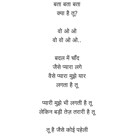
बता बता बता
क्या है तू?
वो ओ ओ
वो वो ओ ओ..
बदल में चाँद
जैसे प्यारा लगे
वैसे प्यारा मुझे यार
लगता है तू
प्यारी मुझे भी लगती है तू
लेकिन बड़ी तेज़ तरारी है तू
तू है जैसे कोई पहेली