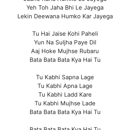
Yeh Toh Jaha Bhi Le Jayega
Lekin Deewana Humko Kar Jayega
Tu Hai Jaise Kohi Paheli
Yun Na Suljha Paye Dil
Aaj Hoke Mujhse Rubaru
Bata Bata Bata Kya Hai Tu
Tu Kabhi Sapna Lage
Tu Kabhi Apna Lage
Tu Kabhi Ladd Kare
Tu Kabhi Mujhse Lade
Bata Bata Bata Kya Hai Tu
Bata Bata Bata Kya Hai Tu