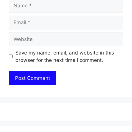
Name
Email
Website
Save my name, email, and website in this
browser for the next time I comment.