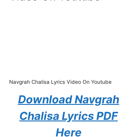
Navgrah Chalisa Lyrics Video On Youtube
Download Navgrah
Chalisa Lyrics PDF
Here