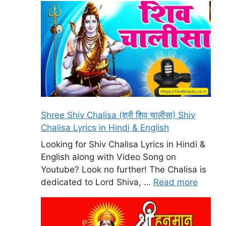
Shree Shiv Chalisa (श्री शिव चालीसा) Shiv
Chalisa Lyrics in Hindi & English
Looking for Shiv Chalisa Lyrics in Hindi &
English along with Video Song on
Youtube? Look no further! The Chalisa is
dedicated to Lord Shiva, …
Read more