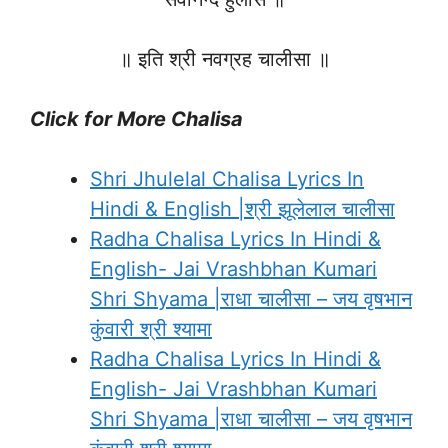
॥ इति श्री नवग्रह चालीसा ॥
Click for More Chalisa
Shri Jhulelal Chalisa Lyrics In
Hindi & English |श्री झूलेलाल चालीसा
Radha Chalisa Lyrics In Hindi &
English- Jai Vrashbhan Kumari
Shri Shyama |राधा चालीसा – जय वृषभान
कुंवारी श्री श्यामा
Radha Chalisa Lyrics In Hindi &
English- Jai Vrashbhan Kumari
Shri Shyama |राधा चालीसा – जय वृषभान