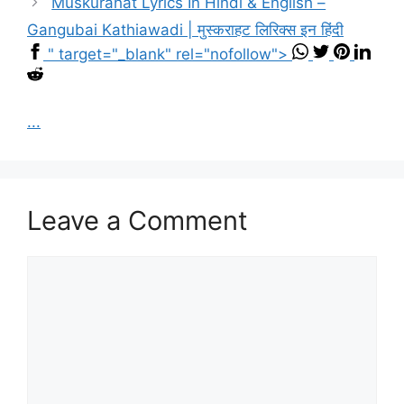
Muskurahat Lyrics In Hindi & English –
Gangubai Kathiawadi | मुस्कराहट लिरिक्स इन हिंदी
" target="_blank" rel="nofollow">
...
Leave a Comment
Comment