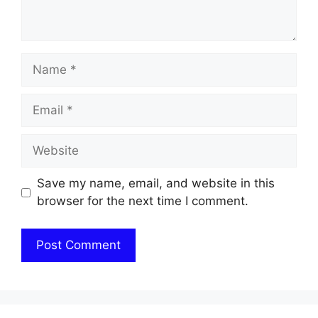
Name
Email
Website
Save my name, email, and website in this
browser for the next time I comment.