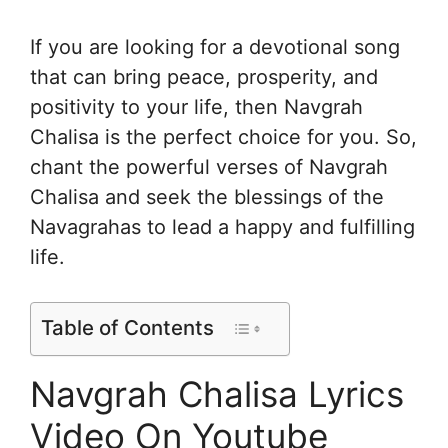
If you are looking for a devotional song
that can bring peace, prosperity, and
positivity to your life, then Navgrah
Chalisa is the perfect choice for you. So,
chant the powerful verses of Navgrah
Chalisa and seek the blessings of the
Navagrahas to lead a happy and fulfilling
life.
Table of Contents
Navgrah Chalisa Lyrics
Video On Youtube