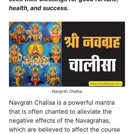
health, and success.
Navgrah Chalisa
Navgrah Chalisa is a powerful mantra
that is often chanted to alleviate the
negative effects of the Navagrahas,
which are believed to affect the course