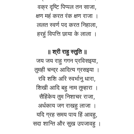
वक्र दृष्टि पिप्पल तन साजा,
क्षण महं करत रंक क्षण राजा ।
ललत स्वर्ण पद करत निहाला,
हरहुं विपत्ति छाया के लाला ।
॥ श्री राहु स्तुति ॥
जय जय राहु गगन प्रविसइया,
तुमही चन्द्र आदित्य ग्रसइया ।
रवि शशि अरि स्वर्भानु धारा,
शिखी आदि बहु नाम तुम्हारा ।
सैहिंकेय तुम निशाचर राजा,
अर्धकाय जग राखहु लाजा ।
यदि ग्रह समय पाय हिं आवहु,
सदा शान्ति और सुख उपजावहु ।