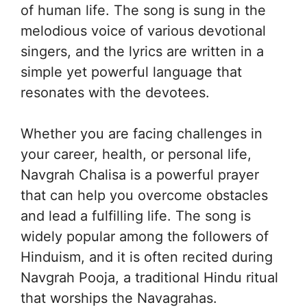
of human life. The song is sung in the
melodious voice of various devotional
singers, and the lyrics are written in a
simple yet powerful language that
resonates with the devotees.
Whether you are facing challenges in
your career, health, or personal life,
Navgrah Chalisa is a powerful prayer
that can help you overcome obstacles
and lead a fulfilling life. The song is
widely popular among the followers of
Hinduism, and it is often recited during
Navgrah Pooja, a traditional Hindu ritual
that worships the Navagrahas.