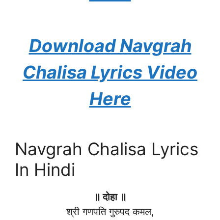
Download Navgrah
Chalisa Lyrics Video
Here
Navgrah Chalisa Lyrics
In Hindi
॥ दोहा ॥
श्री गणपति गुरुपद कमल,