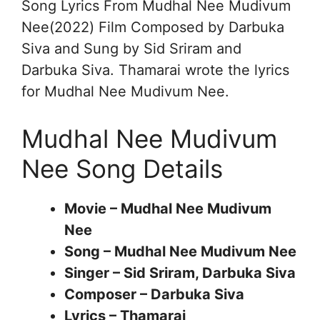
Song Lyrics From Mudhal Nee Mudivum
Nee(2022) Film Composed by Darbuka
Siva and Sung by Sid Sriram and
Darbuka Siva. Thamarai wrote the lyrics
for Mudhal Nee Mudivum Nee.
Mudhal Nee Mudivum
Nee Song Details
Movie – Mudhal Nee Mudivum
Nee
Song – Mudhal Nee Mudivum Nee
Singer – Sid Sriram, Darbuka Siva
Composer – Darbuka Siva
Lyrics – Thamarai