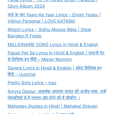
Glory Album 2024
यारो के यार Yaaro Ke Yaar Lyrics – Elvish Yadav |
Vibhor Parashar | LOVE KATARIA
Attach Lyrics – Sidhu Moose Wala | Steel
Banglez ft Fredo
MILLIONAIRE SONG Lyrics in Hindi & English
Papaji Pet Se Lyrics In Hindi & English | पापाजी पेट
से लिरिक्स इन हिंदी – Mister Mummy
Savera Lyrics In Hindi & English | सवेरा लिरिक्स इन
हिंदी – Uunchai
Pretty Girls Lyrics – Iyaz
Amyra Dastur :आकर्षक अमायरा दस्तूर की अजीब पसंद, उन्हें
मोमबत्तियों से है नफरत और मोज़े की हैं शौकीन ।
Mahadev Quotes in Hindi | Mahakal Shayari