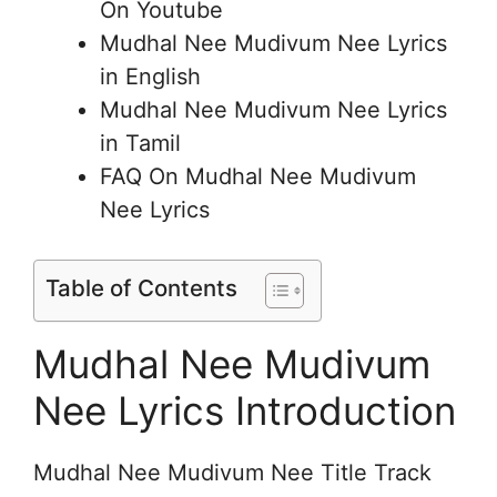
On Youtube
Mudhal Nee Mudivum Nee Lyrics
in English
Mudhal Nee Mudivum Nee Lyrics
in Tamil
FAQ On Mudhal Nee Mudivum
Nee Lyrics
Table of Contents
Mudhal Nee Mudivum
Nee Lyrics Introduction
Mudhal Nee Mudivum Nee Title Track