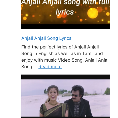
Anjali Anjali Song Lyrics
Find the perfect lyrics of Anjali Anjali
Song in English as well as in Tamil and
enjoy with music Video Song. Anjali Anjali
Song …
Read more