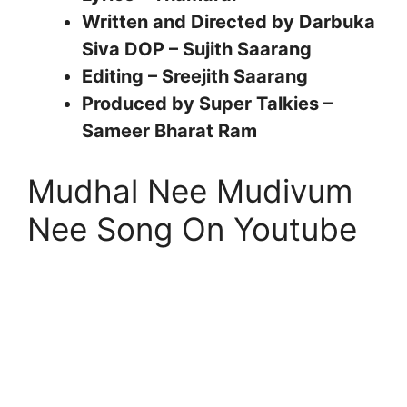
Written and Directed by Darbuka
Siva DOP – Sujith Saarang
Editing – Sreejith Saarang
Produced by Super Talkies –
Sameer Bharat Ram
Mudhal Nee Mudivum
Nee Song On Youtube