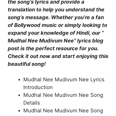
the song’s lyrics and provide a
translation to help you understand the
song’s message. Whether you’re a fan
of Bollywood music or simply looking to
expand your knowledge of Hindi, our “
Mudhal Nee Mudivum Nee” lyrics blog
post is the perfect resource for you.
Check it out now and start enjoying this
beautiful song!
Mudhal Nee Mudivum Nee Lyrics
Introduction
Mudhal Nee Mudivum Nee Song
Details
Mudhal Nee Mudivum Nee Song