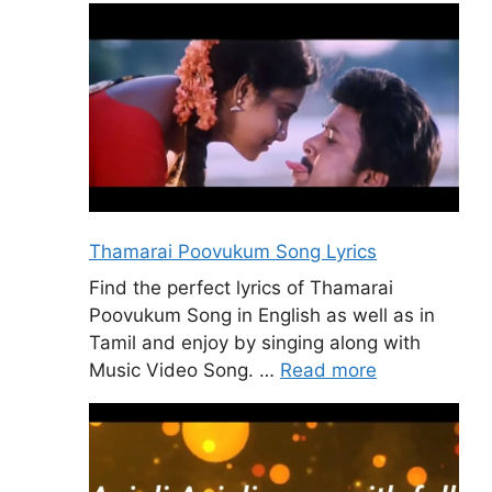
Thamarai Poovukum Song Lyrics
Find the perfect lyrics of Thamarai
Poovukum Song in English as well as in
Tamil and enjoy by singing along with
Music Video Song. …
Read more