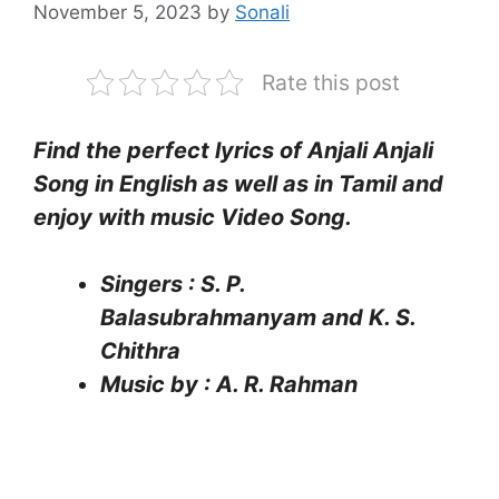
November 5, 2023
by
Sonali
Rate this post
Find the perfect lyrics of Anjali Anjali
Song in English as well as in Tamil and
enjoy with music Video Song.
Singers : S. P.
Balasubrahmanyam and K. S.
Chithra
Music by : A. R. Rahman