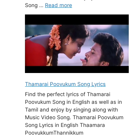
Song …
Read more
Thamarai Poovukum Song Lyrics
Find the perfect lyrics of Thamarai
Poovukum Song in English as well as in
Tamil and enjoy by singing along with
Music Video Song. Thamarai Poovukum
Song Lyrics in English Thaamara
PoovukkumThannikkum