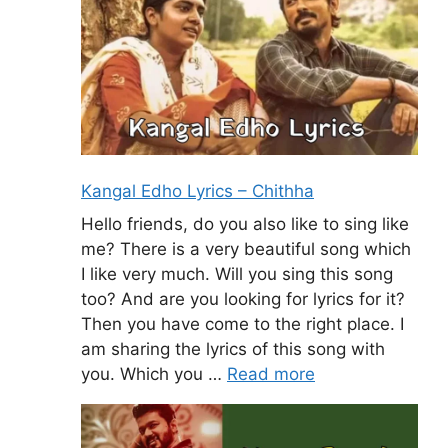
Kangal Edho Lyrics – Chithha
Hello friends, do you also like to sing like
me? There is a very beautiful song which
I like very much. Will you sing this song
too? And are you looking for lyrics for it?
Then you have come to the right place. I
am sharing the lyrics of this song with
you. Which you …
Read more