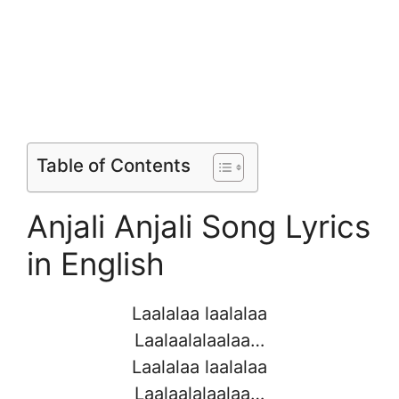
Table of Contents
Anjali Anjali Song Lyrics
in English
Laalalaa laalalaa
Laalaalalaalaa…
Laalalaa laalalaa
Laalaalalaalaa…