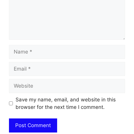
Name
Email
Website
Save my name, email, and website in this
browser for the next time I comment.