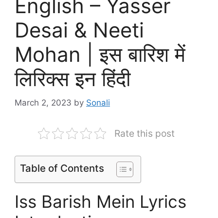
English – Yasser
Desai & Neeti
Mohan | इस बारिश में
लिरिक्स इन हिंदी
March 2, 2023
by
Sonali
Rate this post
Table of Contents
Iss Barish Mein Lyrics