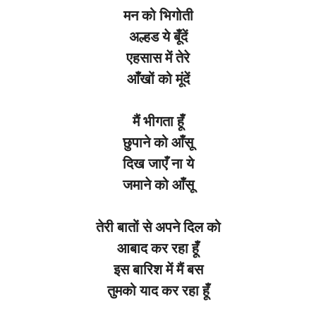
मन को भिगोती
अल्हड ये बूँदें
एहसास में तेरे
आँखों को मूंदें
मैं भीगता हूँ
छुपाने को आँसू
दिख जाएँ ना ये
जमाने को आँसू
तेरी बातों से अपने दिल को
आबाद कर रहा हूँ
इस बारिश में मैं बस
तुमको याद कर रहा हूँ