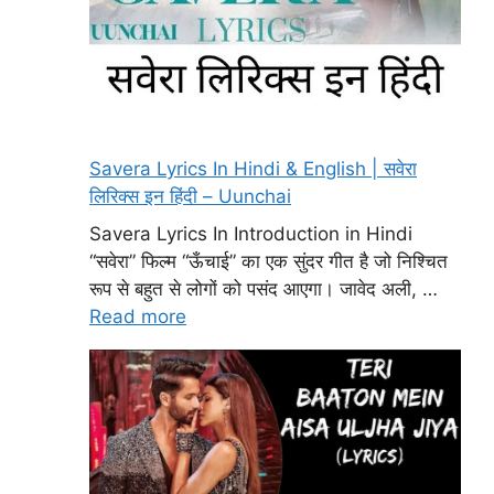
Savera Lyrics In Hindi & English | सवेरा
लिरिक्स इन हिंदी – Uunchai
Savera Lyrics In Introduction in Hindi
“सवेरा” फिल्म “ऊँचाई” का एक सुंदर गीत है जो निश्चित
रूप से बहुत से लोगों को पसंद आएगा। जावेद अली, …
Read more