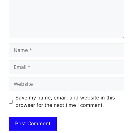
Name
Email
Website
Save my name, email, and website in this
browser for the next time I comment.