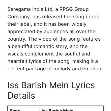
Saregama India Ltd, a RPSG Group
Company, has released the song under
their label, and it has been widely
appreciated by audiences all over the
country. The video of the song features
a beautiful romantic story, and the
visuals complement the soulful and
heartfelt lyrics of the song, making it a
perfect package of melody and emotion.
Iss Barish Mein Lyrics
Details
Song
Iss Barish Mein