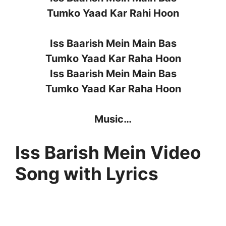
Tumko Yaad Kar Rahi Hoon
Iss Baarish Mein Main Bas
Tumko Yaad Kar Raha Hoon
Iss Baarish Mein Main Bas
Tumko Yaad Kar Raha Hoon
Music…
Iss Barish Mein Video
Song with Lyrics