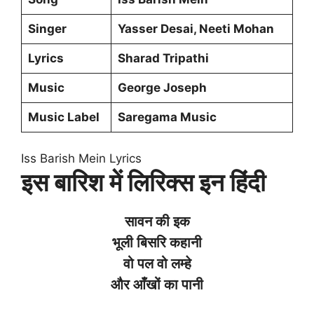
Singer
Yasser Desai, Neeti Mohan
Lyrics
Sharad Tripathi
Music
George Joseph
Music Label
Saregama Music
Iss Barish Mein Lyrics
इस बारिश में लिरिक्स इन हिंदी
सावन की इक
भूली बिसरि कहानी
वो पल वो लम्हे
और आँखों का पानी