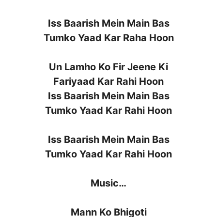
Iss Baarish Mein Main Bas
Tumko Yaad Kar Raha Hoon
Un Lamho Ko Fir Jeene Ki
Fariyaad Kar Rahi Hoon
Iss Baarish Mein Main Bas
Tumko Yaad Kar Rahi Hoon
Iss Baarish Mein Main Bas
Tumko Yaad Kar Rahi Hoon
Music…
Mann Ko Bhigoti