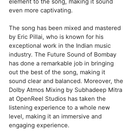
element to the song, making it sound
even more captivating.
The song has been mixed and mastered
by Eric Pillai, who is known for his
exceptional work in the Indian music
industry. The Future Sound of Bombay
has done a remarkable job in bringing
out the best of the song, making it
sound clear and balanced. Moreover, the
Dolby Atmos Mixing by Subhadeep Mitra
at OpenReel Studios has taken the
listening experience to a whole new
level, making it an immersive and
engaging experience.