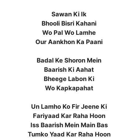
Sawan Ki Ik
Bhooli Bisri Kahani
Wo Pal Wo Lamhe
Our Aankhon Ka Paani
Badal Ke Shoron Mein
Baarish Ki Aahat
Bheege Labon Ki
Wo Kapkapahat
Un Lamho Ko Fir Jeene Ki
Fariyaad Kar Raha Hoon
Iss Baarish Mein Main Bas
Tumko Yaad Kar Raha Hoon