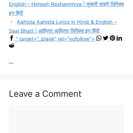
English – Himesh Reshammiya | तुम्हारी चाहतें लिरिक्स
इन हिंदी
Aahista Aahista Lyrics In Hindi & English –
Saaj Bhatt | आहिस्ता आहिस्ता लिरिक्स इन हिंदी
" target="_blank" rel="nofollow">
...
Leave a Comment
Comment