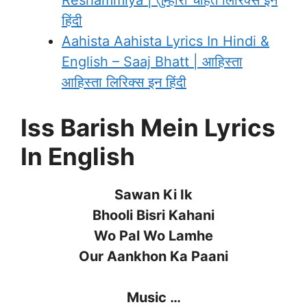
Reshammiya | तुम्हारी चाहतें लिरिक्स इन
हिंदी
Aahista Aahista Lyrics In Hindi &
English – Saaj Bhatt | आहिस्ता
आहिस्ता लिरिक्स इन हिंदी
Iss Barish Mein Lyrics
In English
Sawan Ki Ik
Bhooli Bisri Kahani
Wo Pal Wo Lamhe
Our Aankhon Ka Paani
Music …