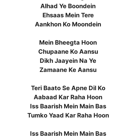
Alhad Ye Boondein
Ehsaas Mein Tere
Aankhon Ko Moondein
Mein Bheegta Hoon
Chupaane Ko Aansu
Dikh Jaayein Na Ye
Zamaane Ke Aansu
Teri Baato Se Apne Dil Ko
Aabaad Kar Raha Hoon
Iss Baarish Mein Main Bas
Tumko Yaad Kar Raha Hoon
Iss Baarish Mein Main Bas