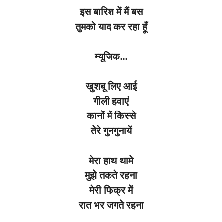
इस बारिश में मैं बस
तुमको याद कर रहा हूँ
म्यूजिक
…
खुशबू लिए आई
गीली हवाएं
कानों में किस्से
तेरे गुनगुनायें
मेरा हाथ थामे
मुझे तकते रहना
मेरी फिक्र में
रात भर जगते रहना