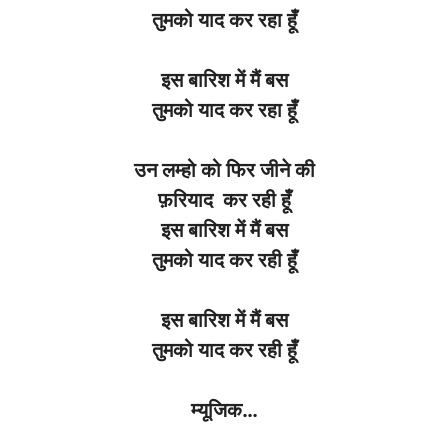
तुमको याद कर रहा हूँ
इस बारिश में मैं बस
तुमको याद कर रहा हूँ
उन लम्हो को फिर जीने की
फ़रियाद कर रही हूँ
इस बारिश में मैं बस
तुमको याद कर रही हूँ
इस बारिश में मैं बस
तुमको याद कर रही हूँ
म्यूजिक
…