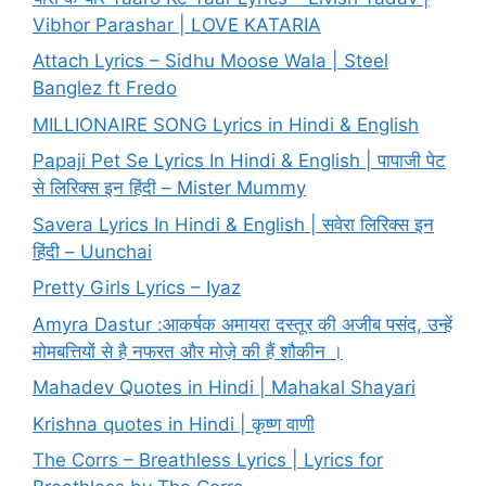
Vibhor Parashar | LOVE KATARIA
Attach Lyrics – Sidhu Moose Wala | Steel
Banglez ft Fredo
MILLIONAIRE SONG Lyrics in Hindi & English
Papaji Pet Se Lyrics In Hindi & English | पापाजी पेट
से लिरिक्स इन हिंदी – Mister Mummy
Savera Lyrics In Hindi & English | सवेरा लिरिक्स इन
हिंदी – Uunchai
Pretty Girls Lyrics – Iyaz
Amyra Dastur :आकर्षक अमायरा दस्तूर की अजीब पसंद, उन्हें
मोमबत्तियों से है नफरत और मोज़े की हैं शौकीन ।
Mahadev Quotes in Hindi | Mahakal Shayari
Krishna quotes in Hindi | कृष्ण वाणी
The Corrs – Breathless Lyrics | Lyrics for