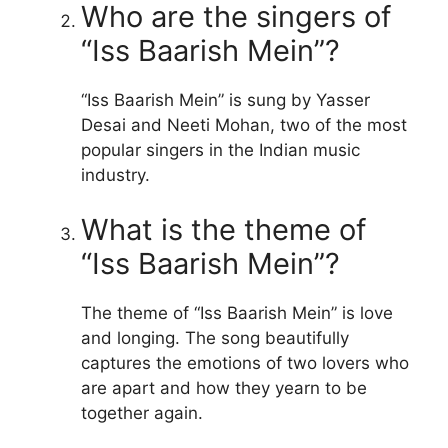
Who are the singers of
“Iss Baarish Mein”?
“Iss Baarish Mein” is sung by Yasser
Desai and Neeti Mohan, two of the most
popular singers in the Indian music
industry.
What is the theme of
“Iss Baarish Mein”?
The theme of “Iss Baarish Mein” is love
and longing. The song beautifully
captures the emotions of two lovers who
are apart and how they yearn to be
together again.