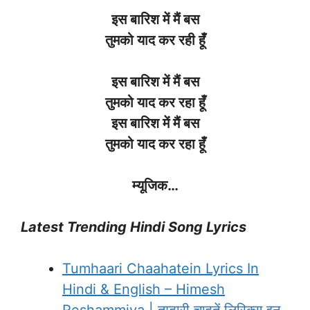
इस बारिश में मैं बस
तुमको याद कर रही हूँ
इस बारिश में मैं बस
तुमको याद कर रहा हूँ
इस बारिश में मैं बस
तुमको याद कर रहा हूँ
म्यूजिक…
Latest Trending Hindi Song Lyrics
Tumhaari Chaahatein Lyrics In
Hindi & English – Himesh