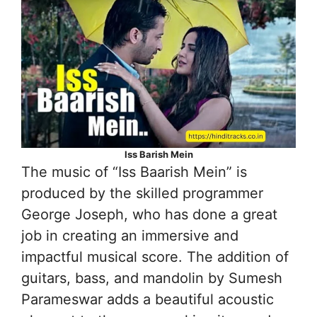
Iss Barish Mein
The music of “Iss Baarish Mein” is
produced by the skilled programmer
George Joseph, who has done a great
job in creating an immersive and
impactful musical score. The addition of
guitars, bass, and mandolin by Sumesh
Parameswar adds a beautiful acoustic