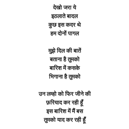
देखो जरा ये
इठलाते बादल
कुछ इस कदर थे
हम दोनों पागल
मुझे दिल की बातें
बताना है तुमको
बारिश में कसके
भिगाना है तुमको
उन लम्हो को फिर जीने की
फ़रियाद कर रही हूँ
इस बारिश में मैं बस
तुमको याद कर रही हूँ