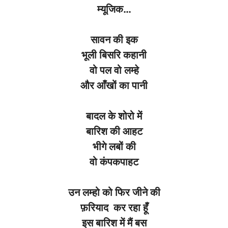
म्यूजिक…
सावन की इक
भूली बिसरि कहानी
वो पल वो लम्हे
और आँखों का पानी
बादल के शोरो में
बारिश की आहट
भीगे लबों की
वो कंपकपाहट
उन लम्हो को फिर जीने की
फ़रियाद कर रहा हूँ
इस बारिश में मैं बस