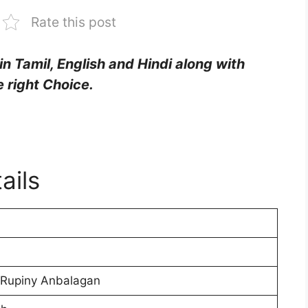
Rate this post
in Tamil, English and Hindi along with
 right Choice.
ails
 Rupiny Anbalagan