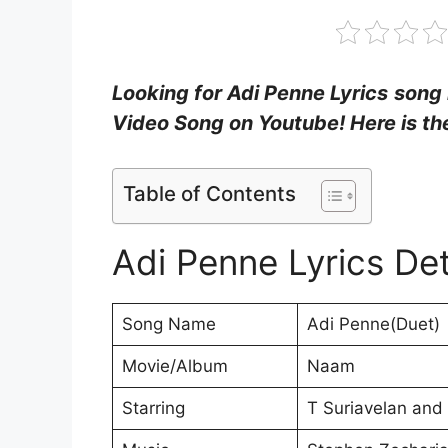
Looking for Adi Penne Lyrics
song 
Video Song on Youtube! Here is the
Table of Contents
Adi Penne Lyrics Det
Song Name
Adi Penne(Duet)
Movie/Album
Naam
Starring
T Suriavelan and