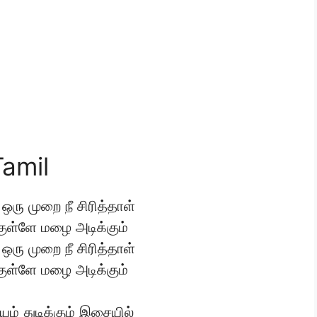
Tamil
ரு முறை நீ சிரித்தாள்
குள்ளே மழை அடிக்கும்
ரு முறை நீ சிரித்தாள்
குள்ளே மழை அடிக்கும்
ம் துடிக்கும் இசையில்