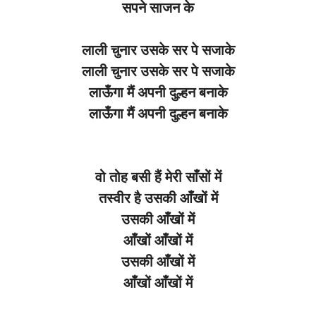
सपने साजन के
लाली चुनार उसके सर पे सजाके
लाली चुनार उसके सर पे सजाके
लाऊँगा मैं अपनी दुल्हन बनाके
लाऊँगा मैं अपनी दुल्हन बनाके
वो तोह बसी हैं मेरी साँसों में
तस्वीर है उसकी आँखों में
उसकी आँखों में
आँखों आँखों में
उसकी आँखों में
आँखों आँखों में