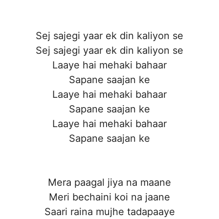
Sej sajegi yaar ek din kaliyon se
Sej sajegi yaar ek din kaliyon se
Laaye hai mehaki bahaar
Sapane saajan ke
Laaye hai mehaki bahaar
Sapane saajan ke
Laaye hai mehaki bahaar
Sapane saajan ke
Mera paagal jiya na maane
Meri bechaini koi na jaane
Saari raina mujhe tadapaaye