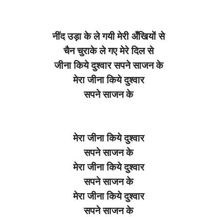
नींद उड़ा के ले गयी मेरी अँखियों से
चैन चुराके ले गए मेरे दिल से
जीना किये दुश्वार सपने साजन के
मेरा जीना किये दुश्वार
सपने साजन के
मेरा जीना किये दुश्वार
सपने साजन के
मेरा जीना किये दुश्वार
सपने साजन के
मेरा जीना किये दुश्वार
सपने साजन के