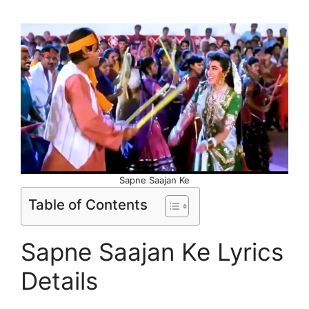
Sapne Saajan Ke
Table of Contents
Sapne Saajan Ke Lyrics
Details