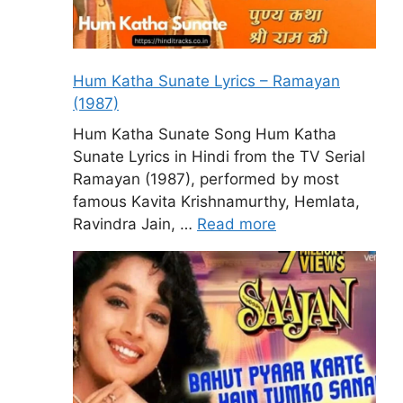
Hum Katha Sunate Lyrics – Ramayan
(1987)
Hum Katha Sunate Song Hum Katha
Sunate Lyrics in Hindi from the TV Serial
Ramayan (1987), performed by most
famous Kavita Krishnamurthy, Hemlata,
Ravindra Jain, …
Read more