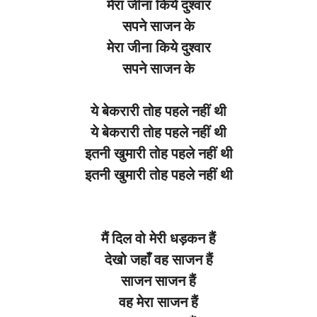
मेरा जीना किये दुश्वार
सपने साजन के
मेरा जीना किये दुश्वार
सपने साजन के
ये बेकरारी तोह पहले नहीं थी
ये बेकरारी तोह पहले नहीं थी
इतनी खुमारी तोह पहले नहीं थी
इतनी खुमारी तोह पहले नहीं थी
मैं दिल वो मेरी धड़कन हैं
देखो जहाँ वह साजन हैं
साजन साजन हैं
वह मेरा साजन हैं