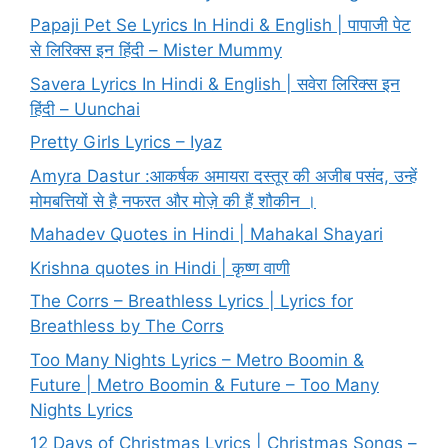
Papaji Pet Se Lyrics In Hindi & English | पापाजी पेट
से लिरिक्स इन हिंदी – Mister Mummy
Savera Lyrics In Hindi & English | सवेरा लिरिक्स इन
हिंदी – Uunchai
Pretty Girls Lyrics – Iyaz
Amyra Dastur :आकर्षक अमायरा दस्तूर की अजीब पसंद, उन्हें
मोमबत्तियों से है नफरत और मोज़े की हैं शौकीन ।
Mahadev Quotes in Hindi | Mahakal Shayari
Krishna quotes in Hindi | कृष्ण वाणी
The Corrs – Breathless Lyrics | Lyrics for
Breathless by The Corrs
Too Many Nights Lyrics – Metro Boomin &
Future | Metro Boomin & Future – Too Many
Nights Lyrics
12 Days of Christmas Lyrics | Christmas Songs –