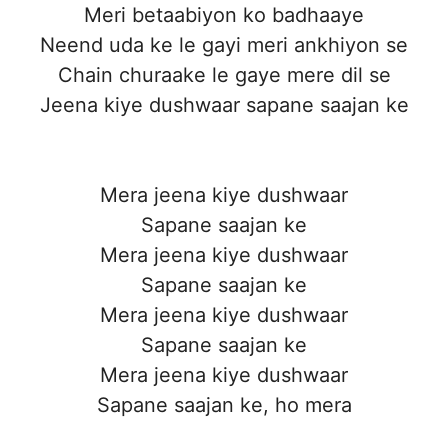
Meri betaabiyon ko badhaaye
Neend uda ke le gayi meri ankhiyon se
Chain churaake le gaye mere dil se
Jeena kiye dushwaar sapane saajan ke
Mera jeena kiye dushwaar
Sapane saajan ke
Mera jeena kiye dushwaar
Sapane saajan ke
Mera jeena kiye dushwaar
Sapane saajan ke
Mera jeena kiye dushwaar
Sapane saajan ke, ho mera