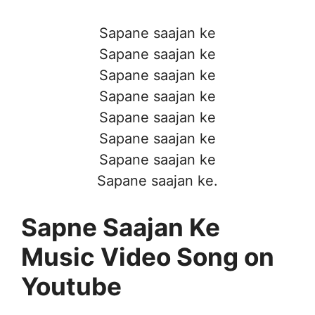
Sapane saajan ke
Sapane saajan ke
Sapane saajan ke
Sapane saajan ke
Sapane saajan ke
Sapane saajan ke
Sapane saajan ke
Sapane saajan ke.
Sapne Saajan Ke
Music Video Song on
Youtube