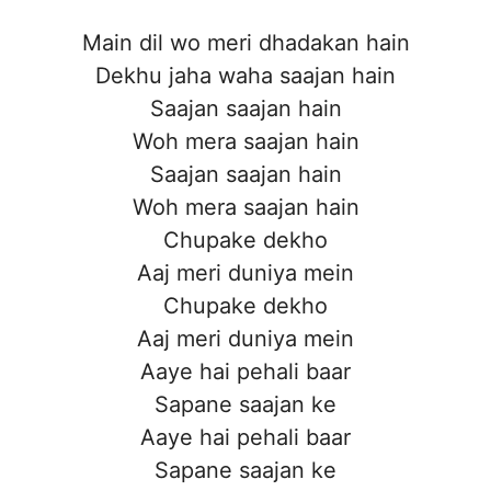
Main dil wo meri dhadakan hain
Dekhu jaha waha saajan hain
Saajan saajan hain
Woh mera saajan hain
Saajan saajan hain
Woh mera saajan hain
Chupake dekho
Aaj meri duniya mein
Chupake dekho
Aaj meri duniya mein
Aaye hai pehali baar
Sapane saajan ke
Aaye hai pehali baar
Sapane saajan ke