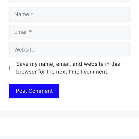
Name
Email
Website
Save my name, email, and website in this
browser for the next time I comment.