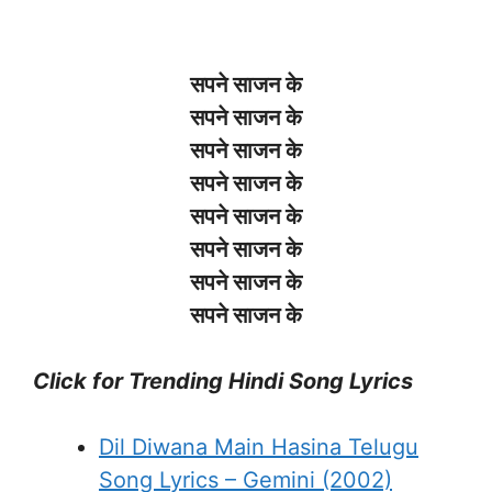
सपने साजन के
सपने साजन के
सपने साजन के
सपने साजन के
सपने साजन के
सपने साजन के
सपने साजन के
सपने साजन के
Click for Trending Hindi Song Lyrics
Dil Diwana Main Hasina Telugu
Song Lyrics – Gemini (2002)