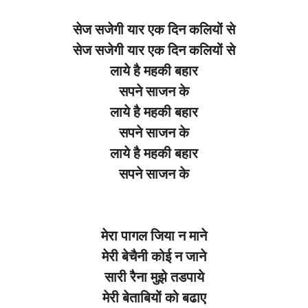
सेज सजेगी यार एक दिन कलियों से
सेज सजेगी यार एक दिन कलियों से
लाये है महकी बहार
सपने साजन के
लाये है महकी बहार
सपने साजन के
लाये है महकी बहार
सपने साजन के
मेरा पागल जिया न माने
मेरी बेचैनी कोई न जाने
सारी रैना मुझे तडपाये
मेरी बेताबियों को बढाए