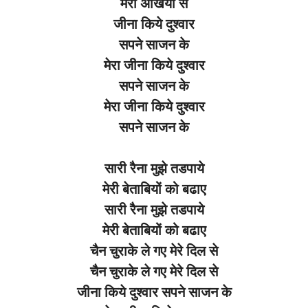
मेरी अँखियों से
जीना किये दुश्वार
सपने साजन के
मेरा जीना किये दुश्वार
सपने साजन के
मेरा जीना किये दुश्वार
सपने साजन के
सारी रैना मुझे तडपाये
मेरी बेताबियों को बढाए
सारी रैना मुझे तडपाये
मेरी बेताबियों को बढाए
चैन चुराके ले गए मेरे दिल से
चैन चुराके ले गए मेरे दिल से
जीना किये दुश्वार सपने साजन के