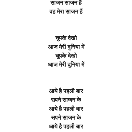
साजन साजन हैं
वह मेरा साजन हैं
चुपके देखो
आज मेरी दुनिया में
चुपके देखो
आज मेरी दुनिया में
आये है पहली बार
सपने साजन के
आये है पहली बार
सपने साजन के
आये है पहली बार