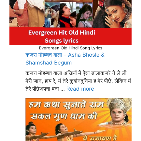
Evergreen Old Hindi Song Lyrics
कजरा मोहब्बत वाला – Asha Bhosle &
Shamshad Begum
कजरा मोहब्बत वाला अखियों में ऐसा डालाकजरे ने ले ली
मेरी जान, हाय रे, मैं तेरे क़ुर्बानदुनिया है मेरे पीछे, लेकिन मैं
तेरे पीछेअपना बना …
Read more