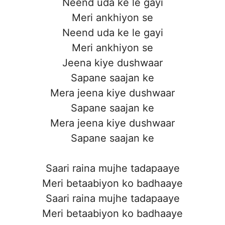
Neend uda ke le gayi
Meri ankhiyon se
Neend uda ke le gayi
Meri ankhiyon se
Jeena kiye dushwaar
Sapane saajan ke
Mera jeena kiye dushwaar
Sapane saajan ke
Mera jeena kiye dushwaar
Sapane saajan ke
Saari raina mujhe tadapaaye
Meri betaabiyon ko badhaaye
Saari raina mujhe tadapaaye
Meri betaabiyon ko badhaaye