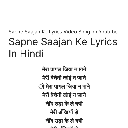
Sapne Saajan Ke Lyrics Video Song on Youtube
Sapne Saajan Ke Lyrics
In Hindi
मेरा पागल जिया न माने
मेरी बेचैनी कोई न जाने
ो मेरा पागल जिया न माने
मेरी बेचैनी कोई न जाने
नींद उड़ा के ले गयी
मेरी अँखियों से
नींद उड़ा के ले गयी