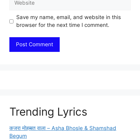
Save my name, email, and website in this
browser for the next time I comment.
Trending Lyrics
कजरा मोहब्बत वाला – Asha Bhosle & Shamshad
Begum