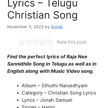
Lyrics – Telugu
Christian Song
November 5, 2023
by
Sonali
Rate this post
Find the perfect lyrics of Raja Nee
Sannidhilo Song in Telugu as well as in
English along with Music Video song.
Album – Sthuthi Naivedhyam
Category – Christian Song Lyrics
Lyrics – Jonah Samuel
Singer – Harini