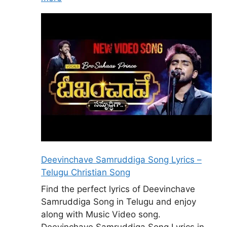
Deevinchave Samruddiga Song Lyrics –
Telugu Christian Song
Find the perfect lyrics of Deevinchave
Samruddiga Song in Telugu and enjoy
along with Music Video song.