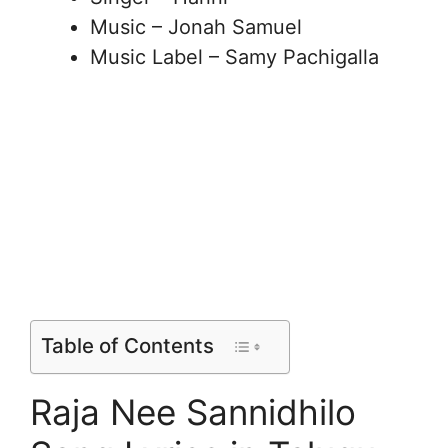
Music – Jonah Samuel
Music Label – Samy Pachigalla
Table of Contents
Raja Nee Sannidhilo