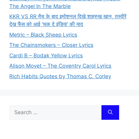
The Angel In The Marble
KKR VS RR मैच के बाद इमोशनल दिखे शाहरुख खान, तस्वीरें
देख फैंस को आई ‘चक दे इंडिया’ की याद
Metric – Black Sheep Lyrics
The Chainsmokers – Closer Lyrics
Cardi B – Bodak Yellow Lyrics
Alison Moyet – The Coventry Carol Lyrics
Rich Habits Quotes by Thomas C. Corley
Search
for: