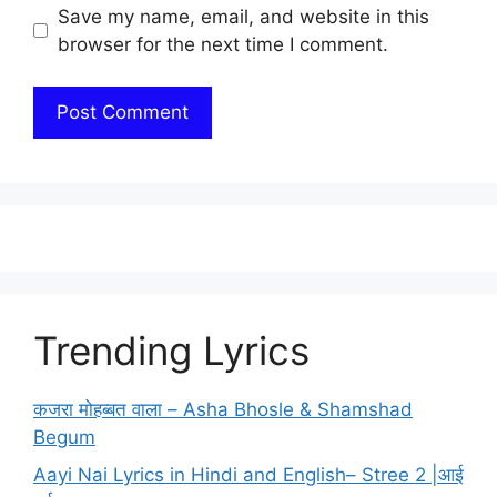
Save my name, email, and website in this
browser for the next time I comment.
Trending Lyrics
कजरा मोहब्बत वाला – Asha Bhosle & Shamshad
Begum
Aayi Nai Lyrics in Hindi and English– Stree 2 |आई