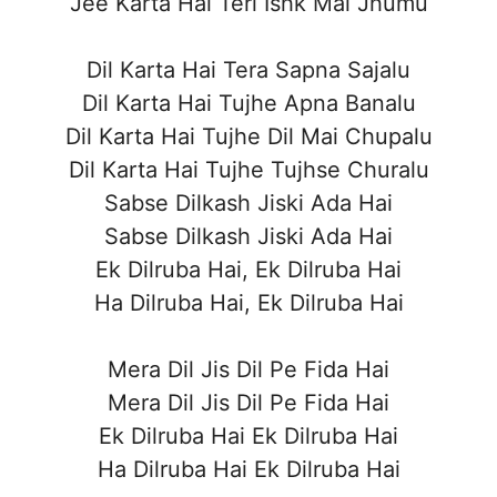
Jee Karta Hai Teri Ishk Mai Jhumu
Dil Karta Hai Tera Sapna Sajalu
Dil Karta Hai Tujhe Apna Banalu
Dil Karta Hai Tujhe Dil Mai Chupalu
Dil Karta Hai Tujhe Tujhse Churalu
Sabse Dilkash Jiski Ada Hai
Sabse Dilkash Jiski Ada Hai
Ek Dilruba Hai, Ek Dilruba Hai
Ha Dilruba Hai, Ek Dilruba Hai
Mera Dil Jis Dil Pe Fida Hai
Mera Dil Jis Dil Pe Fida Hai
Ek Dilruba Hai Ek Dilruba Hai
Ha Dilruba Hai Ek Dilruba Hai