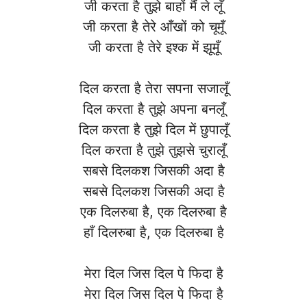
जी करता है तुझे बाहों मैं ले लूँ
जी करता है तेरे आँखों को चूमूँ
जी करता है तेरे इश्क में झूमूँ
दिल करता है तेरा सपना सजालूँ
दिल करता है तुझे अपना बनलूँ
दिल करता है तुझे दिल में छुपालूँ
दिल करता है तुझे तुझसे चुरालूँ
सबसे दिलकश जिसकी अदा है
सबसे दिलकश जिसकी अदा है
एक दिलरुबा है, एक दिलरुबा है
हाँ दिलरुबा है, एक दिलरुबा है
मेरा दिल जिस दिल पे फिदा है
मेरा दिल जिस दिल पे फिदा है