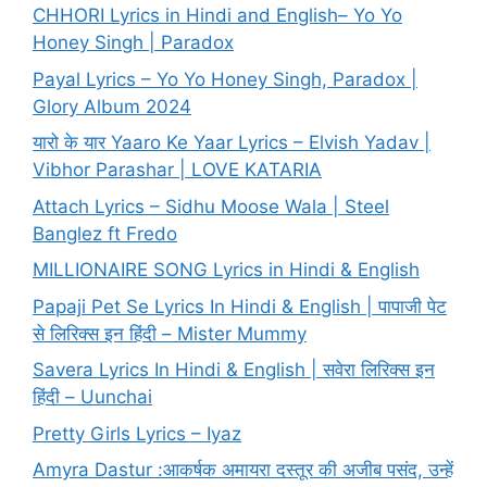
CHHORI Lyrics in Hindi and English– Yo Yo
Honey Singh | Paradox
Payal Lyrics – Yo Yo Honey Singh, Paradox |
Glory Album 2024
यारो के यार Yaaro Ke Yaar Lyrics – Elvish Yadav |
Vibhor Parashar | LOVE KATARIA
Attach Lyrics – Sidhu Moose Wala | Steel
Banglez ft Fredo
MILLIONAIRE SONG Lyrics in Hindi & English
Papaji Pet Se Lyrics In Hindi & English | पापाजी पेट
से लिरिक्स इन हिंदी – Mister Mummy
Savera Lyrics In Hindi & English | सवेरा लिरिक्स इन
हिंदी – Uunchai
Pretty Girls Lyrics – Iyaz
Amyra Dastur :आकर्षक अमायरा दस्तूर की अजीब पसंद, उन्हें