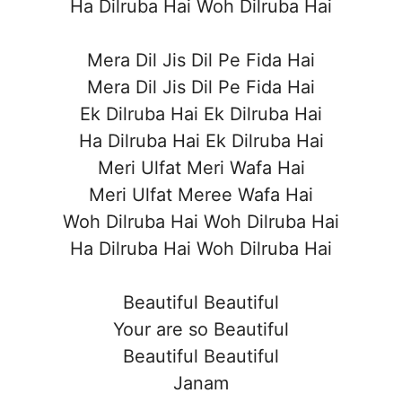
Ha Dilruba Hai Woh Dilruba Hai
Mera Dil Jis Dil Pe Fida Hai
Mera Dil Jis Dil Pe Fida Hai
Ek Dilruba Hai Ek Dilruba Hai
Ha Dilruba Hai Ek Dilruba Hai
Meri Ulfat Meri Wafa Hai
Meri Ulfat Meree Wafa Hai
Woh Dilruba Hai Woh Dilruba Hai
Ha Dilruba Hai Woh Dilruba Hai
Beautiful Beautiful
Your are so Beautiful
Beautiful Beautiful
Janam