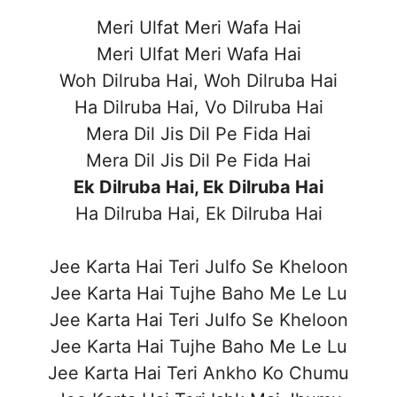
Meri Ulfat Meri Wafa Hai
Meri Ulfat Meri Wafa Hai
Woh Dilruba Hai, Woh Dilruba Hai
Ha Dilruba Hai, Vo Dilruba Hai
Mera Dil Jis Dil Pe Fida Hai
Mera Dil Jis Dil Pe Fida Hai
Ek Dilruba Hai, Ek Dilruba Hai
Ha Dilruba Hai, Ek Dilruba Hai
Jee Karta Hai Teri Julfo Se Kheloon
Jee Karta Hai Tujhe Baho Me Le Lu
Jee Karta Hai Teri Julfo Se Kheloon
Jee Karta Hai Tujhe Baho Me Le Lu
Jee Karta Hai Teri Ankho Ko Chumu