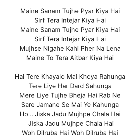
Maine Sanam Tujhe Pyar Kiya Hai
Sirf Tera Intejar Kiya Hai
Maine Sanam Tujhe Pyar Kiya Hai
Sirf Tera Intejar Kiya Hai
Mujhse Nigahe Kahi Pher Na Lena
Maine To Tera Aitbar Kiya Hai
Hai Tere Khayalo Mai Khoya Rahunga
Tere Liye Har Dard Sahunga
Mere Liye Tujhe Bheja Hai Rab Ne
Sare Jamane Se Mai Ye Kahunga
Ho… Jiska Jadu Mujhpe Chala Hai
Jiska Jadu Mujhpe Chala Hai
Woh Dilruba Hai Woh Dilruba Hai