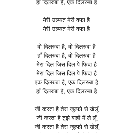
हाँ दिलरुबा है, एक दिलरुबा है
मेरी उल्फत मेरी वफा है
मेरी उल्फत मेरी वफा है
वो दिलरुबा है, वो दिलरुबा है
हाँ दिलरुबा है, वो दिलरुबा है
मेरा दिल जिस दिल पे फिदा है
मेरा दिल जिस दिल पे फिदा है
एक दिलरुबा है, एक दिलरुबा है
हाँ दिलरुबा है, एक दिलरुबा है
जी करता है तेरा जुल्फो से खेलूँ
जी करता है तुझे बाहों मैं ले लूँ
जी करता है तेरा जुल्फो से खेलूँ