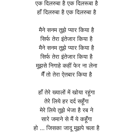
एक दिलरुबा है एक दिलरूबा है
हाँ दिलरुबा है एक दिलरुबा है
मैने सनम तुझे प्यार किया है
सिर्फ तेरा इंतेजार किया है
मैने सनम तुझे प्यार किया है
सिर्फ तेरा इंतेजार किया है
मुझसे निगाहे कहीं फेर ना लेना
मैँ तो तेरा ऐतबार किया है
हाँ तेरे ख्यालों में खोया रहूंगा
तेरे लिये हर दर्द सहूँगा
मेरे लिये तुझे भेजा है रब ने
सारे जमाने से मैं ये कहूँगा
हो … जिसका जादू मुझपे चला है