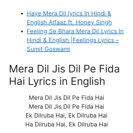
Haye Mera Dil lyrics In Hindi &
English Alfaaz ft. Honey Singh
Feeling Se Bhara Mera Dil Lyrics In
Hindi & English |Feelings Lyrics –
Sumit Goswami
Mera Dil Jis Dil Pe Fida
Hai Lyrics in English
Mera Dil Jis Dil Pe Fida Hai
Mera Dil Jis Dil Pe Fida Hai
Ek Dilruba Hai, Ek Dilruba Hai
Ha Dilruba Hai, Ek Dilruba Hai