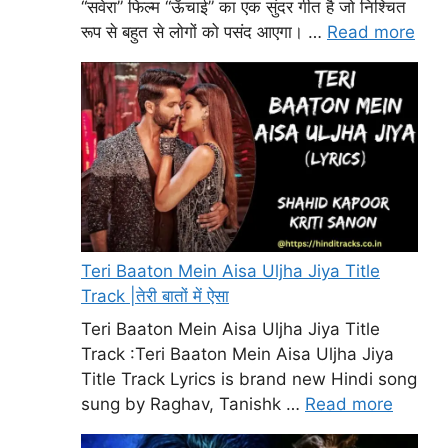
“सवेरा” फिल्म “ऊँचाई” का एक सुंदर गीत है जो निश्चित
रूप से बहुत से लोगों को पसंद आएगा। …
Read more
Teri Baaton Mein Aisa Uljha Jiya Title
Track |तेरी बातों में ऐसा
Teri Baaton Mein Aisa Uljha Jiya Title
Track :Teri Baaton Mein Aisa Uljha Jiya
Title Track Lyrics is brand new Hindi song
sung by Raghav, Tanishk …
Read more