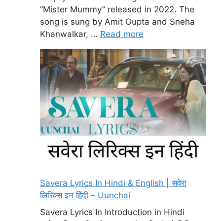
“Mister Mummy” released in 2022. The
song is sung by Amit Gupta and Sneha
Khanwalkar, …
Read more
Savera Lyrics In Hindi & English | सवेरा
लिरिक्स इन हिंदी – Uunchai
Savera Lyrics In Introduction in Hindi