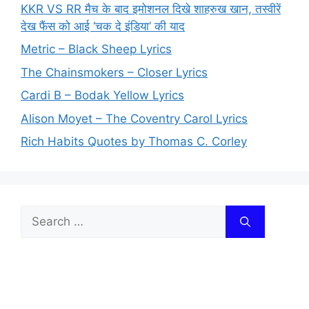
KKR VS RR मैच के बाद इमोशनल दिखे शाहरुख खान, तस्वीरें
देख फैंस को आई ‘चक दे इंडिया’ की याद
Metric – Black Sheep Lyrics
The Chainsmokers – Closer Lyrics
Cardi B – Bodak Yellow Lyrics
Alison Moyet – The Coventry Carol Lyrics
Rich Habits Quotes by Thomas C. Corley
Search
for: