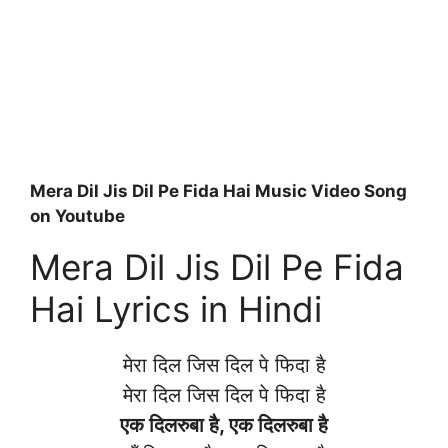
Mera Dil Jis Dil Pe Fida Hai Music Video Song
on Youtube
Mera Dil Jis Dil Pe Fida
Hai Lyrics in Hindi
मेरा दिल जिस दिल पे फिदा है
मेरा दिल जिस दिल पे फिदा है
एक दिलरुबा है, एक दिलरुबा है