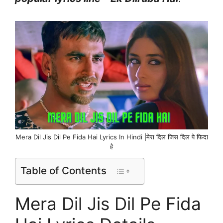
Mera Dil Jis Dil Pe Fida Hai Lyrics In Hindi |मेरा दिल जिस दिल पे फिदा
है
Table of Contents
Mera Dil Jis Dil Pe Fida