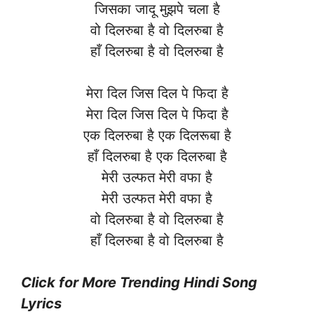
जिसका जादू मुझपे चला है
वो दिलरुबा है वो दिलरुबा है
हाँ दिलरुबा है वो दिलरुबा है
मेरा दिल जिस दिल पे फिदा है
मेरा दिल जिस दिल पे फिदा है
एक दिलरुबा है एक दिलरूबा है
हाँ दिलरुबा है एक दिलरुबा है
मेरी उल्फत मेरी वफा है
मेरी उल्फत मेरी वफा है
वो दिलरुबा है वो दिलरुबा है
हाँ दिलरुबा है वो दिलरुबा है
Click for More Trending Hindi Song
Lyrics