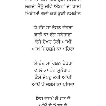
ਲਗਦੀ ਮੈਂਨੂੰ ਜੀਵੇ ਅੰਬਰਾਂ ਦੀ ਰਾਣੀ
ਮਿਥੀਆਂ ਗਲਾਂ ਕਰੇ ਕੁੜੀ ਨਮਕੀਨ
ਯੇ ਚੰਦ ਸਾ ਰੋਸ਼ਨ ਚੇਹਰਾ
ਵਾਲੋਂ ਕਾ ਰੰਗ ਸੁਨੇਹਾਰਾ
ਕੈਸੇ ਦੇਖਹੁ ਤੇਰੀ ਆਂਖੀਂ
ਆਂਖੋਂ ਪੇ ਚਸ਼ਮੇ ਕਾ ਪਹਿਰਾ
ਯੇ ਚੰਦ ਸਾ ਰੋਸ਼ਨ ਚੇਹਰਾ
ਵਾਲੋਂ ਕਾ ਰੰਗ ਸੁਨੇਹਾਰਾ
ਕੈਸੇ ਦੇਖਹੁ ਤੇਰੀ ਆਂਖੀਂ
ਆਂਖੋਂ ਪੇ ਚਸ਼ਮੇ ਕਾ ਪਹਿਰਾ
ਇਸ ਚਸ਼ਮੇ ਕੋ ਹਟ ਦੋ
ਆਂਖੋਂ ਕੋ ਮਿਲਾ ਲੋ