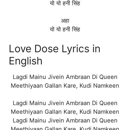
यो यो हनी सिंह
अहा
यो यो हनी सिंह
Love Dose Lyrics in
English
Lagdi Mainu Jivein Ambraan Di Queen
Meethiyaan Gallan Kare, Kudi Namkeen
Lagdi Mainu Jivein Ambraan Di Queen
Meethiyaan Gallan Kare, Kudi Namkeen
Lagdi Mainu Jivein Ambraan Di Queen
Meethiyaan Gallan Kare, Kudi Namkeen