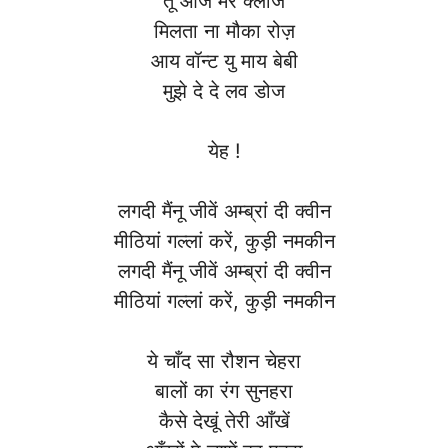
तू आज मेरे क्लोज
मिलता ना मौका रोज़
आय वॉन्ट यु माय बेबी
मुझे दे दे लव डोज
येह !
लगदी मैंनू जीवें अम्ब्रां दी क्वीन
मीठियां गल्लां करें, कुड़ी नमकीन
लगदी मैंनू जीवें अम्ब्रां दी क्वीन
मीठियां गल्लां करें, कुड़ी नमकीन
ये चाँद सा रौशन चेहरा
बालों का रंग सुनहरा
कैसे देखूं तेरी आँखें