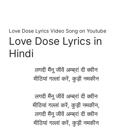
Love Dose Lyrics Video Song on Youtube
Love Dose Lyrics in
Hindi
लगदी मैंनू जीवें अम्ब्रां दी क्वीन
मीठियां गल्लां करें, कुड़ी नमकीन
लगदी मैंनू जीवें अम्ब्रां दी क्वीन
मीठियां गल्लां करें, कुड़ी नमकीन,
लगदी मैंनू जीवें अम्ब्रां दी क्वीन
मीठियां गल्लां करें, कुड़ी नमकीन