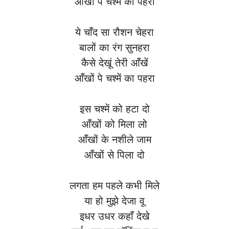
आँखों पे चश्में का पहरा
ये चाँद सा रौशन चेहरा
बालों का रंग सुनहरा
कैसे देखूं तेरी आँखें
आँखों पे चश्में का पहरा
इस चश्में को हटा दो
आँखों को मिला लो
आँखों के नशीले जाम
आँखों से पिला दो
लगता हम पहले कभी मिले
या हो मुझे देजा वू
इधर उधर कहाँ देखे