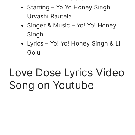
Starring – Yo Yo Honey Singh,
Urvashi Rautela
Singer & Music – Yo! Yo! Honey
Singh
Lyrics – Yo! Yo! Honey Singh & Lil
Golu
Love Dose Lyrics Video
Song on Youtube