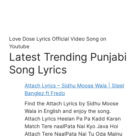
Love Dose Lyrics Official Video Song on
Youtube
Latest Trending Punjabi
Song Lyrics
Attach Lyrics – Sidhu Moose Wala | Steel
Banglez ft Fredo
Find the Attach Lyrics by Sidhu Moose
Wala in English and enjoy the song.
Attach Lyrics Heelan Pa Pa Kadd Karan
Match Tere naalPata Nai Kyo Java Hoi
Attach Tere NaalPata Nai Tu Oda Mainu