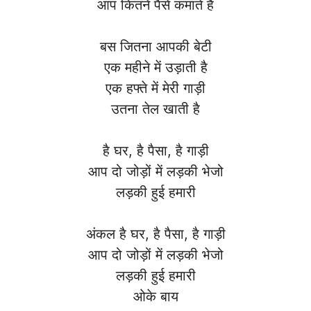
आप कितने पैसे कमाते हैं
बस जितना आपकी बेटी
एक महीने में उड़ाती है
एक हफ्ते में मेरी गाड़ी
उतना तेल खाती है
है घर, है पैसा, है गाड़ी
आप दो जोड़ों में लड़की भेजो
लड़की हुई हमारी
अंकल है घर, है पैसा, है गाड़ी
आप दो जोड़ों में लड़की भेजो
लड़की हुई हमारी
ओके बाय