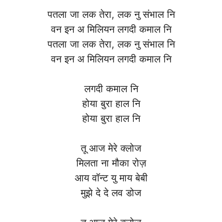
पतला जा लक तेरा, लक नु संभाल नि
वन इन अ मिलियन लगदी कमाल नि
पतला जा लक तेरा, लक नु संभाल नि
वन इन अ मिलियन लगदी कमाल नि
लगदी कमाल नि
होया बुरा हाल नि
होया बुरा हाल नि
तू आज मेरे क्लोज
मिलता ना मौका रोज़
आय वॉन्ट यु माय बेबी
मुझे दे दे लव डोज