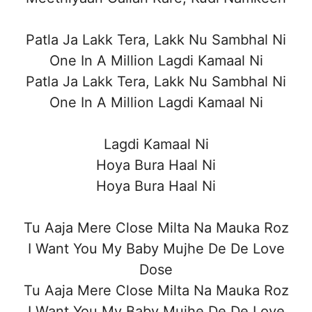
Patla Ja Lakk Tera, Lakk Nu Sambhal Ni
One In A Million Lagdi Kamaal Ni
Patla Ja Lakk Tera, Lakk Nu Sambhal Ni
One In A Million Lagdi Kamaal Ni
Lagdi Kamaal Ni
Hoya Bura Haal Ni
Hoya Bura Haal Ni
Tu Aaja Mere Close Milta Na Mauka Roz
I Want You My Baby Mujhe De De Love
Dose
Tu Aaja Mere Close Milta Na Mauka Roz
I Want You My Baby Mujhe De De Love