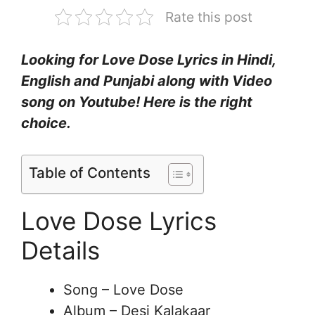
Rate this post
Looking for Love Dose Lyrics in Hindi,
English and Punjabi along with Video
song on Youtube! Here is the right
choice.
Table of Contents
Love Dose Lyrics
Details
Song – Love Dose
Album – Desi Kalakaar