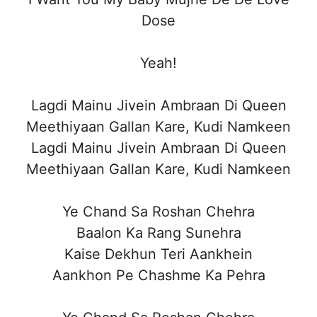
Dose
Yeah!
Lagdi Mainu Jivein Ambraan Di Queen
Meethiyaan Gallan Kare, Kudi Namkeen
Lagdi Mainu Jivein Ambraan Di Queen
Meethiyaan Gallan Kare, Kudi Namkeen
Ye Chand Sa Roshan Chehra
Baalon Ka Rang Sunehra
Kaise Dekhun Teri Aankhein
Aankhon Pe Chashme Ka Pehra