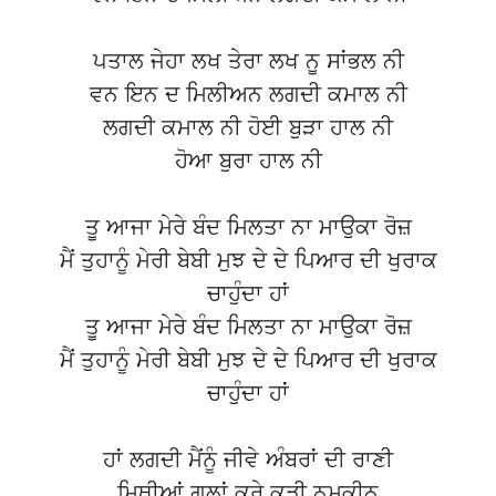
ਪਤਾਲ ਜੇਹਾ ਲਖ ਤੇਰਾ ਲਖ ਨੂ ਸਾਂਭਲ ਨੀ
ਵਨ ਇਨ ਦ ਮਿਲੀਅਨ ਲਗਦੀ ਕਮਾਲ ਨੀ
ਲਗਦੀ ਕਮਾਲ ਨੀ ਹੋਈ ਬੁੜਾ ਹਾਲ ਨੀ
ਹੋਆ ਬੁਰਾ ਹਾਲ ਨੀ
ਤੂ ਆਜਾ ਮੇਰੇ ਬੰਦ ਮਿਲਤਾ ਨਾ ਮਾਉਕਾ ਰੋਜ਼
ਮੈਂ ਤੁਹਾਨੂੰ ਮੇਰੀ ਬੇਬੀ ਮੁਝ ਦੇ ਦੇ ਪਿਆਰ ਦੀ ਖੁਰਾਕ
ਚਾਹੁੰਦਾ ਹਾਂ
ਤੂ ਆਜਾ ਮੇਰੇ ਬੰਦ ਮਿਲਤਾ ਨਾ ਮਾਉਕਾ ਰੋਜ਼
ਮੈਂ ਤੁਹਾਨੂੰ ਮੇਰੀ ਬੇਬੀ ਮੁਝ ਦੇ ਦੇ ਪਿਆਰ ਦੀ ਖੁਰਾਕ
ਚਾਹੁੰਦਾ ਹਾਂ
ਹਾਂ ਲਗਦੀ ਮੈਂਨੂੰ ਜੀਵੇ ਅੰਬਰਾਂ ਦੀ ਰਾਣੀ
ਮਿਥੀਆਂ ਗਲਾਂ ਕਰੇ ਕੁੜੀ ਨਮਕੀਨ