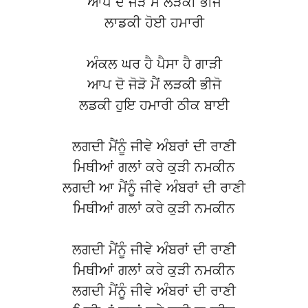
ਆਪ ਦੋ ਜੋੜੋ ਮੈਂ ਲੜਕੀ ਭੀਜੋ
ਲਾਡਕੀ ਹੋਈ ਹਮਾਰੀ
ਅੰਕਲ ਘਰ ਹੈ ਪੈਸਾ ਹੈ ਗਾੜੀ
ਆਪ ਦੋ ਜੋੜੋ ਮੈਂ ਲੜਕੀ ਭੀਜੋ
ਲਡਕੀ ਹੁਇ ਹਮਾਰੀ ਠੀਕ ਬਾਈ
ਲਗਦੀ ਮੈਂਨੂੰ ਜੀਵੇ ਅੰਬਰਾਂ ਦੀ ਰਾਣੀ
ਮਿਥੀਆਂ ਗਲਾਂ ਕਰੇ ਕੁੜੀ ਨਮਕੀਨ
ਲਗਦੀ ਆ ਮੈਂਨੂੰ ਜੀਵੇ ਅੰਬਰਾਂ ਦੀ ਰਾਣੀ
ਮਿਥੀਆਂ ਗਲਾਂ ਕਰੇ ਕੁੜੀ ਨਮਕੀਨ
ਲਗਦੀ ਮੈਂਨੂੰ ਜੀਵੇ ਅੰਬਰਾਂ ਦੀ ਰਾਣੀ
ਮਿਥੀਆਂ ਗਲਾਂ ਕਰੇ ਕੁੜੀ ਨਮਕੀਨ
ਲਗਦੀ ਮੈਂਨੂੰ ਜੀਵੇ ਅੰਬਰਾਂ ਦੀ ਰਾਣੀ