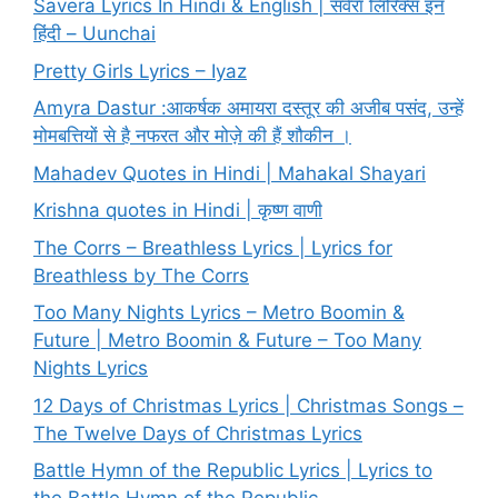
Savera Lyrics In Hindi & English | सवेरा लिरिक्स इन
हिंदी – Uunchai
Pretty Girls Lyrics – Iyaz
Amyra Dastur :आकर्षक अमायरा दस्तूर की अजीब पसंद, उन्हें
मोमबत्तियों से है नफरत और मोज़े की हैं शौकीन ।
Mahadev Quotes in Hindi | Mahakal Shayari
Krishna quotes in Hindi | कृष्ण वाणी
The Corrs – Breathless Lyrics | Lyrics for
Breathless by The Corrs
Too Many Nights Lyrics – Metro Boomin &
Future | Metro Boomin & Future – Too Many
Nights Lyrics
12 Days of Christmas Lyrics | Christmas Songs –
The Twelve Days of Christmas Lyrics
Battle Hymn of the Republic Lyrics | Lyrics to