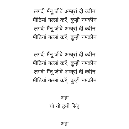
लगदी मैंनू जीवें अम्ब्रां दी क्वीन
मीठियां गल्लां करें, कुड़ी नमकीन
लगदी मैंनू जीवें अम्ब्रां दी क्वीन
मीठियां गल्लां करें, कुड़ी नमकीन
लगदी मैंनू जीवें अम्ब्रां दी क्वीन
मीठियां गल्लां करें, कुड़ी नमकीन
लगदी मैंनू जीवें अम्ब्रां दी क्वीन
मीठियां गल्लां करें, कुड़ी नमकीन
अहा
यो यो हनी सिंह
अहा