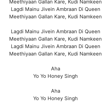
Meethiyaan Gallan Kare, Kudi Namkeen
Lagdi Mainu Jivein Ambraan Di Queen
Meethiyaan Gallan Kare, Kudi Namkeen
Lagdi Mainu Jivein Ambraan Di Queen
Meethiyaan Gallan Kare, Kudi Namkeen
Lagdi Mainu Jivein Ambraan Di Queen
Meethiyaan Gallan Kare, Kudi Namkeen
Aha
Yo Yo Honey Singh
Aha
Yo Yo Honey Singh