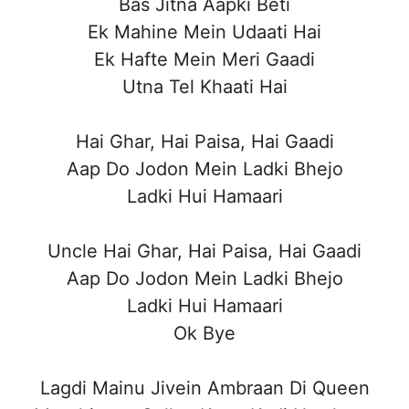
Bas Jitna Aapki Beti
Ek Mahine Mein Udaati Hai
Ek Hafte Mein Meri Gaadi
Utna Tel Khaati Hai
Hai Ghar, Hai Paisa, Hai Gaadi
Aap Do Jodon Mein Ladki Bhejo
Ladki Hui Hamaari
Uncle Hai Ghar, Hai Paisa, Hai Gaadi
Aap Do Jodon Mein Ladki Bhejo
Ladki Hui Hamaari
Ok Bye
Lagdi Mainu Jivein Ambraan Di Queen