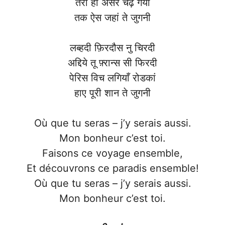
तेरा ही असर चढ़ गया
तक ऐस जहां ते जुगनी
लब्हदी फ़िरदौस नु चिरदी
अद्दिये तू फ़्रान्स सी फिरदी
पेरिस विच लगियाँ रोडकां
हाए पूरी शान ते जुगनी
Où que tu seras – j’y serais aussi.
Mon bonheur c’est toi.
Faisons ce voyage ensemble,
Et découvrons ce paradis ensemble!
Où que tu seras – j’y serais aussi.
Mon bonheur c’est toi.