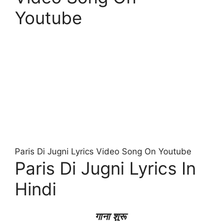
Youtube
Paris Di Jugni Lyrics Video Song On Youtube
Paris Di Jugni Lyrics In
Hindi
गाना शुरू