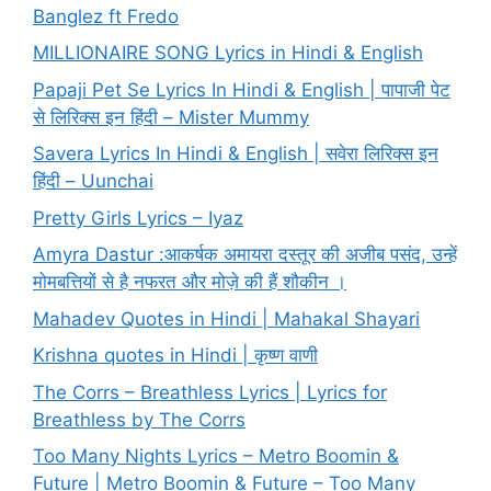
Banglez ft Fredo
MILLIONAIRE SONG Lyrics in Hindi & English
Papaji Pet Se Lyrics In Hindi & English | पापाजी पेट
से लिरिक्स इन हिंदी – Mister Mummy
Savera Lyrics In Hindi & English | सवेरा लिरिक्स इन
हिंदी – Uunchai
Pretty Girls Lyrics – Iyaz
Amyra Dastur :आकर्षक अमायरा दस्तूर की अजीब पसंद, उन्हें
मोमबत्तियों से है नफरत और मोज़े की हैं शौकीन ।
Mahadev Quotes in Hindi | Mahakal Shayari
Krishna quotes in Hindi | कृष्ण वाणी
The Corrs – Breathless Lyrics | Lyrics for
Breathless by The Corrs
Too Many Nights Lyrics – Metro Boomin &
Future | Metro Boomin & Future – Too Many