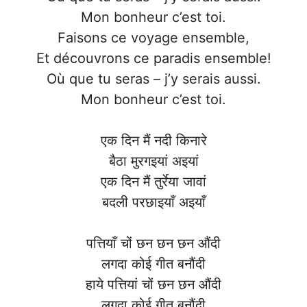
Mon bonheur c’est toi.
Faisons ce voyage ensemble,
Et découvrons ce paradis ensemble!
Où que tu seras – j’y serais aussi.
Mon bonheur c’est toi.
एक दिन मैं नदी किनारे
बैठा मुरगइयां अइयां
एक दिन मैं तुर्रेया जावां
बदली परछाइयाँ अइयाँ
पत्तियाँ चों छन छन छन औंदी
लगदा कोई गीत बनौंदी
हाये पत्तियां चों छन छन औंदी
लगदा कोई गीत बनौंदी