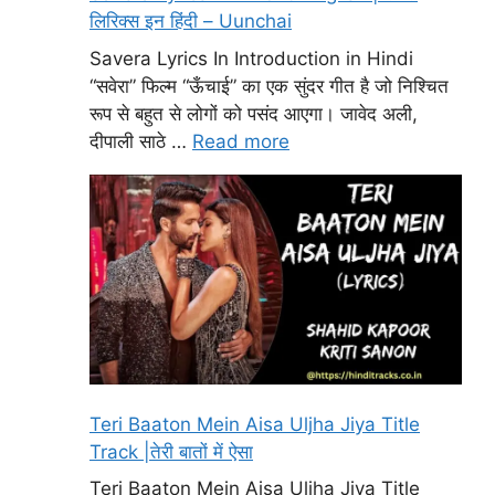
लिरिक्स इन हिंदी – Uunchai
Savera Lyrics In Introduction in Hindi
“सवेरा” फिल्म “ऊँचाई” का एक सुंदर गीत है जो निश्चित
रूप से बहुत से लोगों को पसंद आएगा। जावेद अली,
दीपाली साठे …
Read more
Teri Baaton Mein Aisa Uljha Jiya Title
Track |तेरी बातों में ऐसा
Teri Baaton Mein Aisa Uljha Jiya Title