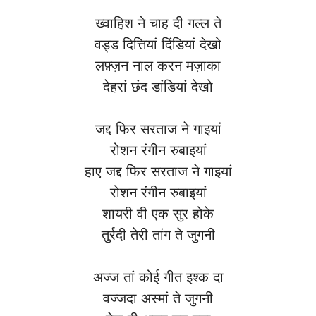
ख्वाहिश ने चाह दी गल्ल ते
वड्ड दित्तियां दिंडियां देखो
लफ़्ज़न नाल करन मज़ाका
देहरां छंद डांडियां देखो
जद्द फिर सरताज ने गाइयां
रोशन रंगीन रुबाइयां
हाए जद्द फिर सरताज ने गाइयां
रोशन रंगीन रुबाइयां
शायरी वी एक सुर होके
तुर्रदी तेरी तांग ते जुगनी
अज्ज तां कोई गीत इश्क दा
वज्जदा अस्मां ते जुगनी