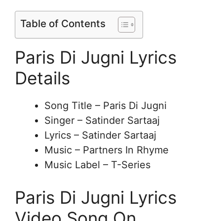
Table of Contents
Paris Di Jugni Lyrics
Details
Song Title – Paris Di Jugni
Singer – Satinder Sartaaj
Lyrics – Satinder Sartaaj
Music – Partners In Rhyme
Music Label – T-Series
Paris Di Jugni Lyrics
Video Song On