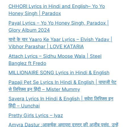
CHHORI Lyrics in Hindi and English– Yo Yo
Honey Singh | Paradox
Payal Lyrics – Yo Yo Honey Singh, Paradox |
Glory Album 2024
यारो के यार Yaaro Ke Yaar Lyrics – Elvish Yadav |
Vibhor Parashar | LOVE KATARIA
Attach Lyrics – Sidhu Moose Wala | Steel
Banglez ft Fredo
MILLIONAIRE SONG Lyrics in Hindi & English
Papaji Pet Se Lyrics In Hindi & English | पापाजी पेट
से लिरिक्स इन हिंदी – Mister Mummy
Savera Lyrics In Hindi & English | सवेरा लिरिक्स इन
हिंदी – Uunchai
Pretty Girls Lyrics – Iyaz
Amyra Dastur :आकर्षक अमायरा दस्तूर की अजीब पसंद, उन्हें