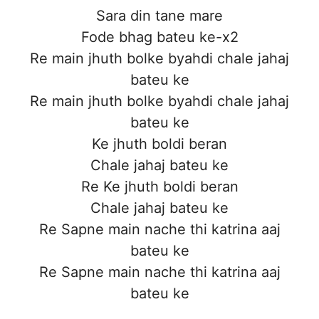
Sara din tane mare
Fode bhag bateu ke-x2
Re main jhuth bolke byahdi chale jahaj
bateu ke
Re main jhuth bolke byahdi chale jahaj
bateu ke
Ke jhuth boldi beran
Chale jahaj bateu ke
Re Ke jhuth boldi beran
Chale jahaj bateu ke
Re Sapne main nache thi katrina aaj
bateu ke
Re Sapne main nache thi katrina aaj
bateu ke