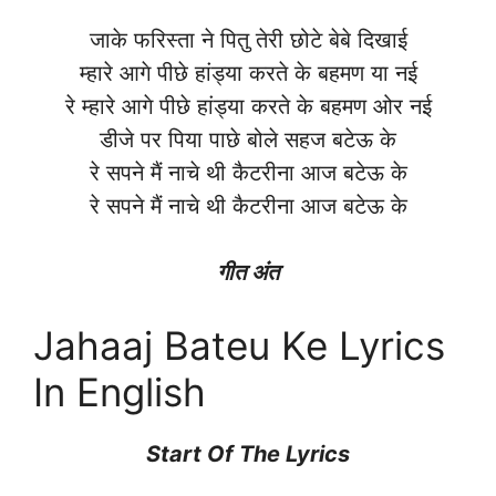
जाके फरिस्ता ने पितु तेरी छोटे बेबे दिखाई
म्हारे आगे पीछे हांड्या करते के बहमण या नई
रे म्हारे आगे पीछे हांड्या करते के बहमण ओर नई
डीजे पर पिया पाछे बोले सहज बटेऊ के
रे सपने मैं नाचे थी कैटरीना आज बटेऊ के
रे सपने मैं नाचे थी कैटरीना आज बटेऊ के
गीत अंत
Jahaaj Bateu Ke Lyrics
In English
Start Of The Lyrics