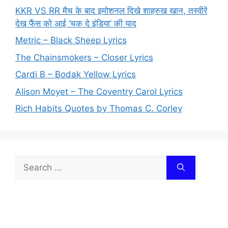
KKR VS RR मैच के बाद इमोशनल दिखे शाहरुख खान, तस्वीरें
देख फैंस को आई ‘चक दे इंडिया’ की याद
Metric – Black Sheep Lyrics
The Chainsmokers – Closer Lyrics
Cardi B – Bodak Yellow Lyrics
Alison Moyet – The Coventry Carol Lyrics
Rich Habits Quotes by Thomas C. Corley
Search
for: