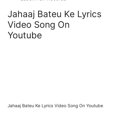
Jahaaj Bateu Ke Lyrics
Video Song On
Youtube
Jahaaj Bateu Ke Lyrics Video Song On Youtube