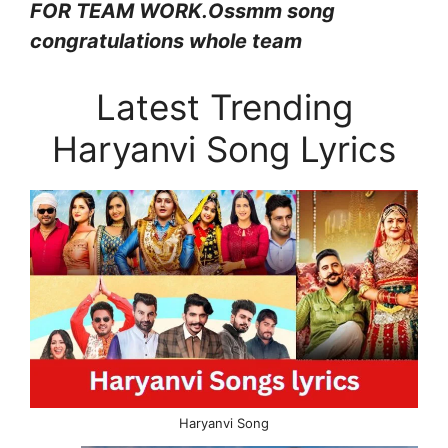
FOR TEAM WORK.Ossmm song
congratulations whole team
Latest Trending
Haryanvi Song Lyrics
Haryanvi Song