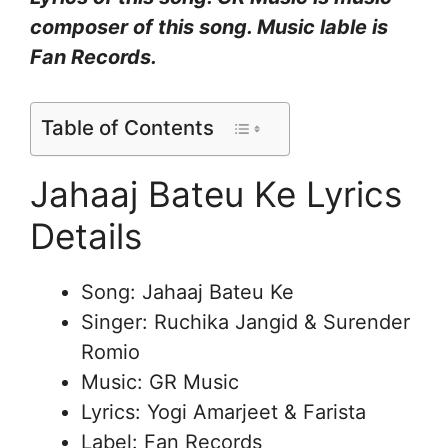
composer of this song. Music lable is
Fan Records.
Table of Contents
Jahaaj Bateu Ke Lyrics
Details
Song: Jahaaj Bateu Ke
Singer: Ruchika Jangid & Surender
Romio
Music: GR Music
Lyrics: Yogi Amarjeet & Farista
Label: Fan Records