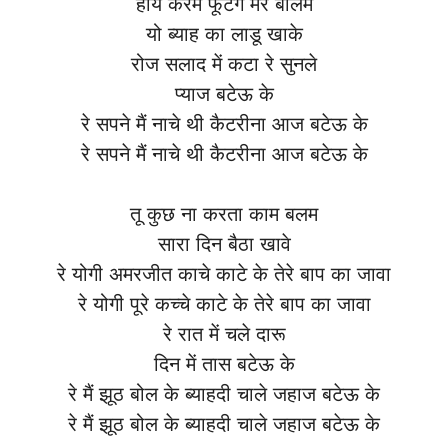
हाय करम फूटगे मेरे बालम
यो ब्याह का लाडू खाके
रोज सलाद में कटा रे सुनले
प्याज बटेऊ के
रे सपने मैं नाचे थी कैटरीना आज बटेऊ के
रे सपने मैं नाचे थी कैटरीना आज बटेऊ के
तू कुछ ना करता काम बलम
सारा दिन बैठा खावे
रे योगी अमरजीत काचे काटे के तेरे बाप का जावा
रे योगी पूरे कच्चे काटे के तेरे बाप का जावा
रे रात में चले दारू
दिन में तास बटेऊ के
रे मैं झूठ बोल के ब्याहदी चाले जहाज बटेऊ के
रे मैं झूठ बोल के ब्याहदी चाले जहाज बटेऊ के