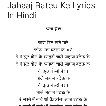
Jahaaj Bateu Ke Lyrics
In Hindi
गाना शुरू
सारा दिन ताने मारे
फोड़े भाग बटेऊ के-x2
रे मैं झूठ बोल के ब्याहदी चाले जहाज बटेऊ के
रे मैं झूठ बोल के ब्याहदी चाले जहाज बटेऊ के
के झूठ बोल्दी बेरन
चाले जहाज बटेऊ के
के झूठ बोल्दी बेरन
चाले जहाज बटेऊ के
रे सपने मैं नाचे थी कैटरीना आज बटेऊ के