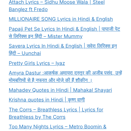
Attach Lyrics – Sidhu Moose Wala | Steel
Banglez ft Fredo
MILLIONAIRE SONG Lyrics in Hindi & English
Papaji Pet Se Lyrics In Hindi & English | पापाजी पेट
से लिरिक्स इन हिंदी – Mister Mummy
Savera Lyrics In Hindi & English | सवेरा लिरिक्स इन
हिंदी – Uunchai
Pretty Girls Lyrics – Iyaz
Amyra Dastur :आकर्षक अमायरा दस्तूर की अजीब पसंद, उन्हें
मोमबत्तियों से है नफरत और मोज़े की हैं शौकीन ।
Mahadev Quotes in Hindi | Mahakal Shayari
Krishna quotes in Hindi | कृष्ण वाणी
The Corrs – Breathless Lyrics | Lyrics for
Breathless by The Corrs
Too Many Nights Lyrics – Metro Boomin &