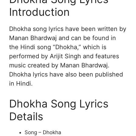
Introduction
Dhokha song lyrics have been written by
Manan Bhardwaj and can be found in
the Hindi song “Dhokha,” which is
performed by Arijit Singh and features
music created by Manan Bhardwaj.
Dhokha lyrics have also been published
in Hindi.
Dhokha Song Lyrics
Details
Song – Dhokha