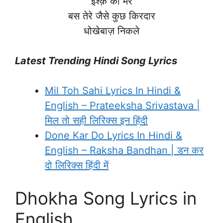
इश्क़ की मेरे
बस तेरे जैसे कुछ किरदार
धोखेबाज़ निकले
Latest Trending Hindi Song Lyrics
Mil Toh Sahi Lyrics In Hindi &
English – Prateeksha Srivastava |
मिल तो सही लिरिक्स इन हिंदी
Done Kar Do Lyrics In Hindi &
English – Raksha Bandhan | डन कर
दो लिरिक्स हिंदी में
Dhokha Song Lyrics in
English