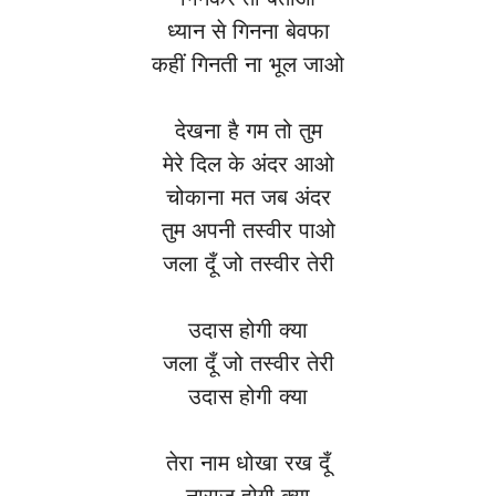
ध्यान से गिनना बेवफा
कहीं गिनती ना भूल जाओ
देखना है गम तो तुम
मेरे दिल के अंदर आओ
चोकाना मत जब अंदर
तुम अपनी तस्वीर पाओ
जला दूँ जो तस्वीर तेरी
उदास होगी क्या
जला दूँ जो तस्वीर तेरी
उदास होगी क्या
तेरा नाम धोखा रख दूँ