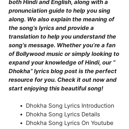
both Hindi and English, along with a
pronunciation guide to help you sing
along. We also explain the meaning of
the song’s lyrics and provide a
translation to help you understand the
song’s message. Whether you’re a fan
of Bollywood music or simply looking to
expand your knowledge of Hindi, our “
Dhokha” lyrics blog post is the perfect
resource for you. Check it out now and
start enjoying this beautiful song!
Dhokha Song Lyrics Introduction
Dhokha Song Lyrics Details
Dhokha Song Lyrics On Youtube