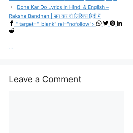
Done Kar Do Lyrics In Hindi & English –
Raksha Bandhan | डन कर दो लिरिक्स हिंदी में
" target="_blank" rel="nofollow">
...
Leave a Comment
Comment