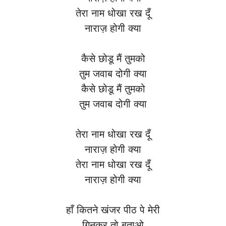
तेरा नाम धोखा रख दूँ
नाराज़ होगी क्या
कैसे छोडू मैं तुमको
तुम जवाब दोगी क्या
कैसे छोडू मैं तुमको
तुम जवाब दोगी क्या
तेरा नाम धोखा रख दूँ
नाराज़ होगी क्या
तेरा नाम धोखा रख दूँ
नाराज़ होगी क्या
हाँ कितने खंजर पीठ पे मेरी
गिनकर तो बताओ