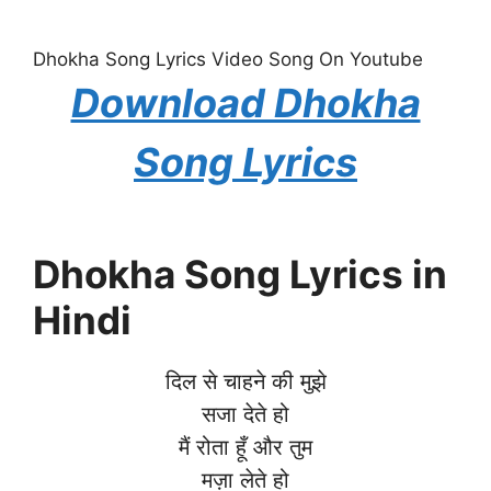
Dhokha Song Lyrics Video Song On Youtube
Download Dhokha
Song Lyrics
Dhokha Song Lyrics in
Hindi
दिल से चाहने की मुझे
सजा देते हो
मैं रोता हूँ और तुम
मज़ा लेते हो