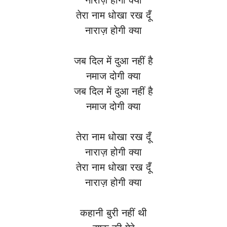
नाराज़ होगी क्या
तेरा नाम धोखा रख दूँ
नाराज़ होगी क्या
जब दिल में दुआ नहीं है
नमाज दोगी क्या
जब दिल में दुआ नहीं है
नमाज दोगी क्या
तेरा नाम धोखा रख दूँ
नाराज़ होगी क्या
तेरा नाम धोखा रख दूँ
नाराज़ होगी क्या
कहानी बुरी नहीं थी