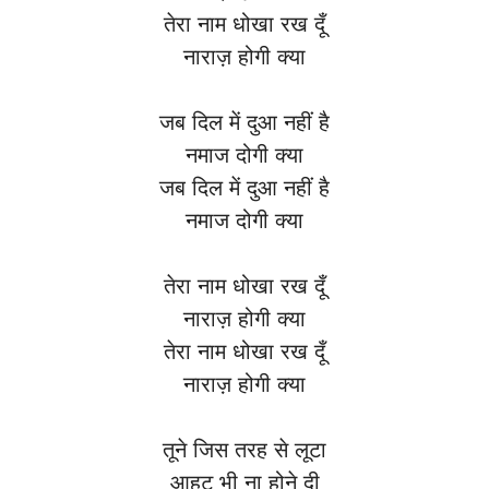
तेरा नाम धोखा रख दूँ
नाराज़ होगी क्या
जब दिल में दुआ नहीं है
नमाज दोगी क्या
जब दिल में दुआ नहीं है
नमाज दोगी क्या
तेरा नाम धोखा रख दूँ
नाराज़ होगी क्या
तेरा नाम धोखा रख दूँ
नाराज़ होगी क्या
तूने जिस तरह से लूटा
आहट भी ना होने दी