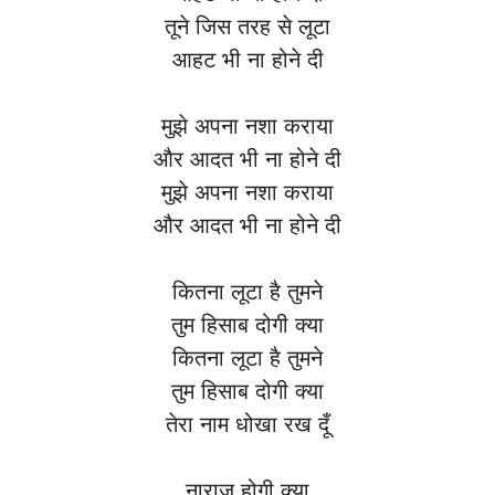
तूने जिस तरह से लूटा
आहट भी ना होने दी
मुझे अपना नशा कराया
और आदत भी ना होने दी
मुझे अपना नशा कराया
और आदत भी ना होने दी
कितना लूटा है तुमने
तुम हिसाब दोगी क्या
कितना लूटा है तुमने
तुम हिसाब दोगी क्या
तेरा नाम धोखा रख दूँ
नाराज़ होगी क्या