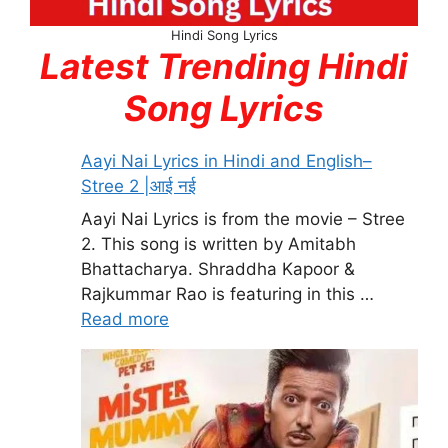
Hindi Song Lyrics
Latest Trending Hindi
Song Lyrics
Aayi Nai Lyrics in Hindi and English–
Stree 2 |आई नई
Aayi Nai Lyrics is from the movie – Stree
2. This song is written by Amitabh
Bhattacharya. Shraddha Kapoor &
Rajkummar Rao is featuring in this …
Read more