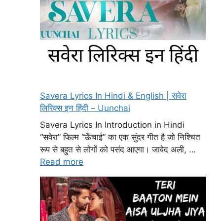
Savera Lyrics In Hindi & English | सवेरा
लिरिक्स इन हिंदी – Uunchai
Savera Lyrics In Introduction in Hindi
“सवेरा” फिल्म “ऊँचाई” का एक सुंदर गीत है जो निश्चित
रूप से बहुत से लोगों को पसंद आएगा। जावेद अली, …
Read more