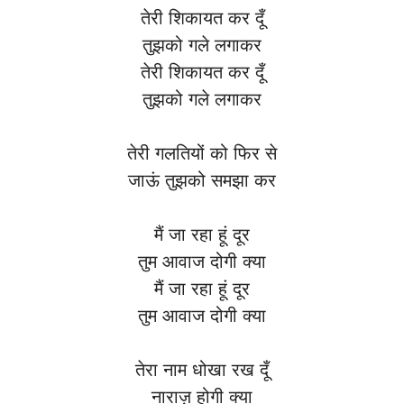
तेरी शिकायत कर दूँ
तुझको गले लगाकर
तेरी शिकायत कर दूँ
तुझको गले लगाकर
तेरी गलतियों को फिर से
जाऊं तुझको समझा कर
मैं जा रहा हूं दूर
तुम आवाज दोगी क्या
मैं जा रहा हूं दूर
तुम आवाज दोगी क्या
तेरा नाम धोखा रख दूँ
नाराज़ होगी क्या