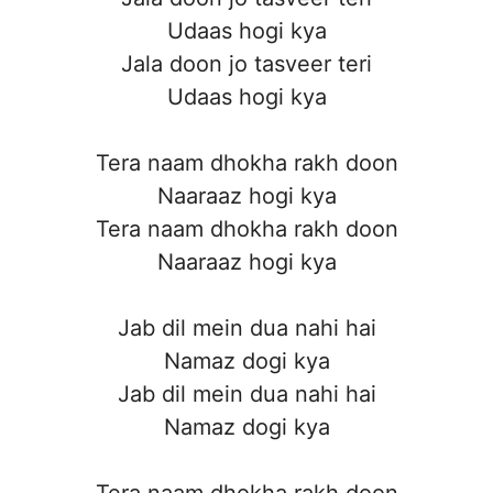
Udaas hogi kya
Jala doon jo tasveer teri
Udaas hogi kya
Tera naam dhokha rakh doon
Naaraaz hogi kya
Tera naam dhokha rakh doon
Naaraaz hogi kya
Jab dil mein dua nahi hai
Namaz dogi kya
Jab dil mein dua nahi hai
Namaz dogi kya