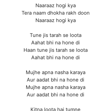
Naaraaz hogi kya
Tera naam dhokha rakh doon
Naaraaz hogi kya
Tune jis tarah se loota
Aahat bhi na hone di
Haan tune jis tarah se loota
Aahat bhi na hone di
Mujhe apna nasha karaya
Aur aadat bhi na hone di
Mujhe apna nasha karaya
Aur aadat bhi na hone di
Kitna loota hai tumne