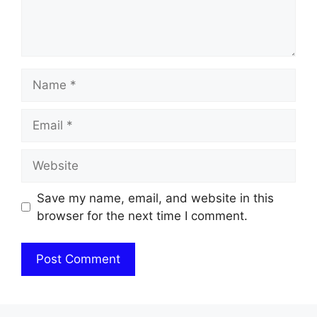
Name
Email
Website
Save my name, email, and website in this
browser for the next time I comment.