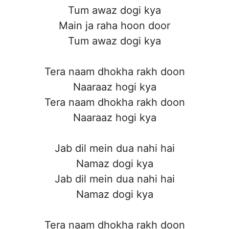
Tum awaz dogi kya
Main ja raha hoon door
Tum awaz dogi kya
Tera naam dhokha rakh doon
Naaraaz hogi kya
Tera naam dhokha rakh doon
Naaraaz hogi kya
Jab dil mein dua nahi hai
Namaz dogi kya
Jab dil mein dua nahi hai
Namaz dogi kya
Tera naam dhokha rakh doon