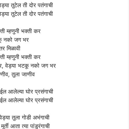
ेड्या तुटेल ती दोर पतंगाची
ेड्या तुटेल ती दोर पतंगाची
्ती म्हणुनी भक्ती कर
ू नको जग भर
तर मिळावी
्ती म्हणुनी भक्ती कर
, वेड्या भटकू नको जग भर
ाणीव, तुला जाणीव
ोईल आलेल्या घोर प्रसंगाची
ोईल आलेल्या घोर प्रसंगाची
वेड्या तुला गोडी अभंगाची
ूर्ती आता त्या पांडुरंगाची