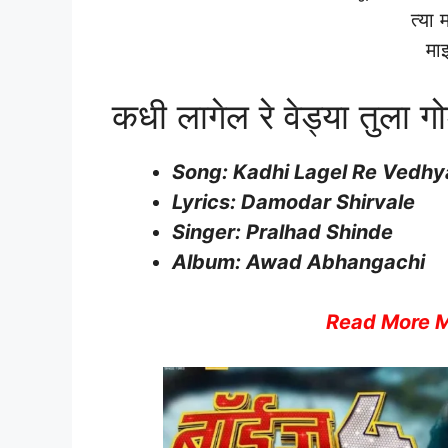
त्या म
माझ
कधी लागेल रे वेड्या तुला
Song: Kadhi Lagel Re Vedhy
Lyrics: Damodar Shirvale
Singer: Pralhad Shinde
Album: Awad Abhangachi
Read More M