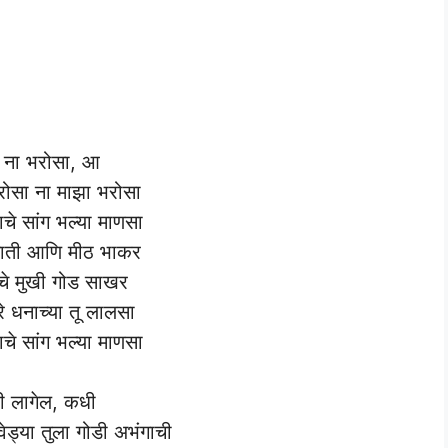
ा ना भरोसा, आ
रोसा ना माझा भरोसा
ाचे सांग भल्या माणसा
ाती आणि मीठ भाकर
चे मुखी गोड साखर
रे धनाच्या तू लालसा
ाचे सांग भल्या माणसा
 लागेल, कधी
वेड्या तुला गोडी अभंगाची