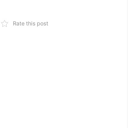
Rate this post