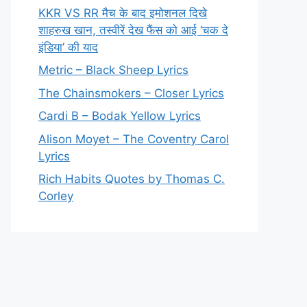
KKR VS RR मैच के बाद इमोशनल दिखे
शाहरुख खान, तस्वीरें देख फैंस को आई ‘चक दे
इंडिया’ की याद
Metric – Black Sheep Lyrics
The Chainsmokers – Closer Lyrics
Cardi B – Bodak Yellow Lyrics
Alison Moyet – The Coventry Carol
Lyrics
Rich Habits Quotes by Thomas C.
Corley