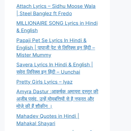
Attach Lyrics – Sidhu Moose Wala
| Steel Banglez ft Fredo
MILLIONAIRE SONG Lyrics in Hindi
& English
Papaji Pet Se Lyrics In Hindi &
English | पापाजी पेट से लिरिक्स इन हिंदी –
Mister Mummy
Savera Lyrics In Hindi & English |
सवेरा लिरिक्स इन हिंदी – Uunchai
Pretty Girls Lyrics – Iyaz
Amyra Dastur :आकर्षक अमायरा दस्तूर की
अजीब पसंद, उन्हें मोमबत्तियों से है नफरत और
मोज़े की हैं शौकीन ।
Mahadev Quotes in Hindi |
Mahakal Shayari