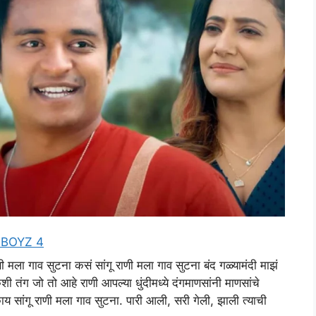
– BOYZ 4
ा गाव सुटना कसं सांगू राणी मला गाव सुटना बंद गळ्यामंदी माझं
ी तंग जो तो आहे राणी आपल्या धुंदीमध्ये दंगमाणसांनी माणसांचे
काय सांगू राणी मला गाव सुटना. पारी आली, सरी गेली, झाली त्याची