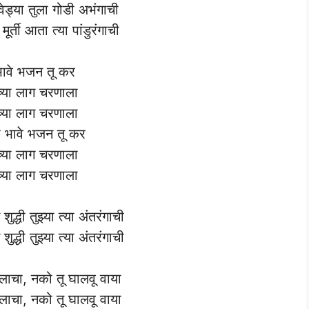
वेड्या तुला गोडी अभंगाची
ूर्ती आता त्या पांडुरंगाची
भावे भजन तू कर
 च्या लाग चरणाला
 च्या लाग चरणाला
 भावे भजन तू कर
 च्या लाग चरणाला
 च्या लाग चरणाला
शुद्धी तुझ्या त्या अंतरंगाची
शुद्धी तुझ्या त्या अंतरंगाची
लाचा, नको तू घालवू वाया
लाचा, नको तू घालवू वाया