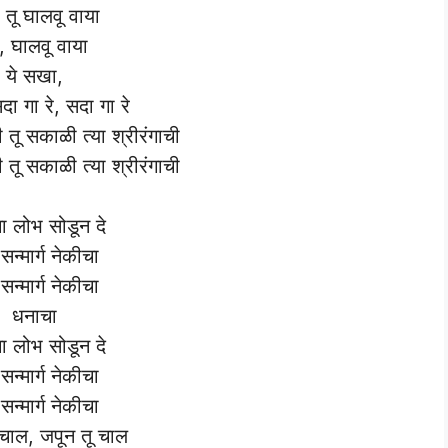
तू घालवू वाया
 घालवू वाया
ये सखा,
दा गा रे, सदा गा रे
ी तू सकाळी त्या श्रीरंगाची
ी तू सकाळी त्या श्रीरंगाची
ा लोभ सोडून दे
सन्मार्ग नेकीचा
सन्मार्ग नेकीचा
धनाचा
ा लोभ सोडून दे
सन्मार्ग नेकीचा
सन्मार्ग नेकीचा
 चाल, जपून तू चाल