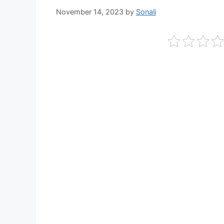
November 14, 2023
by
Sonali