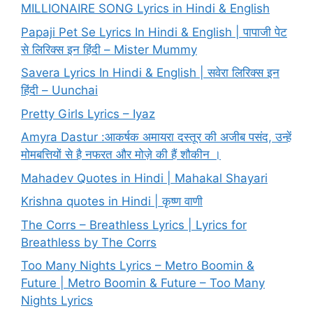
MILLIONAIRE SONG Lyrics in Hindi & English
Papaji Pet Se Lyrics In Hindi & English | पापाजी पेट
से लिरिक्स इन हिंदी – Mister Mummy
Savera Lyrics In Hindi & English | सवेरा लिरिक्स इन
हिंदी – Uunchai
Pretty Girls Lyrics – Iyaz
Amyra Dastur :आकर्षक अमायरा दस्तूर की अजीब पसंद, उन्हें
मोमबत्तियों से है नफरत और मोज़े की हैं शौकीन ।
Mahadev Quotes in Hindi | Mahakal Shayari
Krishna quotes in Hindi | कृष्ण वाणी
The Corrs – Breathless Lyrics | Lyrics for
Breathless by The Corrs
Too Many Nights Lyrics – Metro Boomin &
Future | Metro Boomin & Future – Too Many
Nights Lyrics