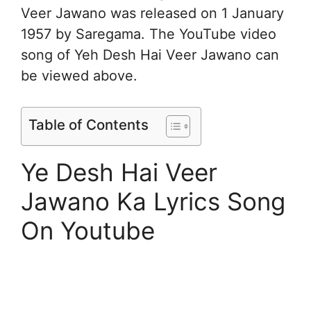
Veer Jawano was released on 1 January
1957 by Saregama. The YouTube video
song of Yeh Desh Hai Veer Jawano can
be viewed above.
Table of Contents
Ye Desh Hai Veer
Jawano Ka Lyrics Song
On Youtube