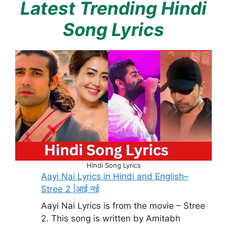
Latest Trending Hindi
Song Lyrics
Hindi Song Lyrics
Aayi Nai Lyrics in Hindi and English–
Stree 2 |आई नई
Aayi Nai Lyrics is from the movie – Stree
2. This song is written by Amitabh