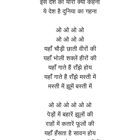
इस देश का यारों क्या कहना
ये देश है दुनिया का गहना
ओ ओ ओ ओ
ओ ओ ओ ओ
यहाँ चौड़ी छाती वीरों की
यहाँ भोली शक्लें हीरों की
यहाँ गाते हैं राँझे होय
यहाँ गाते हैं राँझे मस्ती में
मस्ती में झूमें बस्ती में
ओ ओ ओ ओ ओ ओ
पेड़ों में बहारें झूलों की
राहों में कतारें फूलों की
यहाँ हँसता है सावन होय