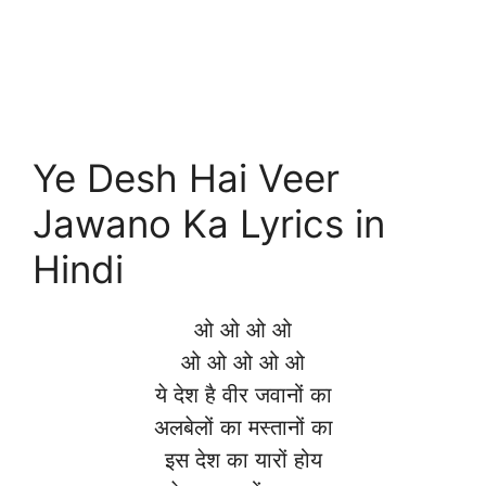
Ye Desh Hai Veer
Jawano Ka Lyrics in
Hindi
ओ ओ ओ ओ
ओ ओ ओ ओ ओ
ये देश है वीर जवानों का
अलबेलों का मस्तानों का
इस देश का यारों होय