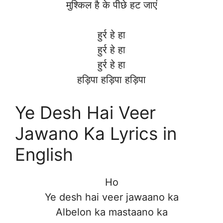
मुश्किल है के पीछे हट जाएं
हुर्र हे हा
हुर्र हे हा
हुर्र हे हा
हड़िपा हड़िपा हड़िपा
Ye Desh Hai Veer
Jawano Ka Lyrics in
English
Ho
Ye desh hai veer jawaano ka
Albelon ka mastaano ka