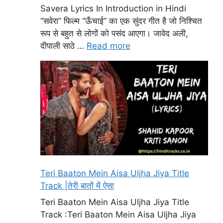
Savera Lyrics In Introduction in Hindi
“सवेरा” फिल्म “ऊँचाई” का एक सुंदर गीत है जो निश्चित
रूप से बहुत से लोगों को पसंद आएगा। जावेद अली,
दीपाली साठे …
Read more
Teri Baaton Mein Aisa Uljha Jiya Title
Track |तेरी बातों में ऐसा
Teri Baaton Mein Aisa Uljha Jiya Title
Track :Teri Baaton Mein Aisa Uljha Jiya