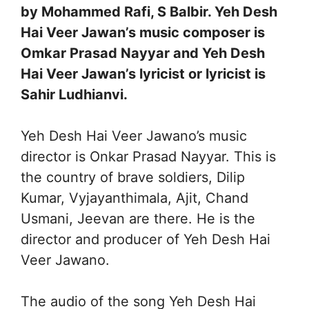
by Mohammed Rafi, S Balbir. Yeh Desh
Hai Veer Jawan’s music composer is
Omkar Prasad Nayyar and Yeh Desh
Hai Veer Jawan’s lyricist or lyricist is
Sahir Ludhianvi.
Yeh Desh Hai Veer Jawano’s music
director is Onkar Prasad Nayyar. This is
the country of brave soldiers, Dilip
Kumar, Vyjayanthimala, Ajit, Chand
Usmani, Jeevan are there. He is the
director and producer of Yeh Desh Hai
Veer Jawano.
The audio of the song Yeh Desh Hai