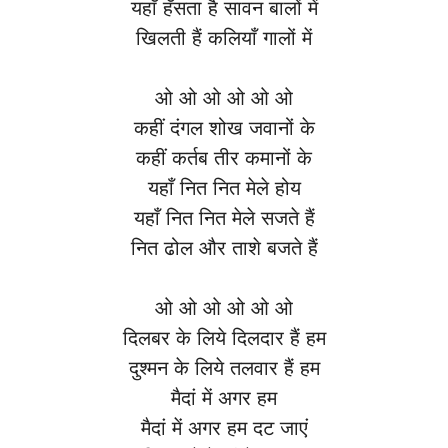
यहाँ हँसता है सावन बालों में
खिलती हैं कलियाँ गालों में
ओ ओ ओ ओ ओ ओ
कहीं दंगल शोख जवानों के
कहीं कर्तब तीर कमानों के
यहाँ नित नित मेले होय
यहाँ नित नित मेले सजते हैं
नित ढोल और ताशे बजते हैं
ओ ओ ओ ओ ओ ओ
दिलबर के लिये दिलदार हैं हम
दुश्मन के लिये तलवार हैं हम
मैदां में अगर हम
मैदां में अगर हम दट जाएं