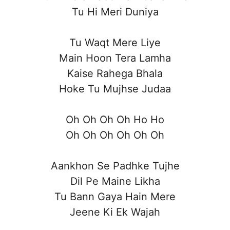
Tu Hi Meri Duniya
Tu Waqt Mere Liye
Main Hoon Tera Lamha
Kaise Rahega Bhala
Hoke Tu Mujhse Judaa
Oh Oh Oh Oh Ho Ho
Oh Oh Oh Oh Oh Oh
Aankhon Se Padhke Tujhe
Dil Pe Maine Likha
Tu Bann Gaya Hain Mere
Jeene Ki Ek Wajah