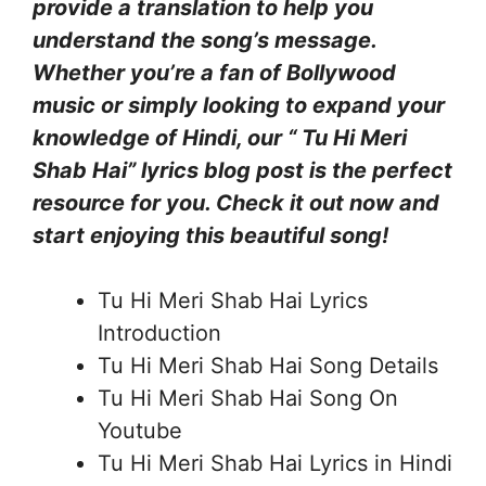
provide a translation to help you
understand the song’s message.
Whether you’re a fan of Bollywood
music or simply looking to expand your
knowledge of Hindi, our “ Tu Hi Meri
Shab Hai” lyrics blog post is the perfect
resource for you. Check it out now and
start enjoying this beautiful song!
Tu Hi Meri Shab Hai Lyrics
Introduction
Tu Hi Meri Shab Hai Song Details
Tu Hi Meri Shab Hai Song On
Youtube
Tu Hi Meri Shab Hai Lyrics in Hindi