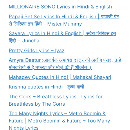
MILLIONAIRE SONG Lyrics in Hindi & English
Papaji Pet Se Lyrics In Hindi & English | पापाजी पेट
से लिरिक्स इन हिंदी – Mister Mummy
Savera Lyrics In Hindi & English | सवेरा लिरिक्स इन
हिंदी – Uunchai
Pretty Girls Lyrics – Iyaz
Amyra Dastur :आकर्षक अमायरा दस्तूर की अजीब पसंद, उन्हें
मोमबत्तियों से है नफरत और मोज़े की हैं शौकीन ।
Mahadev Quotes in Hindi | Mahakal Shayari
Krishna quotes in Hindi | कृष्ण वाणी
The Corrs – Breathless Lyrics | Lyrics for
Breathless by The Corrs
Too Many Nights Lyrics – Metro Boomin &
Future | Metro Boomin & Future – Too Many
Nights Lyrics