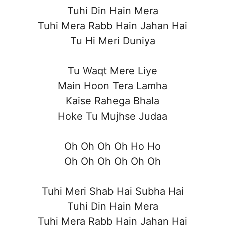
Tuhi Din Hain Mera
Tuhi Mera Rabb Hain Jahan Hai
Tu Hi Meri Duniya
Tu Waqt Mere Liye
Main Hoon Tera Lamha
Kaise Rahega Bhala
Hoke Tu Mujhse Judaa
Oh Oh Oh Oh Ho Ho
Oh Oh Oh Oh Oh Oh
Tuhi Meri Shab Hai Subha Hai
Tuhi Din Hain Mera
Tuhi Mera Rabb Hain Jahan Hai