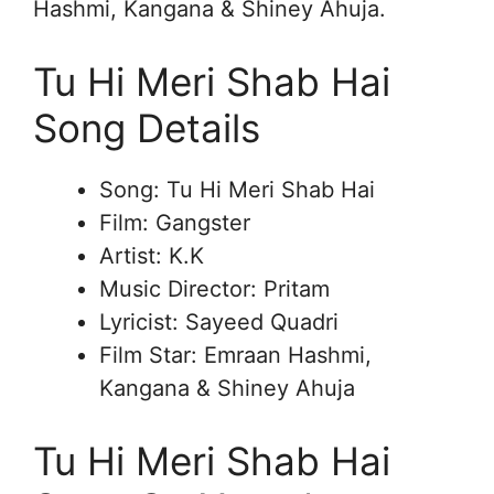
Hashmi, Kangana & Shiney Ahuja.
Tu Hi Meri Shab Hai
Song Details
Song: Tu Hi Meri Shab Hai
Film: Gangster
Artist: K.K
Music Director: Pritam
Lyricist: Sayeed Quadri
Film Star: Emraan Hashmi,
Kangana & Shiney Ahuja
Tu Hi Meri Shab Hai