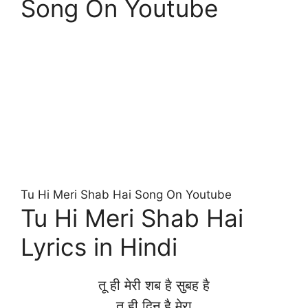
Song On Youtube
Tu Hi Meri Shab Hai Song On Youtube
Tu Hi Meri Shab Hai
Lyrics in Hindi
तू ही मेरी शब है सुबह है
तू ही दिन है मेरा