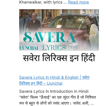
Khanwalkar, with lyrics …
Read more
Savera Lyrics In Hindi & English | सवेरा
लिरिक्स इन हिंदी – Uunchai
Savera Lyrics In Introduction in Hindi
“सवेरा” फिल्म “ऊँचाई” का एक सुंदर गीत है जो निश्चित
रूप से बहुत से लोगों को पसंद आएगा। जावेद अली, …