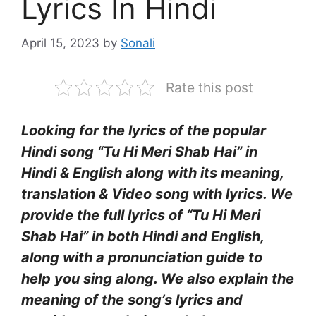
Lyrics In Hindi
April 15, 2023
by
Sonali
Rate this post
Looking for the lyrics of the popular
Hindi song “Tu Hi Meri Shab Hai” in
Hindi & English along with its meaning,
translation & Video song with lyrics. We
provide the full lyrics of “Tu Hi Meri
Shab Hai” in both Hindi and English,
along with a pronunciation guide to
help you sing along. We also explain the
meaning of the song’s lyrics and