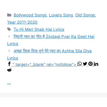
Categories
Bollywood Songs
,
Lovers Song
,
Old Songs
,
Year 2011-2020
Tags
Tu Hi Meri Shab Hai Lyrics
ज़िंदगी प्यार का गीत है Zindagi Pyar Ka Geet Hai
Lyrics
अच्छा सिला दिया तूने मेरे प्यार का Achha Sila Diya
Lyrics
" target="_blank" rel="nofollow">
...