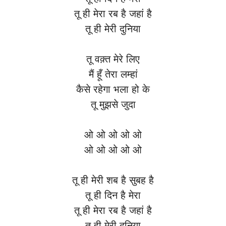
तू ही मेरा रब है जहां है
तू ही मेरी दुनिया
तू वक़्त मेरे लिए
मैं हूँ तेरा लम्हां
कैसे रहेगा भला हो के
तू मुझसे जुदा
ओ ओ ओ ओ ओ
ओ ओ ओ ओ ओ
तू ही मेरी शब है सुबह है
तू ही दिन है मेरा
तू ही मेरा रब है जहां है
तू ही मेरी दुनिया