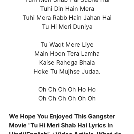
Tuhi Din Hain Mera
Tuhi Mera Rabb Hain Jahan Hai
Tu Hi Meri Duniya
Tu Waqt Mere Liye
Main Hoon Tera Lamha
Kaise Rahega Bhala
Hoke Tu Mujhse Judaa.
Oh Oh Oh Oh Ho Ho
Oh Oh Oh Oh Oh Oh
We Hope You Enjoyed This Gangster
Movie “Tu Hi Meri Shab Hai Lyrics In