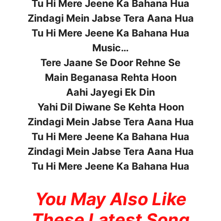
Tu Hi Mere Jeene Ka Bahana Hua
Zindagi Mein Jabse Tera Aana Hua
Tu Hi Mere Jeene Ka Bahana Hua
Music…
Tere Jaane Se Door Rehne Se
Main Beganasa Rehta Hoon
Aahi Jayegi Ek Din
Yahi Dil Diwane Se Kehta Hoon
Zindagi Mein Jabse Tera Aana Hua
Tu Hi Mere Jeene Ka Bahana Hua
Zindagi Mein Jabse Tera Aana Hua
Tu Hi Mere Jeene Ka Bahana Hua
You May Also Like
These Latest Song