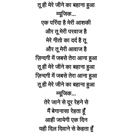
तू ही मेरे जीने का बहाना हुआ
म्यूजिक…
एक परिंदा है मेरी आशकी
और तू मेरी परवाज है
मेरे गीतो का दर्द है तू
और तू मेरी आवाज है
ज़िन्दगी में जबसे तेरा आना हुआ
तू ही मेरे जीने का बहाना हुआ
ज़िन्दगी में जबसे तेरा आना हुआ
तू ही मेरे जीने का बहाना हुआ
म्यूजिक…
तेरे जाने से दूर रेहने से
मैं बेगानासा रेहता हूँ
आही जायेगी एक दिन
यही दिल दिवाने से केहता हूँ