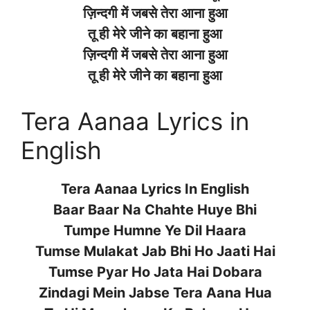
ज़िन्दगी में जबसे तेरा आना हुआ
तू ही मेरे जीने का बहाना हुआ
ज़िन्दगी में जबसे तेरा आना हुआ
तू ही मेरे जीने का बहाना हुआ
Tera Aanaa Lyrics in
English
Tera Aanaa Lyrics In English
Baar Baar Na Chahte Huye Bhi
Tumpe Humne Ye Dil Haara
Tumse Mulakat Jab Bhi Ho Jaati Hai
Tumse Pyar Ho Jata Hai Dobara
Zindagi Mein Jabse Tera Aana Hua