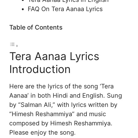
FAQ On Tera Aanaa Lyrics
Table of Contents
Tera Aanaa Lyrics
Introduction
Here are the lyrics of the song ‘Tera
Aanaa’ in both Hindi and English. Sung
by “Salman Ali,” with lyrics written by
“Himesh Reshammiya” and music
composed by Himesh Reshammiya.
Please enjoy the song.