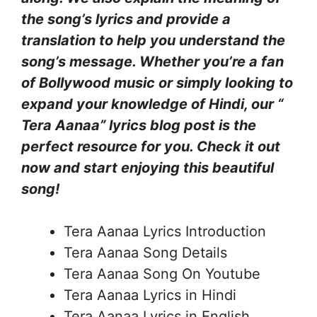
the song’s lyrics and provide a
translation to help you understand the
song’s message. Whether you’re a fan
of Bollywood music or simply looking to
expand your knowledge of Hindi, our “
Tera Aanaa” lyrics blog post is the
perfect resource for you. Check it out
now and start enjoying this beautiful
song!
Tera Aanaa Lyrics Introduction
Tera Aanaa Song Details
Tera Aanaa Song On Youtube
Tera Aanaa Lyrics in Hindi
Tera Aanaa Lyrics in English