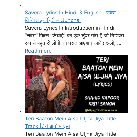
Savera Lyrics In Hindi & English | सवेरा
लिरिक्स इन हिंदी – Uunchai
Savera Lyrics In Introduction in Hindi
“सवेरा” फिल्म “ऊँचाई” का एक सुंदर गीत है जो निश्चित
रूप से बहुत से लोगों को पसंद आएगा। जावेद अली, …
Read more
Teri Baaton Mein Aisa Uljha Jiya Title
Track |तेरी बातों में ऐसा
Teri Baaton Mein Aisa Uljha Jiya Title