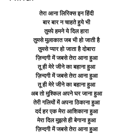
तेरा आना लिरिक्स इन हिंदी
बार बार न चाहते हुये भी
तुमपे हमने ये दिल हारा
तुमसे मुलाकात जब भी हो जाती है
तुमसे प्यार हो जाता है दोबारा
ज़िन्दगी में जबसे तेरा आना हुआ
तू ही मेरे जीने का बहाना हुआ
ज़िन्दगी में जबसे तेरा आना हुआ
तू ही मेरे जीने का बहाना हुआ
अब तो मुश्किल अपने घर जाना हुआ
तेरी गलियों में अपना ठिकाना हुआ
दर्द हर एक मेरा आशिकाना हुआ
मेरा दिल मुझसे ही बेगाना हुआ
ज़िन्दगी में जबसे तेरा आना हुआ