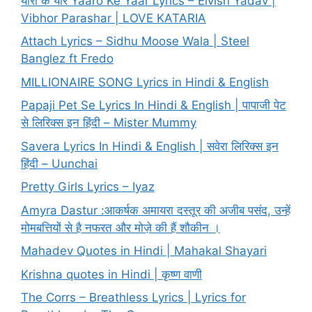
यारो के यार Yaaro Ke Yaar Lyrics – Elvish Yadav |
Vibhor Parashar | LOVE KATARIA
Attach Lyrics – Sidhu Moose Wala | Steel
Banglez ft Fredo
MILLIONAIRE SONG Lyrics in Hindi & English
Papaji Pet Se Lyrics In Hindi & English | पापाजी पेट
से लिरिक्स इन हिंदी – Mister Mummy
Savera Lyrics In Hindi & English | सवेरा लिरिक्स इन
हिंदी – Uunchai
Pretty Girls Lyrics – Iyaz
Amyra Dastur :आकर्षक अमायरा दस्तूर की अजीब पसंद, उन्हें
मोमबत्तियों से है नफरत और मोज़े की हैं शौकीन ।
Mahadev Quotes in Hindi | Mahakal Shayari
Krishna quotes in Hindi | कृष्ण वाणी
The Corrs – Breathless Lyrics | Lyrics for