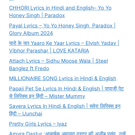
CHHORI Lyrics in Hindi and English– Yo Yo
Honey Singh | Paradox
Payal Lyrics – Yo Yo Honey Singh, Paradox |
Glory Album 2024
यारो के यार Yaaro Ke Yaar Lyrics – Elvish Yadav |
Vibhor Parashar | LOVE KATARIA
Attach Lyrics – Sidhu Moose Wala | Steel
Banglez ft Fredo
MILLIONAIRE SONG Lyrics in Hindi & English
Papaji Pet Se Lyrics In Hindi & English | पापाजी पेट
से लिरिक्स इन हिंदी – Mister Mummy
Savera Lyrics In Hindi & English | सवेरा लिरिक्स इन
हिंदी – Uunchai
Pretty Girls Lyrics – Iyaz
Amyra Dastur :आकर्षक अमायरा दस्तूर की अजीब पसंद, उन्हें