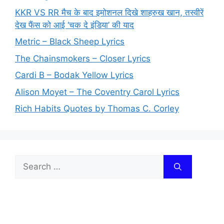
KKR VS RR मैच के बाद इमोशनल दिखे शाहरुख खान, तस्वीरें
देख फैंस को आई ‘चक दे इंडिया’ की याद
Metric – Black Sheep Lyrics
The Chainsmokers – Closer Lyrics
Cardi B – Bodak Yellow Lyrics
Alison Moyet – The Coventry Carol Lyrics
Rich Habits Quotes by Thomas C. Corley
Search
for: