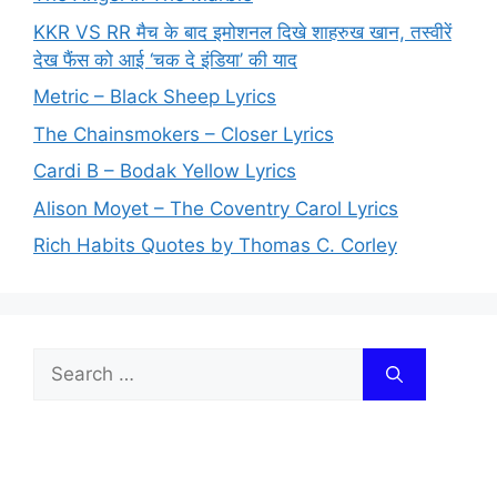
KKR VS RR मैच के बाद इमोशनल दिखे शाहरुख खान, तस्वीरें
देख फैंस को आई ‘चक दे इंडिया’ की याद
Metric – Black Sheep Lyrics
The Chainsmokers – Closer Lyrics
Cardi B – Bodak Yellow Lyrics
Alison Moyet – The Coventry Carol Lyrics
Rich Habits Quotes by Thomas C. Corley
Search
for: