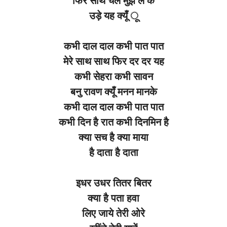
फिर साथ चले मुझे ले के
उड़े यह क्यूँ ू
कभी दाल दाल कभी पात पात
मेरे साथ साथ फिर दर दर यह
कभी सेहरा कभी सावन
बनु रावण क्यूँ मनन मानके
कभी दाल दाल कभी पात पात
कभी दिन है रात कभी दिनमिन है
क्या सच है क्या माया
है दाता है दाता
इधर उधर तितर बितर
क्या है पता हवा
लिए जाये तेरी ओरे