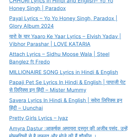
CHHORI Lyrics in Hindi and English– Yo Yo
Honey Singh | Paradox
Payal Lyrics – Yo Yo Honey Singh, Paradox |
Glory Album 2024
यारो के यार Yaaro Ke Yaar Lyrics – Elvish Yadav |
Vibhor Parashar | LOVE KATARIA
Attach Lyrics – Sidhu Moose Wala | Steel
Banglez ft Fredo
MILLIONAIRE SONG Lyrics in Hindi & English
Papaji Pet Se Lyrics In Hindi & English | पापाजी पेट
से लिरिक्स इन हिंदी – Mister Mummy
Savera Lyrics In Hindi & English | सवेरा लिरिक्स इन
हिंदी – Uunchai
Pretty Girls Lyrics – Iyaz
Amyra Dastur :आकर्षक अमायरा दस्तूर की अजीब पसंद, उन्हें
मोमबत्तियों से है नफरत और मोज़े की हैं शौकीन ।