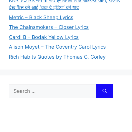
KKR VS RR मैच के बाद इमोशनल दिखे शाहरुख खान, तस्वीरें
देख फैंस को आई ‘चक दे इंडिया’ की याद
Metric – Black Sheep Lyrics
The Chainsmokers – Closer Lyrics
Cardi B – Bodak Yellow Lyrics
Alison Moyet – The Coventry Carol Lyrics
Rich Habits Quotes by Thomas C. Corley
Search
for: