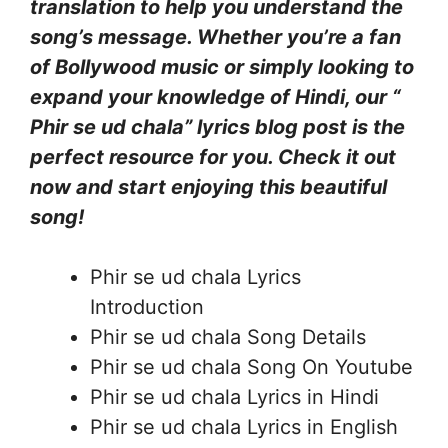
translation to help you understand the
song’s message. Whether you’re a fan
of Bollywood music or simply looking to
expand your knowledge of Hindi, our “
Phir se ud chala” lyrics blog post is the
perfect resource for you. Check it out
now and start enjoying this beautiful
song!
Phir se ud chala Lyrics
Introduction
Phir se ud chala Song Details
Phir se ud chala Song On Youtube
Phir se ud chala Lyrics in Hindi
Phir se ud chala Lyrics in English