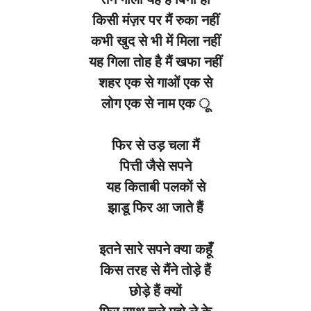
किसी मंज़र पर मैं रुका नहीं
कभी खुद से भी में मिला नहीं
यह गिला तोह है मैं खफा नहीं
शहर एक से गाओं एक से
लोग एक से नाम एक ू
फिर से उड़ चला मैं
पित्ती जैसे सपने
यह किताबी पलकों से
झाडू फिर आ जाते हैं
इतने सारे सपने क्या कहूँ
किस तरह से मैंने तोड़े हैं
छोड़े हैं क्यों