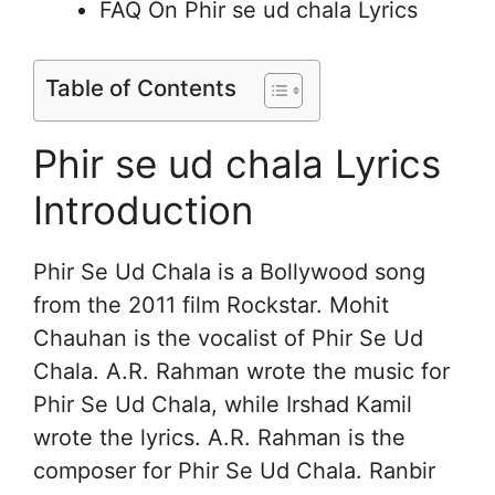
FAQ On Phir se ud chala Lyrics
Table of Contents
Phir se ud chala Lyrics
Introduction
Phir Se Ud Chala is a Bollywood song
from the 2011 film Rockstar. Mohit
Chauhan is the vocalist of Phir Se Ud
Chala. A.R. Rahman wrote the music for
Phir Se Ud Chala, while Irshad Kamil
wrote the lyrics. A.R. Rahman is the
composer for Phir Se Ud Chala. Ranbir