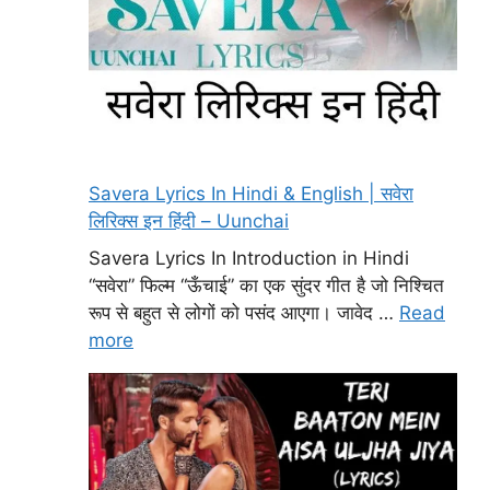
Savera Lyrics In Hindi & English | सवेरा
लिरिक्स इन हिंदी – Uunchai
Savera Lyrics In Introduction in Hindi
“सवेरा” फिल्म “ऊँचाई” का एक सुंदर गीत है जो निश्चित
रूप से बहुत से लोगों को पसंद आएगा। जावेद …
Read
more