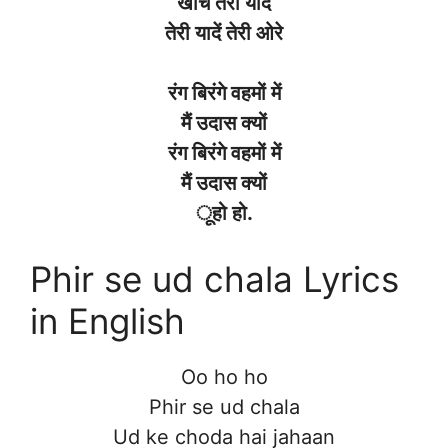
खींचे तेरी यादें
तेरी यादें तेरी ओरे
रंग बिरंगे वहमों में
मैं उदास क्यों
रंग बिरंगे वहमों में
मैं उदास क्यों
ूहो हो.
Phir se ud chala Lyrics
in English
Oo ho ho
Phir se ud chala
Ud ke choda hai jahaan