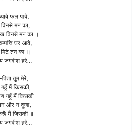
्यावे फल पावे,
 विनसे मन का,
ुःख विनसे मन का ।
म्पत्ति घर आवे,
 मिटे तन का ॥
 जगदीश हरे…
पिता तुम मेरे,
गहूँ मैं किसकी,
रण गहूँ मैं किसकी ।
बिन और न दूजा,
ूँ मैं जिसकी ॥
 जगदीश हरे…