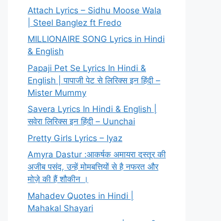
Attach Lyrics – Sidhu Moose Wala
| Steel Banglez ft Fredo
MILLIONAIRE SONG Lyrics in Hindi
& English
Papaji Pet Se Lyrics In Hindi &
English | पापाजी पेट से लिरिक्स इन हिंदी –
Mister Mummy
Savera Lyrics In Hindi & English |
सवेरा लिरिक्स इन हिंदी – Uunchai
Pretty Girls Lyrics – Iyaz
Amyra Dastur :आकर्षक अमायरा दस्तूर की
अजीब पसंद, उन्हें मोमबत्तियों से है नफरत और
मोज़े की हैं शौकीन ।
Mahadev Quotes in Hindi |
Mahakal Shayari