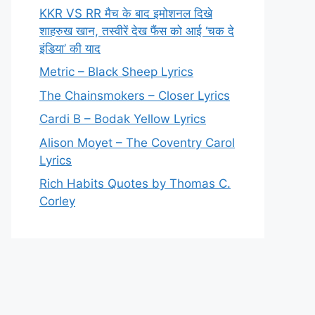
KKR VS RR मैच के बाद इमोशनल दिखे
शाहरुख खान, तस्वीरें देख फैंस को आई ‘चक दे
इंडिया’ की याद
Metric – Black Sheep Lyrics
The Chainsmokers – Closer Lyrics
Cardi B – Bodak Yellow Lyrics
Alison Moyet – The Coventry Carol
Lyrics
Rich Habits Quotes by Thomas C.
Corley