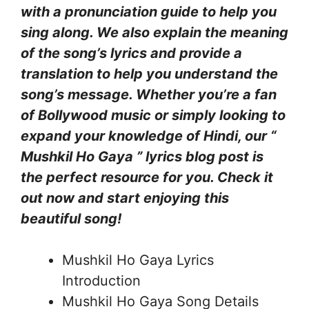
with a pronunciation guide to help you
sing along. We also explain the meaning
of the song’s lyrics and provide a
translation to help you understand the
song’s message. Whether you’re a fan
of Bollywood music or simply looking to
expand your knowledge of Hindi, our “
Mushkil Ho Gaya ” lyrics blog post is
the perfect resource for you. Check it
out now and start enjoying this
beautiful song!
Mushkil Ho Gaya Lyrics
Introduction
Mushkil Ho Gaya Song Details