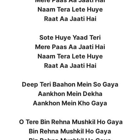
Naam Tera Lete Huye
Raat Aa Jaati Hai
Sote Huye Yaad Teri
Mere Paas Aa Jaati Hai
Naam Tera Lete Huye
Raat Aa Jaati Hai
Deep Teri Baahon Mein So Gaya
Aankhon Mein Dekha
Aankhon Mein Kho Gaya
O Tere Bin Rehna Mushkil Ho Gaya
Bin Rehna Mushkil Ho Gaya