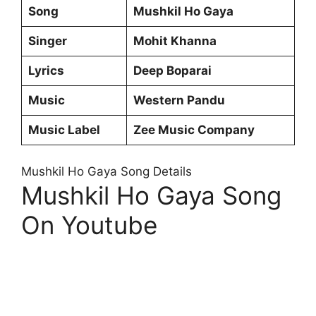
Song
Mushkil Ho Gaya
Singer
Mohit Khanna
Lyrics
Deep Boparai
Music
Western Pandu
Music Label
Zee Music Company
Mushkil Ho Gaya Song Details
Mushkil Ho Gaya Song
On Youtube