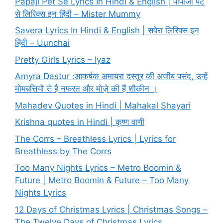
Papaji Pet Se Lyrics In Hindi & English | पापाजी पेट
से लिरिक्स इन हिंदी – Mister Mummy
Savera Lyrics In Hindi & English | सवेरा लिरिक्स इन
हिंदी – Uunchai
Pretty Girls Lyrics – Iyaz
Amyra Dastur :आकर्षक अमायरा दस्तूर की अजीब पसंद, उन्हें
मोमबत्तियों से है नफरत और मोज़े की हैं शौकीन ।
Mahadev Quotes in Hindi | Mahakal Shayari
Krishna quotes in Hindi | कृष्ण वाणी
The Corrs – Breathless Lyrics | Lyrics for
Breathless by The Corrs
Too Many Nights Lyrics – Metro Boomin &
Future | Metro Boomin & Future – Too Many
Nights Lyrics
12 Days of Christmas Lyrics | Christmas Songs –
The Twelve Days of Christmas Lyrics