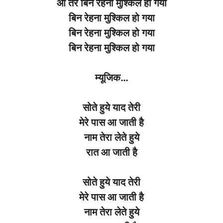
ओ
तेरे
बिन
रेहना
मुश्किल
हो
गया
बिन
रेहना
मुश्किल
हो
गया
बिन
रेहना
मुश्किल
हो
गया
बिन
रेहना
मुश्किल
हो
गया
म्यूजिक
…
सोते हुये याद तेरी
मेरे पास आ जाती है
नाम तेरा लेते हुये
रात आ जाती है
सोते हुये याद तेरी
मेरे पास आ जाती है
नाम तेरा लेते हुये