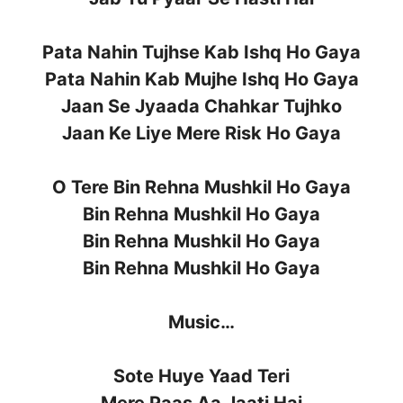
Pata Nahin Tujhse Kab Ishq Ho Gaya
Pata Nahin Kab Mujhe Ishq Ho Gaya
Jaan Se Jyaada Chahkar Tujhko
Jaan Ke Liye Mere Risk Ho Gaya
O Tere Bin Rehna Mushkil Ho Gaya
Bin Rehna Mushkil Ho Gaya
Bin Rehna Mushkil Ho Gaya
Bin Rehna Mushkil Ho Gaya
Music…
Sote Huye Yaad Teri
Mere Paas Aa Jaati Hai