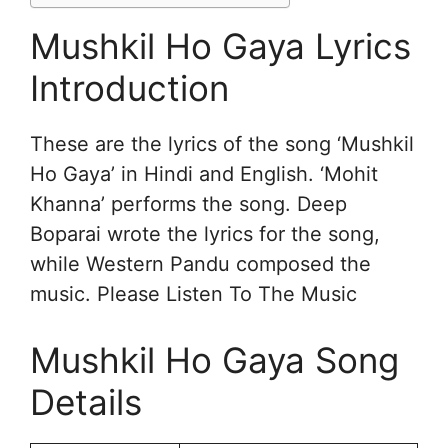
Mushkil Ho Gaya Lyrics
Introduction
These are the lyrics of the song ‘Mushkil
Ho Gaya’ in Hindi and English. ‘Mohit
Khanna’ performs the song. Deep
Boparai wrote the lyrics for the song,
while Western Pandu composed the
music. Please Listen To The Music
Mushkil Ho Gaya Song
Details