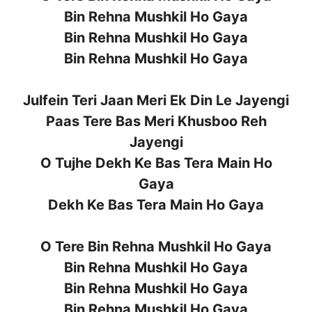
Bin Rehna Mushkil Ho Gaya
Bin Rehna Mushkil Ho Gaya
Bin Rehna Mushkil Ho Gaya
Julfein Teri Jaan Meri Ek Din Le Jayengi
Paas Tere Bas Meri Khusboo Reh
Jayengi
O Tujhe Dekh Ke Bas Tera Main Ho
Gaya
Dekh Ke Bas Tera Main Ho Gaya
O Tere Bin Rehna Mushkil Ho Gaya
Bin Rehna Mushkil Ho Gaya
Bin Rehna Mushkil Ho Gaya
Bin Rehna Mushkil Ho Gaya