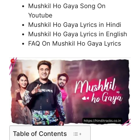
Mushkil Ho Gaya Song On
Youtube
Mushkil Ho Gaya Lyrics in Hindi
Mushkil Ho Gaya Lyrics in English
FAQ On Mushkil Ho Gaya Lyrics
Table of Contents