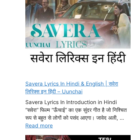
Savera Lyrics In Hindi & English | सवेरा
लिरिक्स इन हिंदी – Uunchai
Savera Lyrics In Introduction in Hindi
“सवेरा” फिल्म “ऊँचाई” का एक सुंदर गीत है जो निश्चित
रूप से बहुत से लोगों को पसंद आएगा। जावेद अली, …
Read more