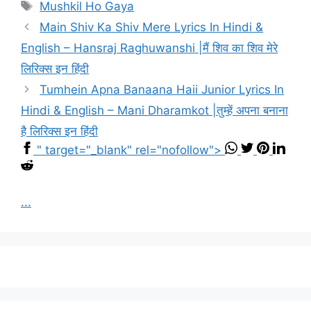
Tags
Mushkil Ho Gaya
Main Shiv Ka Shiv Mere Lyrics In Hindi &
English – Hansraj Raghuwanshi |मैं शिव का शिव मेरे
लिरिक्स इन हिंदी
Tumhein Apna Banaana Haii Junior Lyrics In
Hindi & English – Mani Dharamkot |तुम्हें अपना बनाना
है लिरिक्स इन हिंदी
" target="_blank" rel="nofollow">
...