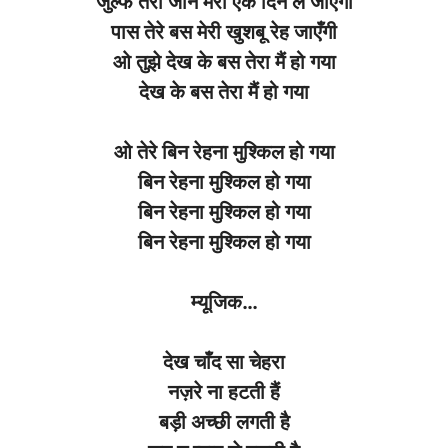
जुल्फें तेरी जान मेरी एक दिन ले जाएँगी
पास तेरे बस मेरी खुशबू रेह जाएँगी
ओ तुझे देख के बस तेरा मैं हो गया
देख के बस तेरा मैं हो गया
ओ तेरे बिन रेहना मुश्किल हो गया
बिन रेहना मुश्किल हो गया
बिन रेहना मुश्किल हो गया
बिन रेहना मुश्किल हो गया
म्यूजिक
…
देख चाँद सा चेहरा
नज़रे ना हटती हैं
बड़ी अच्छी लगती है