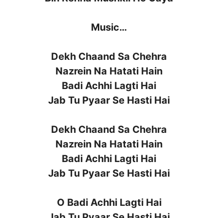
Music…
Dekh Chaand Sa Chehra
Nazrein Na Hatati Hain
Badi Achhi Lagti Hai
Jab Tu Pyaar Se Hasti Hai
Dekh Chaand Sa Chehra
Nazrein Na Hatati Hain
Badi Achhi Lagti Hai
Jab Tu Pyaar Se Hasti Hai
O Badi Achhi Lagti Hai
Jab Tu Pyaar Se Hasti Hai