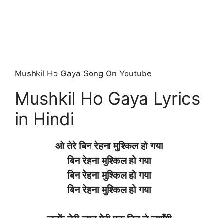
Mushkil Ho Gaya Song On Youtube
Mushkil Ho Gaya Lyrics
in Hindi
ओ तेरे
बिन
रेहना
मुश्किल
हो
गया
बिन
रेहना
मुश्किल
हो
गया
बिन
रेहना
मुश्किल
हो
गया
बिन
रेहना
मुश्किल
हो
गया