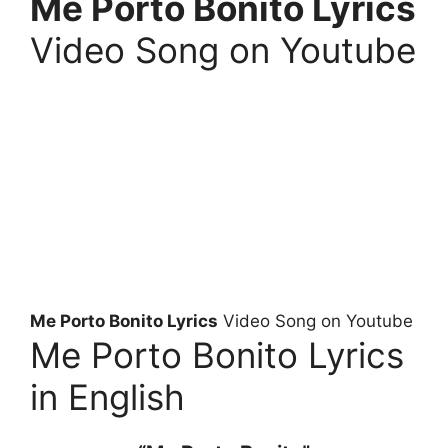
Me Porto Bonito Lyrics
Video Song on Youtube
Me Porto Bonito Lyrics
Video Song on Youtube
Me Porto Bonito Lyrics
in English