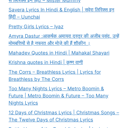
से लिरिक्स इन हिंदी – Mister Mummy
Savera Lyrics In Hindi & English | सवेरा लिरिक्स इन
हिंदी – Uunchai
Pretty Girls Lyrics – Iyaz
Amyra Dastur :आकर्षक अमायरा दस्तूर की अजीब पसंद, उन्हें
मोमबत्तियों से है नफरत और मोज़े की हैं शौकीन ।
Mahadev Quotes in Hindi | Mahakal Shayari
Krishna quotes in Hindi | कृष्ण वाणी
The Corrs – Breathless Lyrics | Lyrics for
Breathless by The Corrs
Too Many Nights Lyrics – Metro Boomin &
Future | Metro Boomin & Future – Too Many
Nights Lyrics
12 Days of Christmas Lyrics | Christmas Songs –
The Twelve Days of Christmas Lyrics