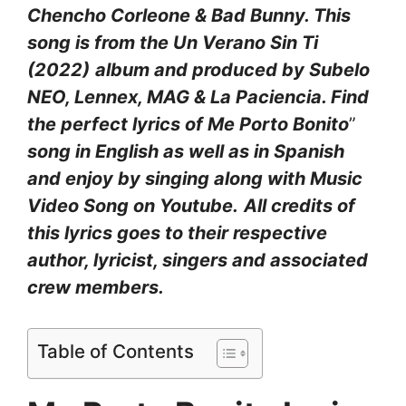
Chencho Corleone & Bad Bunny. This
song is from the Un Verano Sin Ti
(2022)
album and produced by Subelo
NEO, Lennex, MAG & La Paciencia. Find
the perfect lyrics of Me Porto Bonito
”
song in English as well as in Spanish
and enjoy by singing along with Music
Video Song on Youtube.
All credits of
this lyrics goes to their respective
author, lyricist, singers and associated
crew members.
Table of Contents