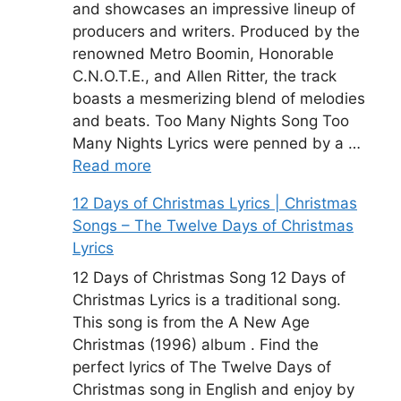
and showcases an impressive lineup of
producers and writers. Produced by the
renowned Metro Boomin, Honorable
C.N.O.T.E., and Allen Ritter, the track
boasts a mesmerizing blend of melodies
and beats. Too Many Nights Song Too
Many Nights Lyrics were penned by a …
Read more
12 Days of Christmas Lyrics | Christmas
Songs – The Twelve Days of Christmas
Lyrics
12 Days of Christmas Song 12 Days of
Christmas Lyrics is a traditional song.
This song is from the A New Age
Christmas (1996) album . Find the
perfect lyrics of The Twelve Days of
Christmas song in English and enjoy by