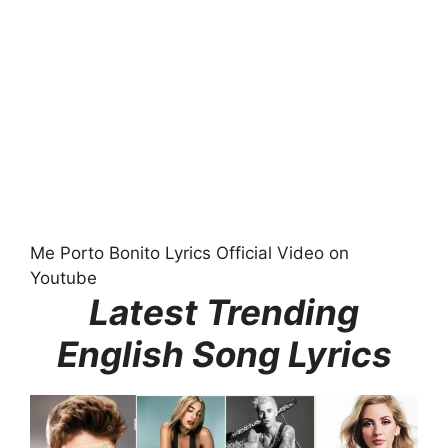
Me Porto Bonito Lyrics Official Video on
Youtube
Latest Trending
English Song Lyrics