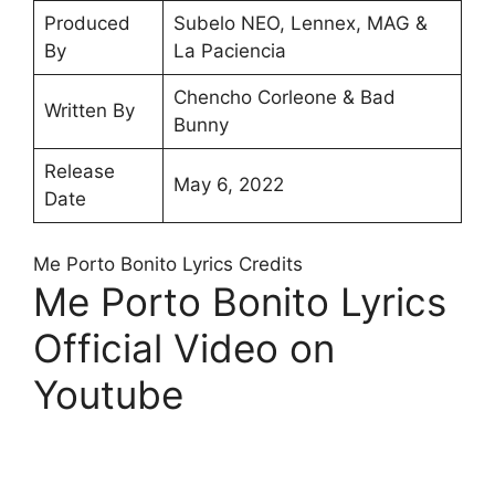
Produced
Subelo NEO, Lennex, MAG &
By
La Paciencia
Chencho Corleone & Bad
Written By
Bunny
Release
May 6, 2022
Date
Me Porto Bonito Lyrics Credits
Me Porto Bonito Lyrics
Official Video on
Youtube