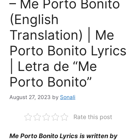
– Me Porto Bonito
(English
Translation) | Me
Porto Bonito Lyrics
| Letra de “Me
Porto Bonito”
August 27, 2023
by
Sonali
Rate this post
Me Porto Bonito Lyrics
is written by