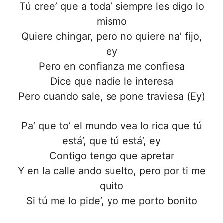
Tú cree’ que a toda’ siempre les digo lo
mismo
Quiere chingar, pero no quiere na’ fijo,
ey
Pero en confianza me confiesa
Dice que nadie le interesa
Pero cuando sale, se pone traviesa (Ey)
Pa’ que to’ el mundo vea lo rica que tú
está’, que tú está’, ey
Contigo tengo que apretar
Y en la calle ando suelto, pero por ti me
quito
Si tú me lo pide’, yo me porto bonito