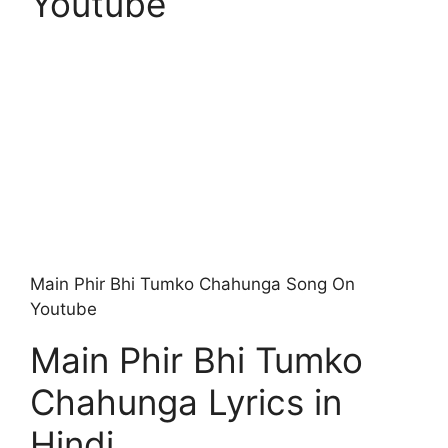
Youtube
Main Phir Bhi Tumko Chahunga Song On
Youtube
Main Phir Bhi Tumko
Chahunga Lyrics in
Hindi