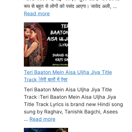
रूप से बहुत से लोगों को पसंद आएगा। जावेद अली, …
Read more
Teri Baaton Mein Aisa Uljha Jiya Title
Track |तेरी बातों में ऐसा
Teri Baaton Mein Aisa Uljha Jiya Title
Track :Teri Baaton Mein Aisa Uljha Jiya
Title Track Lyrics is brand new Hindi song
sung by Raghav, Tanishk Bagchi, Asees
…
Read more