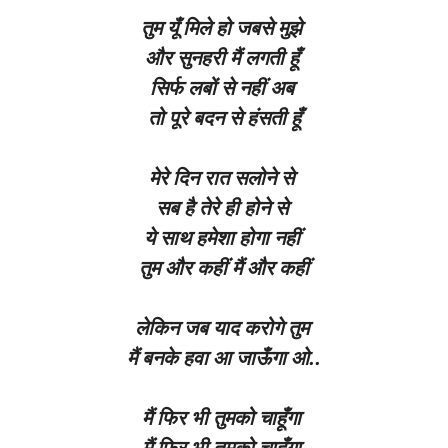
तुम यूँ मिले हो जबसे मुझे
और सुनहरी मैं लगती हूँ
सिर्फ लबों से नहीं अब
तो पूरे बदन से हंसती हूँ
मेरे दिन रात सलोने से
सब है तेरे ही होने से
ये साथ हमेशा होगा नहीं
तुम और कहीं मैं और कहीं
लेकिन जब याद करोगे तुम
मैं बनके हवा आ जाऊँगा ओ..
मैं फिर भी तुमको चाहूँगा
मैं फिर भी तुमको चाहूँगा