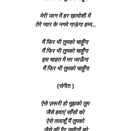
मेरी जान में हर ख़ामोशी में
तेरे प्यार के नगमे गाऊंगा हम्म…
मैं फिर भी तुमको चाहूँगा
मैं फिर भी तुमको चाहूँगा
इस चाहत में मर जाऊँगा
मैं फिर भी तुमको चाहूँगा
(संगीत )
ऐसे ज़रूरी हो मुझको तुम
जैसे हवाएं साँसों को
ऐसे तलाशूँ मैं तुमको
जैसे की पैर ज़मीनों को