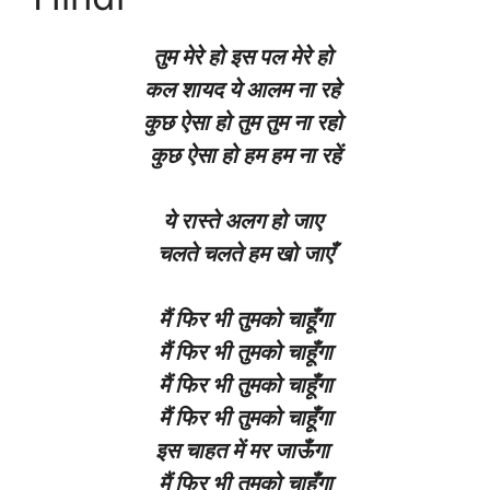
तुम मेरे हो इस पल मेरे हो
कल शायद ये आलम ना रहे
कुछ ऐसा हो तुम तुम ना रहो
कुछ ऐसा हो हम हम ना रहें
ये रास्ते अलग हो जाए
चलते चलते हम खो जाएँ
मैं फिर भी तुमको चाहूँगा
मैं फिर भी तुमको चाहूँगा
मैं फिर भी तुमको चाहूँगा
मैं फिर भी तुमको चाहूँगा
इस चाहत में मर जाऊँगा
मैं फिर भी तुमको चाहूँगा