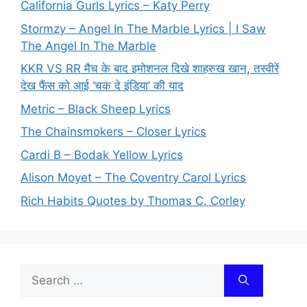
California Gurls Lyrics – Katy Perry
Stormzy – Angel In The Marble Lyrics | I Saw
The Angel In The Marble
KKR VS RR मैच के बाद इमोशनल दिखे शाहरुख खान, तस्वीरें
देख फैंस को आई ‘चक दे इंडिया’ की याद
Metric – Black Sheep Lyrics
The Chainsmokers – Closer Lyrics
Cardi B – Bodak Yellow Lyrics
Alison Moyet – The Coventry Carol Lyrics
Rich Habits Quotes by Thomas C. Corley
Search
for: