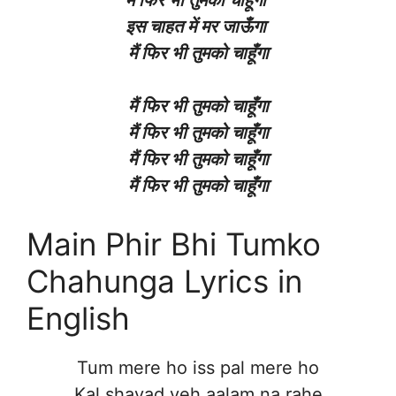
इस चाहत में मर जाऊँगा
मैं फिर भी तुमको चाहूँगा
मैं फिर भी तुमको चाहूँगा
मैं फिर भी तुमको चाहूँगा
मैं फिर भी तुमको चाहूँगा
मैं फिर भी तुमको चाहूँगा
Main Phir Bhi Tumko
Chahunga Lyrics in
English
Tum mere ho iss pal mere ho
Kal shayad yeh aalam na rahe