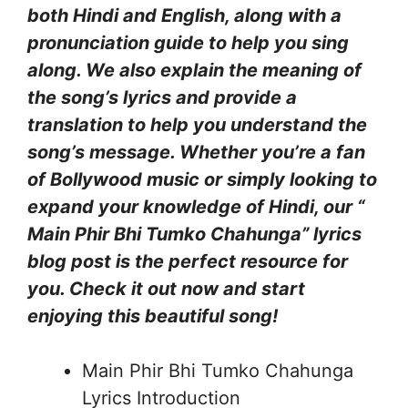
both Hindi and English, along with a
pronunciation guide to help you sing
along. We also explain the meaning of
the song’s lyrics and provide a
translation to help you understand the
song’s message. Whether you’re a fan
of Bollywood music or simply looking to
expand your knowledge of Hindi, our “
Main Phir Bhi Tumko Chahunga” lyrics
blog post is the perfect resource for
you. Check it out now and start
enjoying this beautiful song!
Main Phir Bhi Tumko Chahunga
Lyrics Introduction