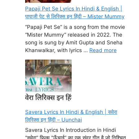
Papaji Pet Se Lyrics In Hindi & English |
पापाजी पेट से लिरिक्स इन हिंदी – Mister Mummy
“Papaji Pet Se” is a song from the movie
“Mister Mummy” released in 2022. The
song is sung by Amit Gupta and Sneha
Khanwalkar, with lyrics …
Read more
Savera Lyrics In Hindi & English | सवेरा
लिरिक्स इन हिंदी – Uunchai
Savera Lyrics In Introduction in Hindi
“सवेरा” फिल्म “ऊँचाई” का एक सुंदर गीत है जो निश्चित