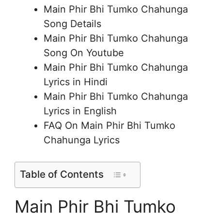
Main Phir Bhi Tumko Chahunga
Song Details
Main Phir Bhi Tumko Chahunga
Song On Youtube
Main Phir Bhi Tumko Chahunga
Lyrics in Hindi
Main Phir Bhi Tumko Chahunga
Lyrics in English
FAQ On Main Phir Bhi Tumko
Chahunga Lyrics
Table of Contents
Main Phir Bhi Tumko