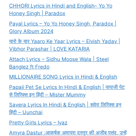
CHHORI Lyrics in Hindi and English– Yo Yo
Honey Singh | Paradox
Payal Lyrics – Yo Yo Honey Singh, Paradox |
Glory Album 2024
यारो के यार Yaaro Ke Yaar Lyrics – Elvish Yadav |
Vibhor Parashar | LOVE KATARIA
Attach Lyrics – Sidhu Moose Wala | Steel
Banglez ft Fredo
MILLIONAIRE SONG Lyrics in Hindi & English
Papaji Pet Se Lyrics In Hindi & English | पापाजी पेट
से लिरिक्स इन हिंदी – Mister Mummy
Savera Lyrics In Hindi & English | सवेरा लिरिक्स इन
हिंदी – Uunchai
Pretty Girls Lyrics – Iyaz
Amyra Dastur :आकर्षक अमायरा दस्तूर की अजीब पसंद, उन्हें