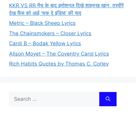
KKR VS RR मैच के बाद इमोशनल दिखे शाहरुख खान, तस्वीरें
देख फैंस को आई ‘चक दे इंडिया’ की याद
Metric – Black Sheep Lyrics
The Chainsmokers – Closer Lyrics
Cardi B – Bodak Yellow Lyrics
Alison Moyet – The Coventry Carol Lyrics
Rich Habits Quotes by Thomas C. Corley
Search
for: