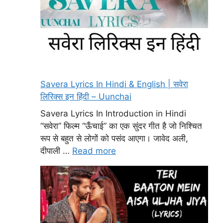
Savera Lyrics In Hindi & English | सवेरा
लिरिक्स इन हिंदी – Uunchai
Savera Lyrics In Introduction in Hindi
“सवेरा” फिल्म “ऊँचाई” का एक सुंदर गीत है जो निश्चित
रूप से बहुत से लोगों को पसंद आएगा। जावेद अली,
दीपाली …
Read more