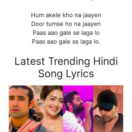
Hum akele kho na jaayen
Door tumse ho na jaayen
Paas aao gale se laga lo
Paas aao gale se laga lo.
Latest Trending Hindi
Song Lyrics