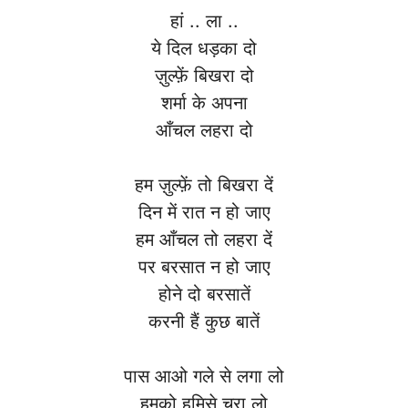
हां .. ला ..
ये दिल धड़का दो
ज़ुल्फ़ें बिखरा दो
शर्मा के अपना
आँचल लहरा दो
हम ज़ुल्फ़ें तो बिखरा दें
दिन में रात न हो जाए
हम आँचल तो लहरा दें
पर बरसात न हो जाए
होने दो बरसातें
करनी हैं कुछ बातें
पास आओ गले से लगा लो
हमको हमिसे चुरा लो