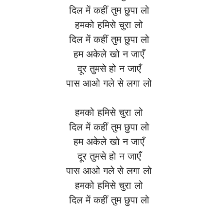
दिल में कहीं तुम छुपा लो
हमको हमिसे चुरा लो
दिल में कहीं तुम छुपा लो
हम अकेले खो न जाएँ
दूर तुमसे हो न जाएँ
पास आओ गले से लगा लो
हमको हमिसे चुरा लो
दिल में कहीं तुम छुपा लो
हम अकेले खो न जाएँ
दूर तुमसे हो न जाएँ
पास आओ गले से लगा लो
हमको हमिसे चुरा लो
दिल में कहीं तुम छुपा लो