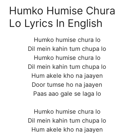
Humko Humise Chura
Lo Lyrics In English
Humko humise chura lo
Dil mein kahin tum chupa lo
Humko humise chura lo
Dil mein kahin tum chupa lo
Hum akele kho na jaayen
Door tumse ho na jaayen
Paas aao gale se laga lo
Humko humise chura lo
Dil mein kahin tum chupa lo
Hum akele kho na jaayen