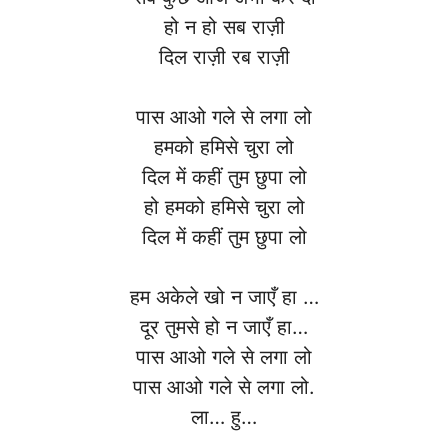
हो न हो सब राज़ी
दिल राज़ी रब राज़ी
पास आओ गले से लगा लो
हमको हमिसे चुरा लो
दिल में कहीं तुम छुपा लो
हो हमको हमिसे चुरा लो
दिल में कहीं तुम छुपा लो
हम अकेले खो न जाएँ हा …
दूर तुमसे हो न जाएँ हा…
पास आओ गले से लगा लो
पास आओ गले से लगा लो.
ला… हु…