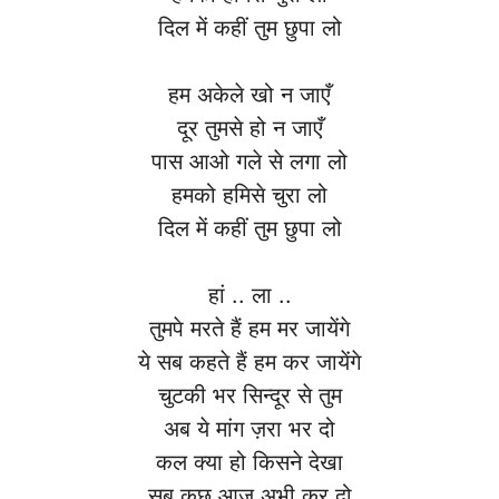
दिल में कहीं तुम छुपा लो
हम अकेले खो न जाएँ
दूर तुमसे हो न जाएँ
पास आओ गले से लगा लो
हमको हमिसे चुरा लो
दिल में कहीं तुम छुपा लो
हां .. ला ..
तुमपे मरते हैं हम मर जायेंगे
ये सब कहते हैं हम कर जायेंगे
चुटकी भर सिन्दूर से तुम
अब ये मांग ज़रा भर दो
कल क्या हो किसने देखा
सब कुछ आज अभी कर दो