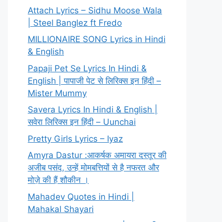
Attach Lyrics – Sidhu Moose Wala
| Steel Banglez ft Fredo
MILLIONAIRE SONG Lyrics in Hindi
& English
Papaji Pet Se Lyrics In Hindi &
English | पापाजी पेट से लिरिक्स इन हिंदी –
Mister Mummy
Savera Lyrics In Hindi & English |
सवेरा लिरिक्स इन हिंदी – Uunchai
Pretty Girls Lyrics – Iyaz
Amyra Dastur :आकर्षक अमायरा दस्तूर की
अजीब पसंद, उन्हें मोमबत्तियों से है नफरत और
मोज़े की हैं शौकीन ।
Mahadev Quotes in Hindi |
Mahakal Shayari