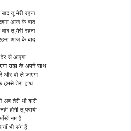
बाद तू मेरी रहना
ी रहना आज के बाद
बाद तू मेरी रहना
ी रहना आज के बाद
ँ देर से आएगा
एगा उड़ा के अपने साथ
सारे और वो ले जाएगा
के हमसे तेरा हाथ
ी अब तेरी भी बारी
नहीं होगी तू परायी
आँखें नम हैं
ियाँ भी संग हैं