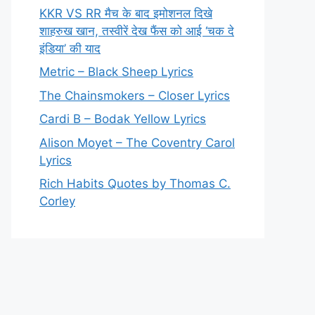
KKR VS RR मैच के बाद इमोशनल दिखे
शाहरुख खान, तस्वीरें देख फैंस को आई ‘चक दे
इंडिया’ की याद
Metric – Black Sheep Lyrics
The Chainsmokers – Closer Lyrics
Cardi B – Bodak Yellow Lyrics
Alison Moyet – The Coventry Carol
Lyrics
Rich Habits Quotes by Thomas C.
Corley