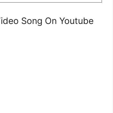
Video Song On Youtube