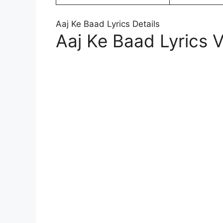
Aaj Ke Baad Lyrics Details
Aaj Ke Baad Lyrics 