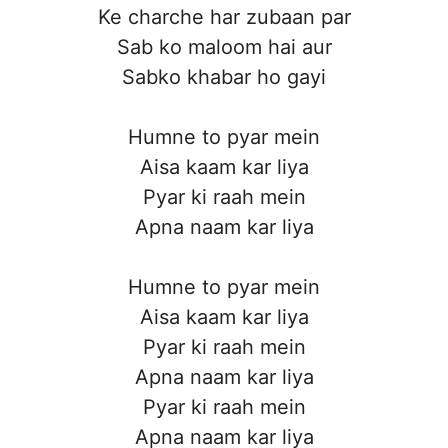
Ke charche har zubaan par
Sab ko maloom hai aur
Sabko khabar ho gayi
Humne to pyar mein
Aisa kaam kar liya
Pyar ki raah mein
Apna naam kar liya
Humne to pyar mein
Aisa kaam kar liya
Pyar ki raah mein
Apna naam kar liya
Pyar ki raah mein
Apna naam kar liya