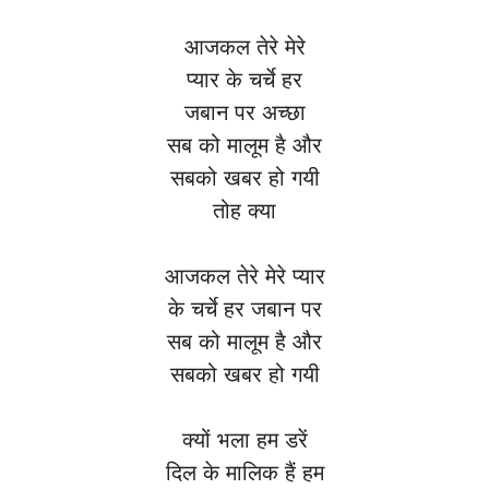
आजकल तेरे मेरे
प्यार के चर्चे हर
जबान पर अच्छा
सब को मालूम है और
सबको खबर हो गयी
तोह क्या
आजकल तेरे मेरे प्यार
के चर्चे हर जबान पर
सब को मालूम है और
सबको खबर हो गयी
क्यों भला हम डरें
दिल के मालिक हैं हम