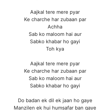
Aajkal tere mere pyar
Ke charche har zubaan par
Achha
Sab ko maloom hai aur
Sabko khabar ho gayi
Toh kya
Aajkal tere mere pyar
Ke charche har zubaan par
Sab ko maloom hai aur
Sabko khabar ho gayi
Do badan ek dil ek jaan ho gaye
Manzilen ek hui humsafar ban gaye