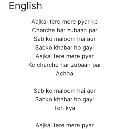
English
Aajkal tere mere pyar ke
Charche har zubaan par
Sab ko maloom hai aur
Sabko khabar ho gayi
Aajkal tere mere pyar
Ke charche har zubaan par
Achha
Sab ko maloom hai aur
Sabko khabar ho gayi
Toh kya
Aajkal tere mere pyar