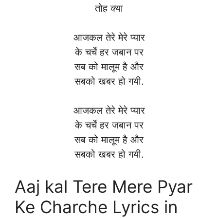
तोह क्या
आजकल तेरे मेरे प्यार
के चर्चे हर जबान पर
सब को मालूम है और
सबको खबर हो गयी.
आजकल तेरे मेरे प्यार
के चर्चे हर जबान पर
सब को मालूम है और
सबको खबर हो गयी.
Aaj kal Tere Mere Pyar
Ke Charche Lyrics in