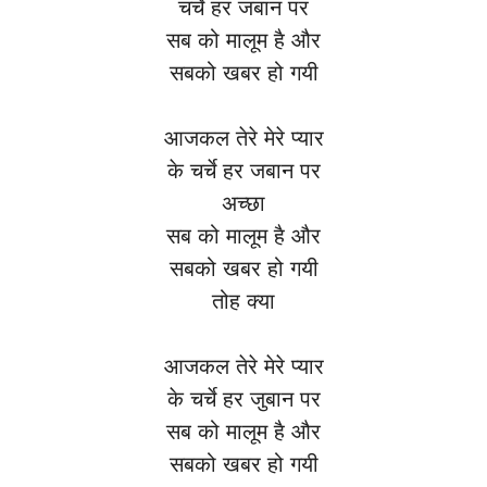
चर्चे हर जबान पर
सब को मालूम है और
सबको खबर हो गयी
आजकल तेरे मेरे प्यार
के चर्चे हर जबान पर
अच्छा
सब को मालूम है और
सबको खबर हो गयी
तोह क्या
आजकल तेरे मेरे प्यार
के चर्चे हर जुबान पर
सब को मालूम है और
सबको खबर हो गयी