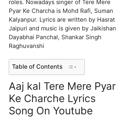
roles. Nowadays singer of Tere Mere
Pyar Ke Charcha is Mohd Rafi, Suman
Kalyanpur. Lyrics are written by Hasrat
Jaipuri and music is given by Jaikishan
Dayabhai Panchal, Shankar Singh
Raghuvanshi
Table of Contents
Aaj kal Tere Mere Pyar
Ke Charche Lyrics
Song On Youtube