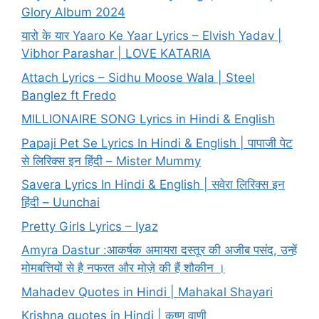
Glory Album 2024
यारो के यार Yaaro Ke Yaar Lyrics – Elvish Yadav |
Vibhor Parashar | LOVE KATARIA
Attach Lyrics – Sidhu Moose Wala | Steel
Banglez ft Fredo
MILLIONAIRE SONG Lyrics in Hindi & English
Papaji Pet Se Lyrics In Hindi & English | पापाजी पेट
से लिरिक्स इन हिंदी – Mister Mummy
Savera Lyrics In Hindi & English | सवेरा लिरिक्स इन
हिंदी – Uunchai
Pretty Girls Lyrics – Iyaz
Amyra Dastur :आकर्षक अमायरा दस्तूर की अजीब पसंद, उन्हें
मोमबत्तियों से है नफरत और मोज़े की हैं शौकीन ।
Mahadev Quotes in Hindi | Mahakal Shayari
Krishna quotes in Hindi | कृष्ण वाणी