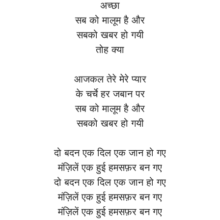
अच्छा
सब को मालूम है और
सबको खबर हो गयी
तोह क्या
आजकल तेरे मेरे प्यार
के चर्चे हर जबान पर
सब को मालूम है और
सबको खबर हो गयी
दो बदन एक दिल एक जान हो गए
मंज़िलें एक हुई हमसफ़र बन गए
दो बदन एक दिल एक जान हो गए
मंज़िलें एक हुई हमसफ़र बन गए
मंज़िलें एक हुई हमसफ़र बन गए