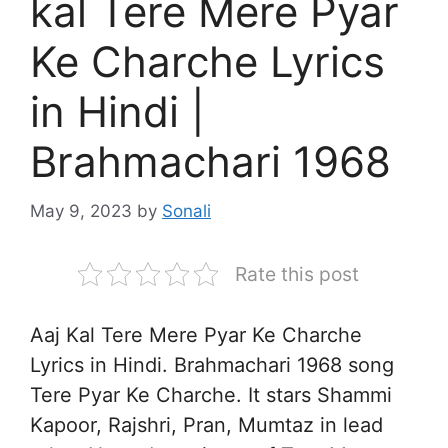
kal Tere Mere Pyar
Ke Charche Lyrics
in Hindi |
Brahmachari 1968
May 9, 2023
by
Sonali
Rate this post
Aaj Kal Tere Mere Pyar Ke Charche
Lyrics in Hindi. Brahmachari 1968 song
Tere Pyar Ke Charche. It stars Shammi
Kapoor, Rajshri, Pran, Mumtaz in lead