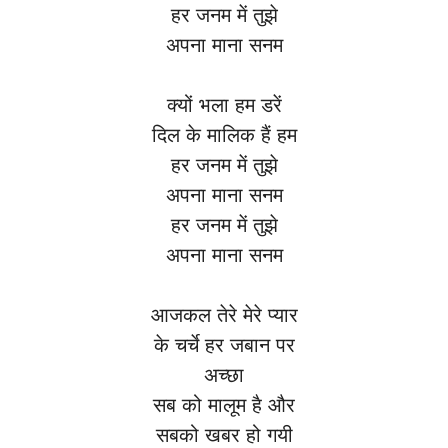
हर जनम में तुझे
अपना माना सनम
क्यों भला हम डरें
दिल के मालिक हैं हम
हर जनम में तुझे
अपना माना सनम
हर जनम में तुझे
अपना माना सनम
आजकल तेरे मेरे प्यार
के चर्चे हर जबान पर
अच्छा
सब को मालूम है और
सबको खबर हो गयी