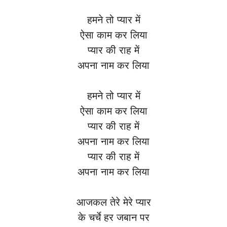
हमने तो प्यार में
ऐसा काम कर लिया
प्यार की राह में
अपना नाम कर लिया
हमने तो प्यार में
ऐसा काम कर लिया
प्यार की राह में
अपना नाम कर लिया
प्यार की राह में
अपना नाम कर लिया
आजकल तेरे मेरे प्यार
के चर्चे हर जबान पर