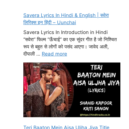
Savera Lyrics In Hindi & English | सवेरा
लिरिक्स इन हिंदी – Uunchai
Savera Lyrics In Introduction in Hindi
“सवेरा” फिल्म “ऊँचाई” का एक सुंदर गीत है जो निश्चित
रूप से बहुत से लोगों को पसंद आएगा। जावेद अली,
दीपाली …
Read more
Teri Baaton Mein Aisa Uljha Jiya Title