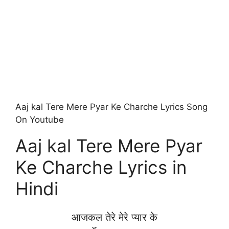
Aaj kal Tere Mere Pyar Ke Charche Lyrics Song
On Youtube
Aaj kal Tere Mere Pyar
Ke Charche Lyrics in
Hindi
आजकल तेरे मेरे प्यार के