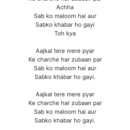
Achha
Sab ko maloom hai aur
Sabko khabar ho gayi
Toh kya
Aajkal tere mere pyar
Ke charche har zubaan par
Sab ko maloom hai aur
Sabko khabar ho gayi.
Aajkal tere mere pyar
Ke charche har zubaan par
Sab ko maloom hai aur
Sabko khabar ho gayi.