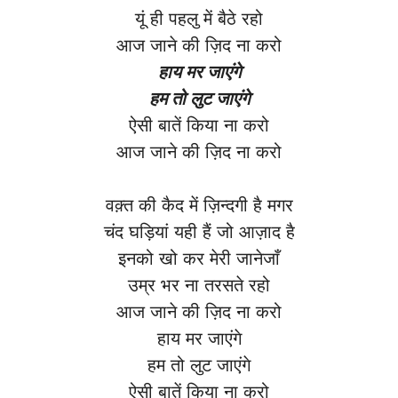
यूं ही पहलु में बैठे रहो
आज जाने की ज़िद ना करो
हाय मर जाएंगे
हम तो लुट जाएंगे
ऐसी बातें किया ना करो
आज जाने की ज़िद ना करो
वक़्त की कैद में ज़िन्दगी है मगर
चंद घड़ियां यही हैं जो आज़ाद है
इनको खो कर मेरी जानेजाँ
उम्र भर ना तरसते रहो
आज जाने की ज़िद ना करो
हाय मर जाएंगे
हम तो लुट जाएंगे
ऐसी बातें किया ना करो