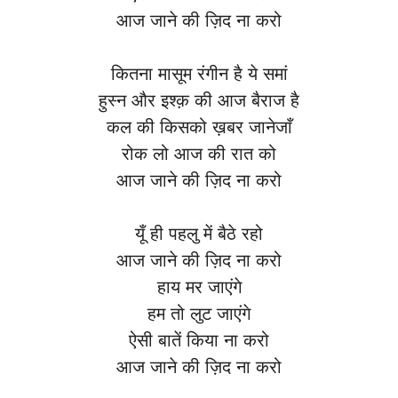
आज जाने की ज़िद ना करो
कितना मासूम रंगीन है ये समां
हुस्न और इश्क़ की आज बैराज है
कल की किसको ख़बर जानेजाँ
रोक लो आज की रात को
आज जाने की ज़िद ना करो
यूँ ही पहलु में बैठे रहो
आज जाने की ज़िद ना करो
हाय मर जाएंगे
हम तो लुट जाएंगे
ऐसी बातें किया ना करो
आज जाने की ज़िद ना करो