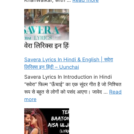
Savera Lyrics In Hindi & English | सवेरा
लिरिक्स इन हिंदी – Uunchai
Savera Lyrics In Introduction in Hindi
“सवेरा” फिल्म “ऊँचाई” का एक सुंदर गीत है जो निश्चित
रूप से बहुत से लोगों को पसंद आएगा। जावेद …
Read
more