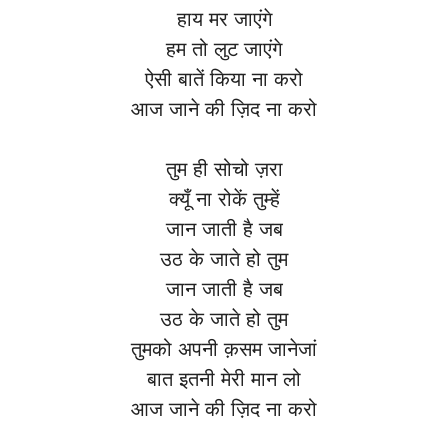
हाय मर जाएंगे
हम तो लुट जाएंगे
ऐसी बातें किया ना करो
आज जाने की ज़िद ना करो
तुम ही सोचो ज़रा
क्यूँ ना रोकें तुम्हें
जान जाती है जब
उठ के जाते हो तुम
जान जाती है जब
उठ के जाते हो तुम
तुमको अपनी क़सम जानेजां
बात इतनी मेरी मान लो
आज जाने की ज़िद ना करो