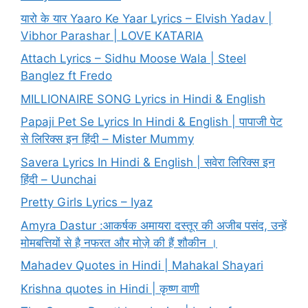
यारो के यार Yaaro Ke Yaar Lyrics – Elvish Yadav |
Vibhor Parashar | LOVE KATARIA
Attach Lyrics – Sidhu Moose Wala | Steel
Banglez ft Fredo
MILLIONAIRE SONG Lyrics in Hindi & English
Papaji Pet Se Lyrics In Hindi & English | पापाजी पेट
से लिरिक्स इन हिंदी – Mister Mummy
Savera Lyrics In Hindi & English | सवेरा लिरिक्स इन
हिंदी – Uunchai
Pretty Girls Lyrics – Iyaz
Amyra Dastur :आकर्षक अमायरा दस्तूर की अजीब पसंद, उन्हें
मोमबत्तियों से है नफरत और मोज़े की हैं शौकीन ।
Mahadev Quotes in Hindi | Mahakal Shayari
Krishna quotes in Hindi | कृष्ण वाणी