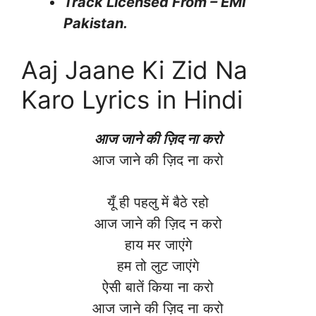
Track Licensed From – EMI
Pakistan.
Aaj Jaane Ki Zid Na
Karo Lyrics in Hindi
आज जाने की ज़िद ना करो
आज जाने की ज़िद ना करो
यूँ ही पहलु में बैठे रहो
आज जाने की ज़िद न करो
हाय मर जाएंगे
हम तो लुट जाएंगे
ऐसी बातें किया ना करो
आज जाने की ज़िद ना करो