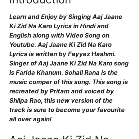
Learn and Enjoy by Singing Aaj Jaane
Ki Zid Na Karo Lyrics in Hindi and
English along with Video Song on
Youtube. Aaj Jaane Ki Zid Na Karo
Lyrics is written by Fayyaz Hashmi.
Singer of Aaj Jaane Ki Zid Na Karo song
is Farida Khanum. Sohail Rana is the
music comper of this song.
This song is
recreated by Pritam and voiced by
Shilpa Rao, this new version of the
track is sure to become your favourite
all over again!