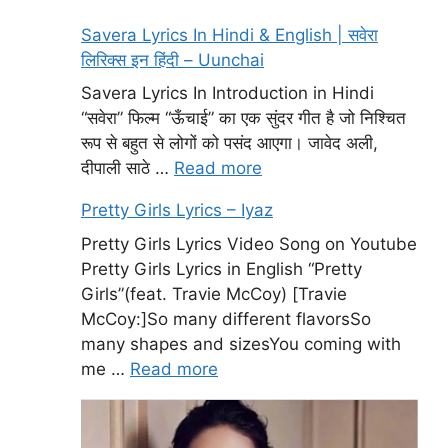
Savera Lyrics In Hindi & English | सवेरा
लिरिक्स इन हिंदी – Uunchai
Savera Lyrics In Introduction in Hindi
“सवेरा” फिल्म “ऊँचाई” का एक सुंदर गीत है जो निश्चित
रूप से बहुत से लोगों को पसंद आएगा। जावेद अली,
दीपाली साठे …
Read more
Pretty Girls Lyrics – Iyaz
Pretty Girls Lyrics Video Song on Youtube
Pretty Girls Lyrics in English “Pretty
Girls”(feat. Travie McCoy) [Travie
McCoy:]So many different flavorsSo
many shapes and sizesYou coming with
me …
Read more