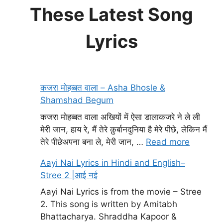
These Latest Song
Lyrics
कजरा मोहब्बत वाला – Asha Bhosle &
Shamshad Begum
कजरा मोहब्बत वाला अखियों में ऐसा डालाकजरे ने ले ली
मेरी जान, हाय रे, मैं तेरे क़ुर्बानदुनिया है मेरे पीछे, लेकिन मैं
तेरे पीछेअपना बना ले, मेरी जान, …
Read more
Aayi Nai Lyrics in Hindi and English–
Stree 2 |आई नई
Aayi Nai Lyrics is from the movie – Stree
2. This song is written by Amitabh
Bhattacharya. Shraddha Kapoor &