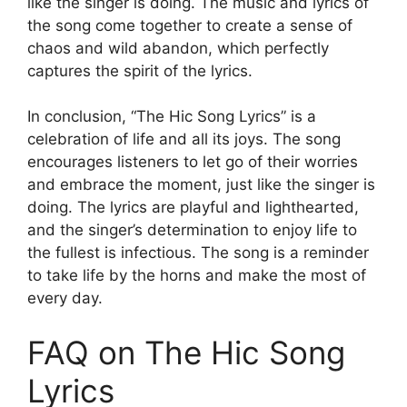
like the singer is doing. The music and lyrics of
the song come together to create a sense of
chaos and wild abandon, which perfectly
captures the spirit of the lyrics.
In conclusion, “The Hic Song Lyrics” is a
celebration of life and all its joys. The song
encourages listeners to let go of their worries
and embrace the moment, just like the singer is
doing. The lyrics are playful and lighthearted,
and the singer’s determination to enjoy life to
the fullest is infectious. The song is a reminder
to take life by the horns and make the most of
every day.
FAQ on The Hic Song
Lyrics