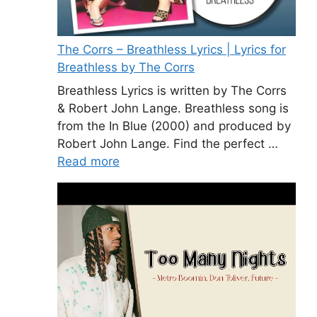
The Corrs – Breathless Lyrics | Lyrics for
Breathless by The Corrs
Breathless Lyrics is written by The Corrs
& Robert John Lange. Breathless song is
from the In Blue (2000) and produced by
Robert John Lange. Find the perfect …
Read more