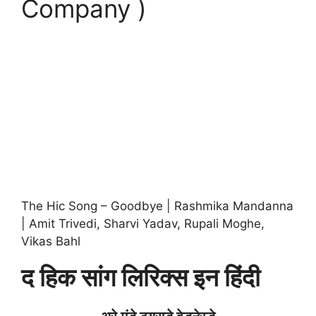
Company )
The Hic Song – Goodbye | Rashmika Mandanna
| Amit Trivedi, Sharvi Yadav, Rupali Moghe,
Vikas Bahl
द हिक सांग लिरिक्स इन हिंदी