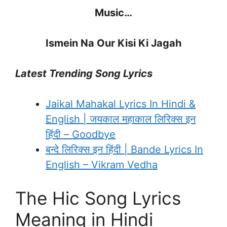
Music…
Ismein Na Our Kisi Ki Jagah
Latest Trending Song Lyrics
Jaikal Mahakal Lyrics In Hindi &
English | जयकाल महाकाल लिरिक्स इन
हिंदी – Goodbye
बन्दे लिरिक्स इन हिंदी | Bande Lyrics In
English – Vikram Vedha
The Hic Song Lyrics
Meaning in Hindi