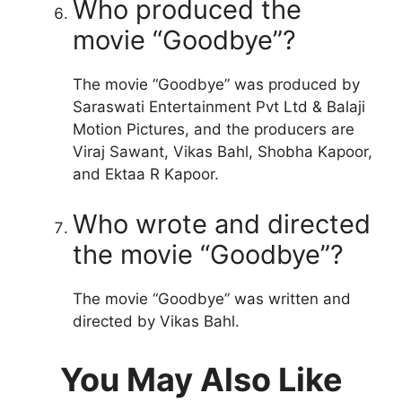
Who produced the
movie “Goodbye”?
The movie “Goodbye” was produced by
Saraswati Entertainment Pvt Ltd & Balaji
Motion Pictures, and the producers are
Viraj Sawant, Vikas Bahl, Shobha Kapoor,
and Ektaa R Kapoor.
Who wrote and directed
the movie “Goodbye”?
The movie “Goodbye” was written and
directed by Vikas Bahl.
You May Also Like