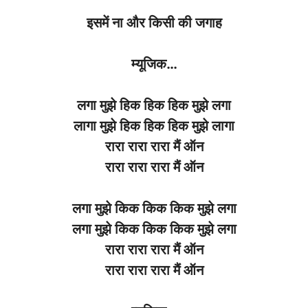
इसमें
ना
और
किसी
की
जगाह
म्यूजिक
…
लगा
मुझे
हिक
हिक
हिक
मुझे
लगा
लागा
मुझे
हिक
हिक
हिक
मुझे
लागा
रारा
रारा
रारा
मैं
ऑन
रारा
रारा
रारा
मैं
ऑन
लगा
मुझे
किक
किक
किक
मुझे
लगा
लगा
मुझे
किक
किक
किक
मुझे
लगा
रारा
रारा
रारा
मैं
ऑन
रारा
रारा
रारा
मैं
ऑन