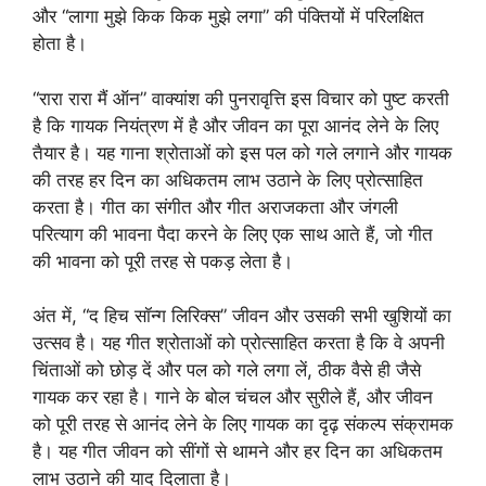
और “लागा मुझे किक किक मुझे लगा” की पंक्तियों में परिलक्षित
होता है।
“रारा रारा मैं ऑन” वाक्यांश की पुनरावृत्ति इस विचार को पुष्ट करती
है कि गायक नियंत्रण में है और जीवन का पूरा आनंद लेने के लिए
तैयार है। यह गाना श्रोताओं को इस पल को गले लगाने और गायक
की तरह हर दिन का अधिकतम लाभ उठाने के लिए प्रोत्साहित
करता है। गीत का संगीत और गीत अराजकता और जंगली
परित्याग की भावना पैदा करने के लिए एक साथ आते हैं, जो गीत
की भावना को पूरी तरह से पकड़ लेता है।
अंत में, “द हिच सॉन्ग लिरिक्स” जीवन और उसकी सभी खुशियों का
उत्सव है। यह गीत श्रोताओं को प्रोत्साहित करता है कि वे अपनी
चिंताओं को छोड़ दें और पल को गले लगा लें, ठीक वैसे ही जैसे
गायक कर रहा है। गाने के बोल चंचल और सुरीले हैं, और जीवन
को पूरी तरह से आनंद लेने के लिए गायक का दृढ़ संकल्प संक्रामक
है। यह गीत जीवन को सींगों से थामने और हर दिन का अधिकतम
लाभ उठाने की याद दिलाता है।