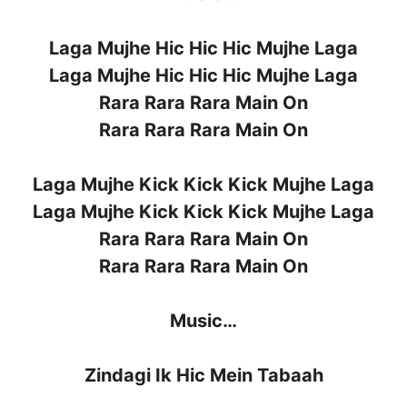
Laga Mujhe Hic Hic Hic Mujhe Laga
Laga Mujhe Hic Hic Hic Mujhe Laga
Rara Rara Rara Main On
Rara Rara Rara Main On
Laga Mujhe Kick Kick Kick Mujhe Laga
Laga Mujhe Kick Kick Kick Mujhe Laga
Rara Rara Rara Main On
Rara Rara Rara Main On
Music…
Zindagi Ik Hic Mein Tabaah