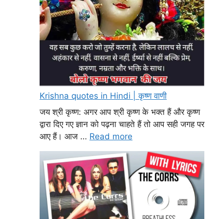
Krishna quotes in Hindi | कृष्ण वाणी
जय श्री कृष्ण: अगर आप श्री कृष्ण के भक्त हैं और कृष्ण
द्वारा दिए गए ज्ञान को पढ़ना चाहते हैं तो आप सही जगह पर
आए हैं। आज …
Read more