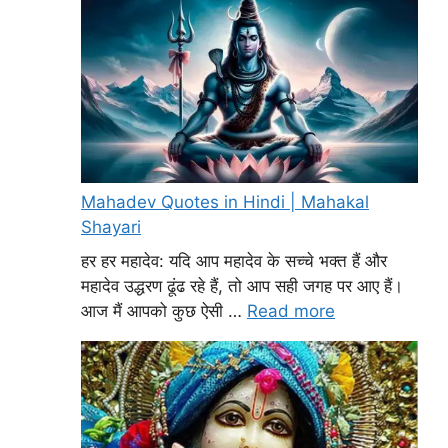
Mahadev Quotes in Hindi | Mahakal
Shayari
हर हर महादेव: यदि आप महादेव के सच्चे भक्त हैं और
महादेव उद्धरण ढूंढ रहे हैं, तो आप सही जगह पर आए हैं।
आज मैं आपको कुछ ऐसी …
Read more