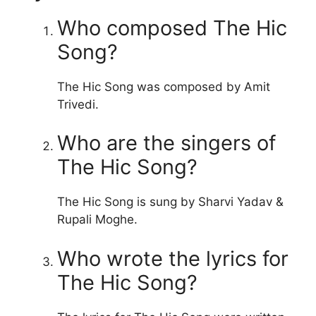
Who composed The Hic
Song?
The Hic Song was composed by Amit
Trivedi.
Who are the singers of
The Hic Song?
The Hic Song is sung by Sharvi Yadav &
Rupali Moghe.
Who wrote the lyrics for
The Hic Song?