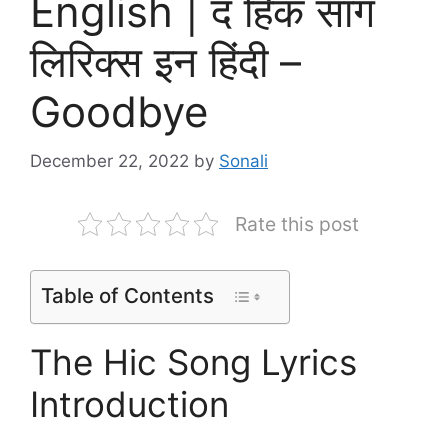
English | द हिक सांग
लिरिक्स इन हिंदी –
Goodbye
December 22, 2022
by
Sonali
Rate this post
Table of Contents
The Hic Song Lyrics
Introduction