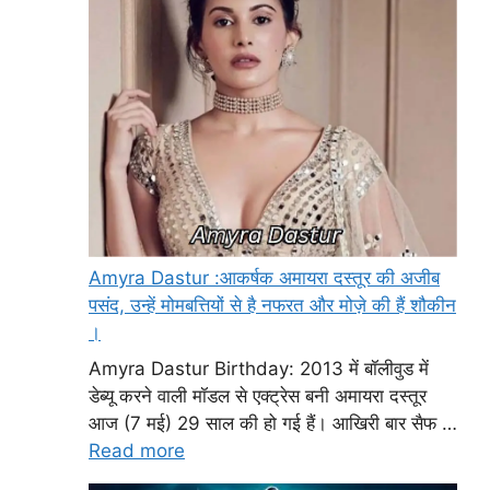
Amyra Dastur :आकर्षक अमायरा दस्तूर की अजीब
पसंद, उन्हें मोमबत्तियों से है नफरत और मोज़े की हैं शौकीन
।
Amyra Dastur Birthday: 2013 में बॉलीवुड में
डेब्यू करने वाली मॉडल से एक्ट्रेस बनी अमायरा दस्तूर
आज (7 मई) 29 साल की हो गई हैं। आखिरी बार सैफ …
Read more